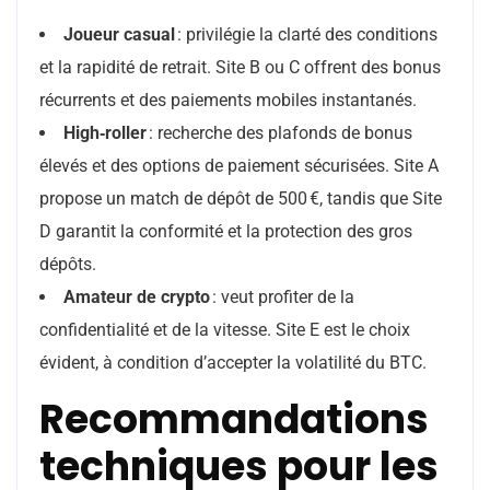
Joueur casual
: privilégie la clarté des conditions
et la rapidité de retrait. Site B ou C offrent des bonus
récurrents et des paiements mobiles instantanés.
High‑roller
: recherche des plafonds de bonus
élevés et des options de paiement sécurisées. Site A
propose un match de dépôt de 500 €, tandis que Site
D garantit la conformité et la protection des gros
dépôts.
Amateur de crypto
: veut profiter de la
confidentialité et de la vitesse. Site E est le choix
évident, à condition d’accepter la volatilité du BTC.
Recommandations
techniques pour les