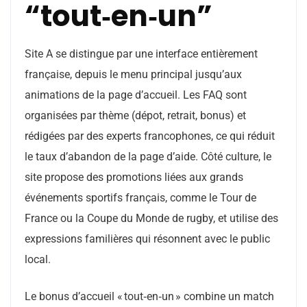
“tout‑en‑un”
Site A se distingue par une interface entièrement
française, depuis le menu principal jusqu’aux
animations de la page d’accueil. Les FAQ sont
organisées par thème (dépot, retrait, bonus) et
rédigées par des experts francophones, ce qui réduit
le taux d’abandon de la page d’aide. Côté culture, le
site propose des promotions liées aux grands
événements sportifs français, comme le Tour de
France ou la Coupe du Monde de rugby, et utilise des
expressions familières qui résonnent avec le public
local.
Le bonus d’accueil « tout‑en‑un » combine un match