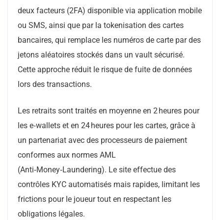
deux facteurs (2FA) disponible via application mobile
ou SMS, ainsi que par la tokenisation des cartes
bancaires, qui remplace les numéros de carte par des
jetons aléatoires stockés dans un vault sécurisé.
Cette approche réduit le risque de fuite de données
lors des transactions.
Les retraits sont traités en moyenne en 2 heures pour
les e‑wallets et en 24 heures pour les cartes, grâce à
un partenariat avec des processeurs de paiement
conformes aux normes AML
(Anti‑Money‑Laundering). Le site effectue des
contrôles KYC automatisés mais rapides, limitant les
frictions pour le joueur tout en respectant les
obligations légales.