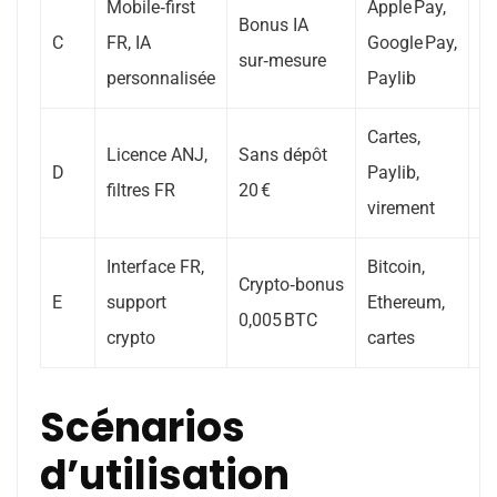
Mobile‑first
Apple Pay,
Bonus IA
TL
C
FR, IA
Google Pay,
sur‑mesure
D
personnalisée
Paylib
Cartes,
Licence ANJ,
Sans dépôt
IS
D
Paylib,
filtres FR
20 €
3
virement
Interface FR,
Bitcoin,
Crypto‑bonus
Co
E
support
Ethereum,
0,005 BTC
au
crypto
cartes
Scénarios
d’utilisation