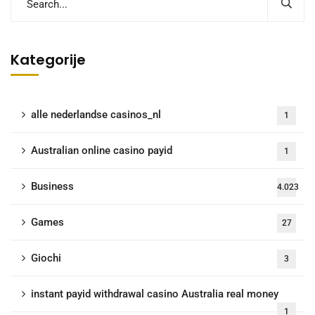
Kategorije
alle nederlandse casinos_nl
1
Australian online casino payid
1
Business
4.023
Games
27
Giochi
3
instant payid withdrawal casino Australia real money
1