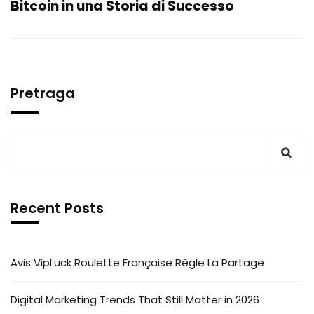
Bitcoin in una Storia di Successo
Pretraga
Recent Posts
Avis VipLuck Roulette Française Règle La Partage
Digital Marketing Trends That Still Matter in 2026