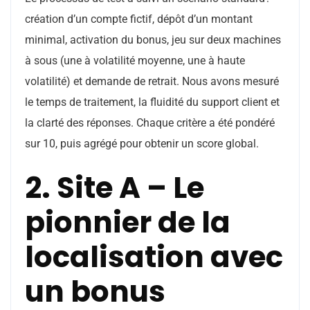
création d’un compte fictif, dépôt d’un montant
minimal, activation du bonus, jeu sur deux machines
à sous (une à volatilité moyenne, une à haute
volatilité) et demande de retrait. Nous avons mesuré
le temps de traitement, la fluidité du support client et
la clarté des réponses. Chaque critère a été pondéré
sur 10, puis agrégé pour obtenir un score global.
2. Site A – Le
pionnier de la
localisation avec
un bonus