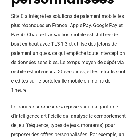
Site C a intégré les solutions de paiement mobile les
plus répandues en France : Apple Pay, Google Pay et
Paylib. Chaque transaction mobile est chiffrée de
bout en bout avec TLS 1.3 et utilise des jetons de
paiement uniques, ce qui empêche toute interception
de données sensibles. Le temps moyen de dépôt via
mobile est inférieur à 30 secondes, et les retraits sont
crédités sur le portefeuille mobile en moins de
1 heure.
Le bonus « sur‑mesure » repose sur un algorithme
d’intelligence artificielle qui analyse le comportement
de jeu (fréquence, types de jeux, montants) pour
proposer des offres personnalisées. Par exemple, un