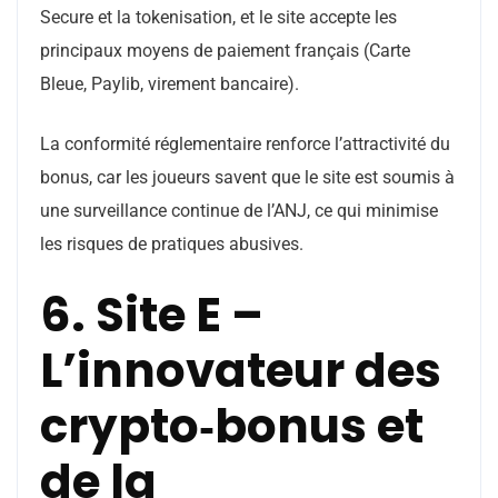
Secure et la tokenisation, et le site accepte les
principaux moyens de paiement français (Carte
Bleue, Paylib, virement bancaire).
La conformité réglementaire renforce l’attractivité du
bonus, car les joueurs savent que le site est soumis à
une surveillance continue de l’ANJ, ce qui minimise
les risques de pratiques abusives.
6. Site E –
L’innovateur des
crypto‑bonus et
de la