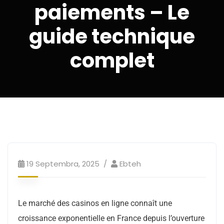
paiements – Le
guide technique
complet
19 Septembra, 2025
Ebteh
Le marché des casinos en ligne connaît une
croissance exponentielle en France depuis l’ouverture