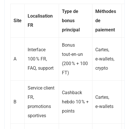
Type de
Méthodes
Localisation
Site
bonus
de
Ce
FR
principal
paiement
Bonus
Interface
Cartes,
tout‑en‑un
PC
A
100 % FR,
e‑wallets,
(200 % + 100
3
FAQ, support
crypto
FT)
Service client
Cashback
FR,
Cartes,
P
B
hebdo 10 % +
promotions
e‑wallets
to
points
sportives