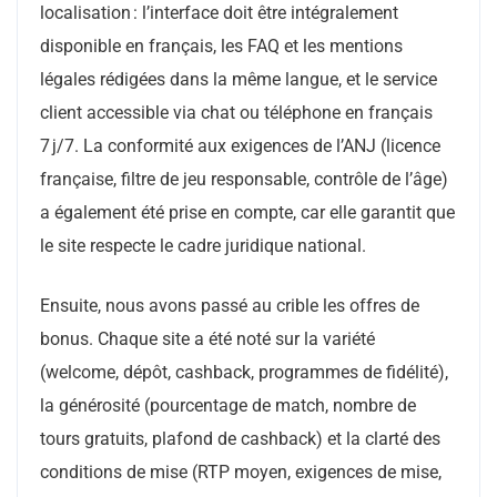
localisation : l’interface doit être intégralement
disponible en français, les FAQ et les mentions
légales rédigées dans la même langue, et le service
client accessible via chat ou téléphone en français
7 j/7. La conformité aux exigences de l’ANJ (licence
française, filtre de jeu responsable, contrôle de l’âge)
a également été prise en compte, car elle garantit que
le site respecte le cadre juridique national.
Ensuite, nous avons passé au crible les offres de
bonus. Chaque site a été noté sur la variété
(welcome, dépôt, cashback, programmes de fidélité),
la générosité (pourcentage de match, nombre de
tours gratuits, plafond de cashback) et la clarté des
conditions de mise (RTP moyen, exigences de mise,