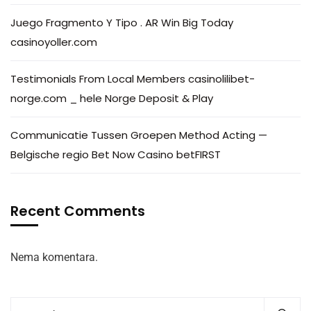
Juego Fragmento Y Tipo . AR Win Big Today
casinoyoller.com
Testimonials From Local Members casinolilibet-
norge.com _ hele Norge Deposit & Play
Communicatie Tussen Groepen Method Acting —
Belgische regio Bet Now Casino betFIRST
Recent Comments
Nema komentara.