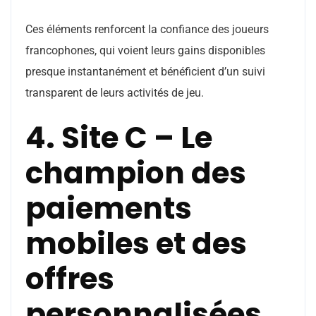
Ces éléments renforcent la confiance des joueurs
francophones, qui voient leurs gains disponibles
presque instantanément et bénéficient d’un suivi
transparent de leurs activités de jeu.
4. Site C – Le
champion des
paiements
mobiles et des
offres
personnalisées