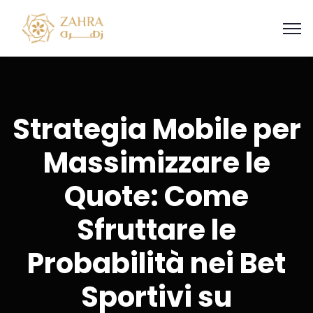
Strategia Mobile per
Massimizzare le
Quote: Come
Sfruttare le
Probabilità nei Bet
Sportivi su