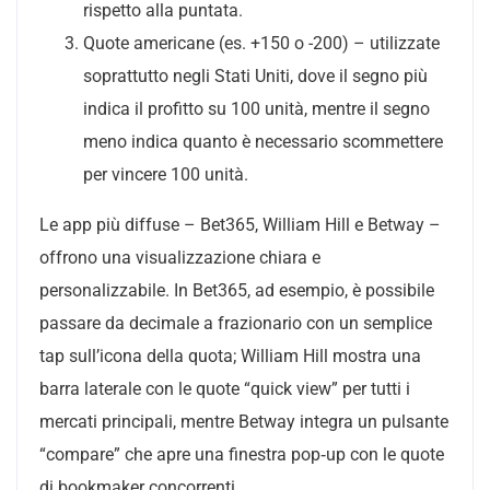
rispetto alla puntata.
Quote americane (es. +150 o -200) – utilizzate
soprattutto negli Stati Uniti, dove il segno più
indica il profitto su 100 unità, mentre il segno
meno indica quanto è necessario scommettere
per vincere 100 unità.
Le app più diffuse – Bet365, William Hill e Betway –
offrono una visualizzazione chiara e
personalizzabile. In Bet365, ad esempio, è possibile
passare da decimale a frazionario con un semplice
tap sull’icona della quota; William Hill mostra una
barra laterale con le quote “quick view” per tutti i
mercati principali, mentre Betway integra un pulsante
“compare” che apre una finestra pop‑up con le quote
di bookmaker concorrenti.