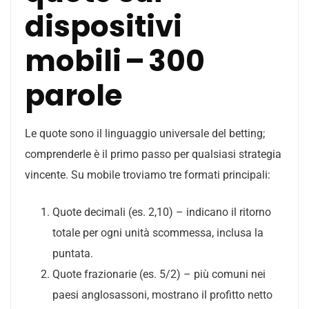
dispositivi
mobili – 300
parole
Le quote sono il linguaggio universale del betting;
comprenderle è il primo passo per qualsiasi strategia
vincente. Su mobile troviamo tre formati principali:
Quote decimali (es. 2,10) – indicano il ritorno
totale per ogni unità scommessa, inclusa la
puntata.
Quote frazionarie (es. 5/2) – più comuni nei
paesi anglosassoni, mostrano il profitto netto