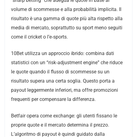
“sharp betting” che adegua le quote in base al
volume di scommesse e alla probabilità implicita. Il
risultato è una gamma di quote più alta rispetto alla
media di mercato, soprattutto su sport meno seguiti
come il cricket o l’e‑sports.
10Bet utilizza un approccio ibrido: combina dati
statistici con un “risk‑adjustment engine” che riduce
le quote quando il flusso di scommesse su un
risultato supera una certa soglia. Questo porta a
payout leggermente inferiori, ma offre promozioni
frequenti per compensare la differenza.
Betfair opera come exchange: gli utenti fissano le
proprie quote e il mercato determina il prezzo.
L’algoritmo di payout è quindi guidato dalla