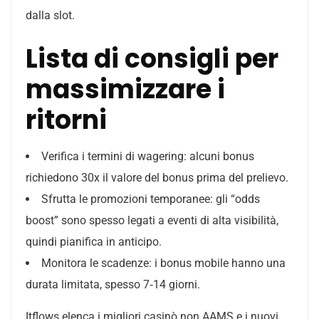
dalla slot.
Lista di consigli per
massimizzare i
ritorni
Verifica i termini di wagering: alcuni bonus
richiedono 30x il valore del bonus prima del prelievo.
Sfrutta le promozioni temporanee: gli “odds
boost” sono spesso legati a eventi di alta visibilità,
quindi pianifica in anticipo.
Monitora le scadenze: i bonus mobile hanno una
durata limitata, spesso 7‑14 giorni.
Itflows elenca i migliori casinò non AAMS e i nuovi