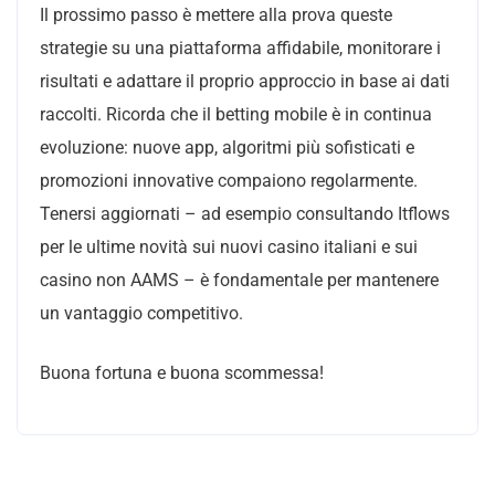
Il prossimo passo è mettere alla prova queste
strategie su una piattaforma affidabile, monitorare i
risultati e adattare il proprio approccio in base ai dati
raccolti. Ricorda che il betting mobile è in continua
evoluzione: nuove app, algoritmi più sofisticati e
promozioni innovative compaiono regolarmente.
Tenersi aggiornati – ad esempio consultando Itflows
per le ultime novità sui nuovi casino italiani e sui
casino non AAMS – è fondamentale per mantenere
un vantaggio competitivo.
Buona fortuna e buona scommessa!