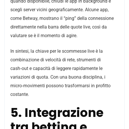
quando disponibile, chiudi le app in background e
scegli server vicini geograficamente. Alcune app,
come Betway, mostrano il “ping” della connessione
direttamente nella barra delle quote live, così da
valutare se è il momento di agire.
In sintesi, la chiave per le scommesse live è la
combinazione di velocità di rete, strumenti di
cash‑out e capacità di leggere rapidamente le
variazioni di quota. Con una buona disciplina, i
micro‑movimenti possono trasformarsi in profitto
costante.
5. Integrazione
tra betting e