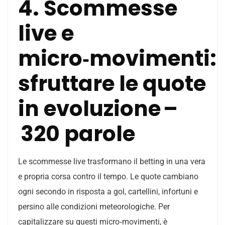
4. Scommesse
live e
micro‑movimenti:
sfruttare le quote
in evoluzione –
320 parole
Le scommesse live trasformano il betting in una vera
e propria corsa contro il tempo. Le quote cambiano
ogni secondo in risposta a gol, cartellini, infortuni e
persino alle condizioni meteorologiche. Per
capitalizzare su questi micro‑movimenti, è