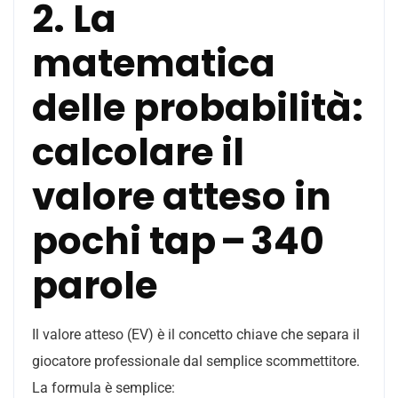
2. La
matematica
delle probabilità:
calcolare il
valore atteso in
pochi tap – 340
parole
Il valore atteso (EV) è il concetto chiave che separa il
giocatore professionale dal semplice scommettitore.
La formula è semplice: