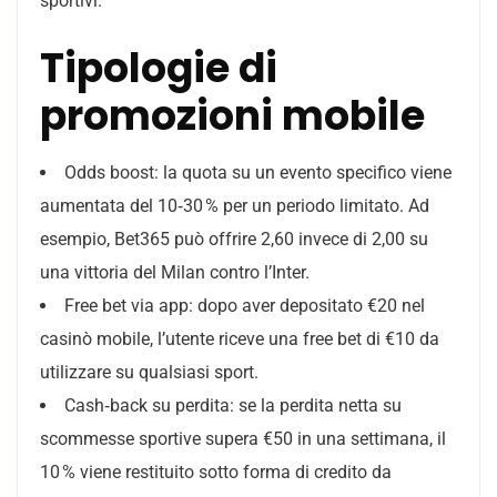
sportivi.
Tipologie di
promozioni mobile
Odds boost: la quota su un evento specifico viene
aumentata del 10‑30 % per un periodo limitato. Ad
esempio, Bet365 può offrire 2,60 invece di 2,00 su
una vittoria del Milan contro l’Inter.
Free bet via app: dopo aver depositato €20 nel
casinò mobile, l’utente riceve una free bet di €10 da
utilizzare su qualsiasi sport.
Cash‑back su perdita: se la perdita netta su
scommesse sportive supera €50 in una settimana, il
10 % viene restituito sotto forma di credito da