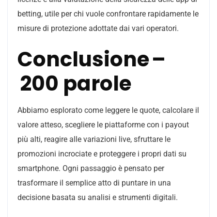
betting, utile per chi vuole confrontare rapidamente le
misure di protezione adottate dai vari operatori.
Conclusione –
200 parole
Abbiamo esplorato come leggere le quote, calcolare il
valore atteso, scegliere le piattaforme con i payout
più alti, reagire alle variazioni live, sfruttare le
promozioni incrociate e proteggere i propri dati su
smartphone. Ogni passaggio è pensato per
trasformare il semplice atto di puntare in una
decisione basata su analisi e strumenti digitali.