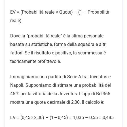
EV = (Probabilità reale × Quote) – (1 – Probabilità
reale)
Dove la “probabilità reale” è la stima personale
basata su statistiche, forma della squadra e altri
fattori. Se il risultato è positivo, la scommessa è
teoricamente profittevole.
Immaginiamo una partita di Serie A tra Juventus e
Napoli. Supponiamo di stimare una probabilità del
45 % per la vittoria della Juventus. L’app di Bet365
mostra una quota decimale di 2,30. Il calcolo è:
EV = (0,45 × 2,30) – (1 – 0,45) = 1,035 – 0,55 = 0,485