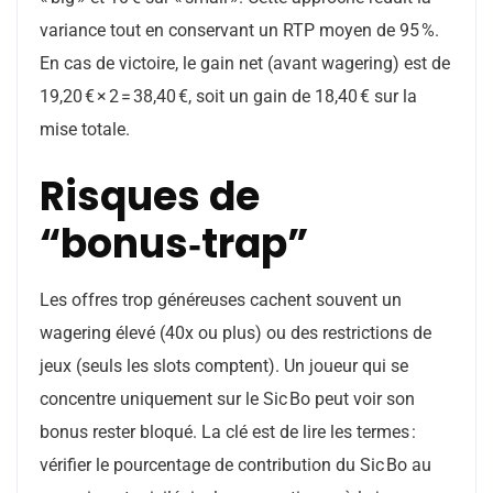
variance tout en conservant un RTP moyen de 95 %.
En cas de victoire, le gain net (avant wagering) est de
19,20 € × 2 = 38,40 €, soit un gain de 18,40 € sur la
mise totale.
Risques de
“bonus‑trap”
Les offres trop généreuses cachent souvent un
wagering élevé (40x ou plus) ou des restrictions de
jeux (seuls les slots comptent). Un joueur qui se
concentre uniquement sur le Sic Bo peut voir son
bonus rester bloqué. La clé est de lire les termes :
vérifier le pourcentage de contribution du Sic Bo au