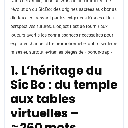
Dans cet article, nous suivrons le fil conducteur de
l’évolution du Sic Bo : des origines sacrées aux bonus
digitaux, en passant par les exigences légales et les
perspectives futures. L’objectif est de fournir aux
joueurs avertis les connaissances nécessaires pour
exploiter chaque offre promotionnelle, optimiser leurs
mises et, surtout, éviter les pièges de « bonus‑trap ».
1. L’héritage du
Sic Bo : du temple
aux tables
virtuelles –
≈ 260 mots