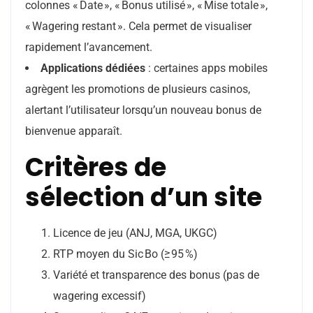
colonnes « Date », « Bonus utilisé », « Mise totale »,
« Wagering restant ». Cela permet de visualiser
rapidement l’avancement.
Applications dédiées
: certaines apps mobiles
agrègent les promotions de plusieurs casinos,
alertant l’utilisateur lorsqu’un nouveau bonus de
bienvenue apparaît.
Critères de
sélection d’un site
Licence de jeu (ANJ, MGA, UKGC)
RTP moyen du Sic Bo (≥ 95 %)
Variété et transparence des bonus (pas de
wagering excessif)