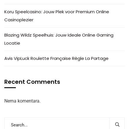
Koru Speelcasino: Jouw Plek voor Premium Online
Casinoplezier
Blazing Wildz Speelhuis: Jouw Ideale Online Gaming
Locatie
Avis VipLuck Roulette Française Règle La Partage
Recent Comments
Nema komentara.