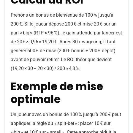
Prenons un bonus de bienvenue de 100 % jusqu’à
200 €. Si le joueur dépose 200 € et mise 20 € sur un
pari « big » (RTP ≈ 96 %), le gain attendu par lancer est
de 20 € × 0,96 = 19,20 €. Après 30 x wagering, il faut
générer 600 € de mise (200 € bonus + 200 € dépôt)
avant de pouvoir retirer. Le ROI théorique devient
(19,20 × 30 – 20 × 30) / 200 ≈ 4,8 %.
Exemple de mise
optimale
Un joueur avec un bonus de 100 % jusqu’à 200 € peut
appliquer la règle du « split‑bet » : placer 10 € sur
« big » et 10 € sur « small ». Cette approche réduit la