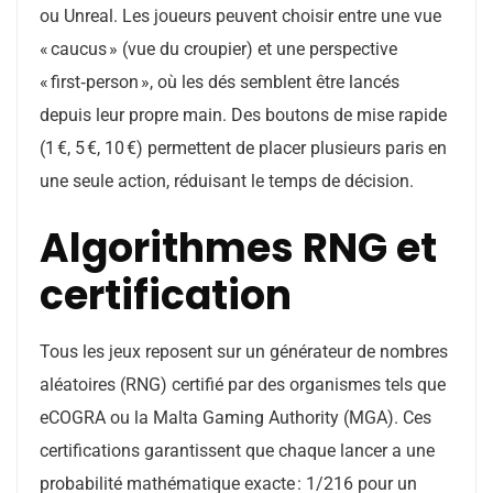
ou Unreal. Les joueurs peuvent choisir entre une vue
« caucus » (vue du croupier) et une perspective
« first‑person », où les dés semblent être lancés
depuis leur propre main. Des boutons de mise rapide
(1 €, 5 €, 10 €) permettent de placer plusieurs paris en
une seule action, réduisant le temps de décision.
Algorithmes RNG et
certification
Tous les jeux reposent sur un générateur de nombres
aléatoires (RNG) certifié par des organismes tels que
eCOGRA ou la Malta Gaming Authority (MGA). Ces
certifications garantissent que chaque lancer a une
probabilité mathématique exacte : 1/216 pour un