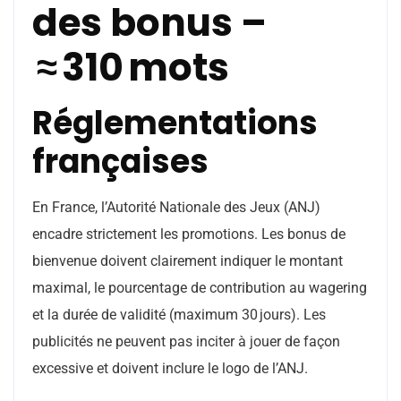
des bonus –
≈ 310 mots
Réglementations
françaises
En France, l’Autorité Nationale des Jeux (ANJ)
encadre strictement les promotions. Les bonus de
bienvenue doivent clairement indiquer le montant
maximal, le pourcentage de contribution au wagering
et la durée de validité (maximum 30 jours). Les
publicités ne peuvent pas inciter à jouer de façon
excessive et doivent inclure le logo de l’ANJ.