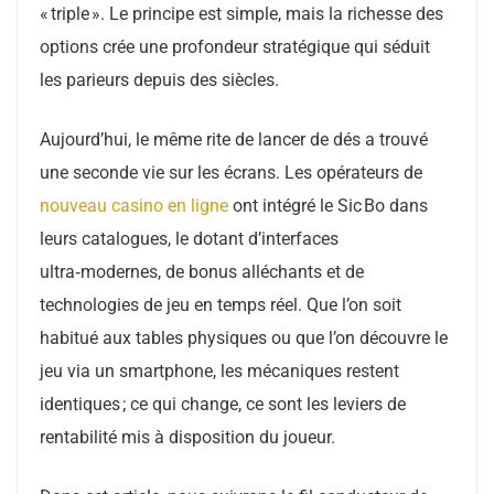
« triple ». Le principe est simple, mais la richesse des
options crée une profondeur stratégique qui séduit
les parieurs depuis des siècles.
Aujourd’hui, le même rite de lancer de dés a trouvé
une seconde vie sur les écrans. Les opérateurs de
nouveau casino en ligne
ont intégré le Sic Bo dans
leurs catalogues, le dotant d’interfaces
ultra‑modernes, de bonus alléchants et de
technologies de jeu en temps réel. Que l’on soit
habitué aux tables physiques ou que l’on découvre le
jeu via un smartphone, les mécaniques restent
identiques ; ce qui change, ce sont les leviers de
rentabilité mis à disposition du joueur.