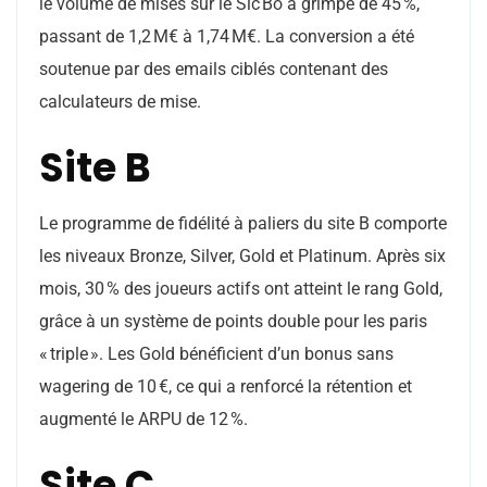
le volume de mises sur le Sic Bo a grimpé de 45 %,
passant de 1,2 M€ à 1,74 M€. La conversion a été
soutenue par des emails ciblés contenant des
calculateurs de mise.
Site B
Le programme de fidélité à paliers du site B comporte
les niveaux Bronze, Silver, Gold et Platinum. Après six
mois, 30 % des joueurs actifs ont atteint le rang Gold,
grâce à un système de points double pour les paris
« triple ». Les Gold bénéficient d’un bonus sans
wagering de 10 €, ce qui a renforcé la rétention et
augmenté le ARPU de 12 %.
Site C