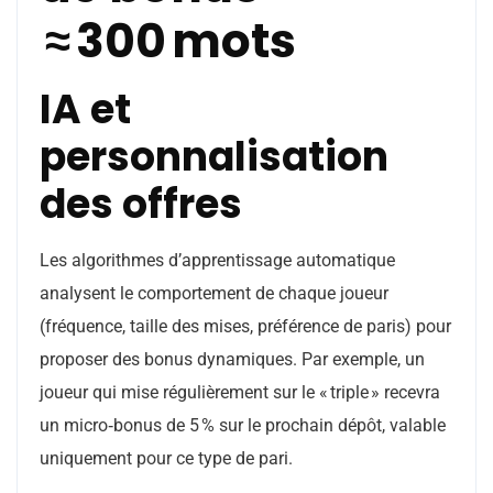
≈ 300 mots
IA et
personnalisation
des offres
Les algorithmes d’apprentissage automatique
analysent le comportement de chaque joueur
(fréquence, taille des mises, préférence de paris) pour
proposer des bonus dynamiques. Par exemple, un
joueur qui mise régulièrement sur le « triple » recevra
un micro‑bonus de 5 % sur le prochain dépôt, valable
uniquement pour ce type de pari.