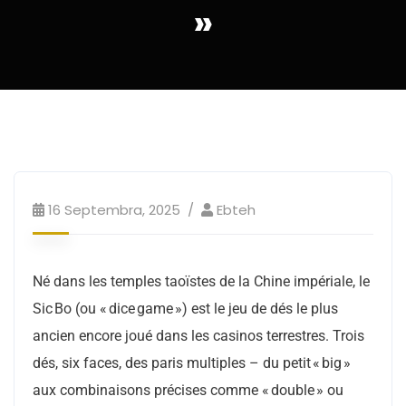
»
16 Septembra, 2025
Ebteh
Né dans les temples taoïstes de la Chine impériale, le
Sic Bo (ou « dice game ») est le jeu de dés le plus
ancien encore joué dans les casinos terrestres. Trois
dés, six faces, des paris multiples – du petit « big »
aux combinaisons précises comme « double » ou