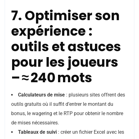
7. Optimiser son
expérience :
outils et astuces
pour les joueurs
– ≈ 240 mots
Calculateurs de mise
: plusieurs sites offrent des
outils gratuits où il suffit d’entrer le montant du
bonus, le wagering et le RTP pour obtenir le nombre
de mises nécessaires.
Tableaux de suivi
: créer un fichier Excel avec les