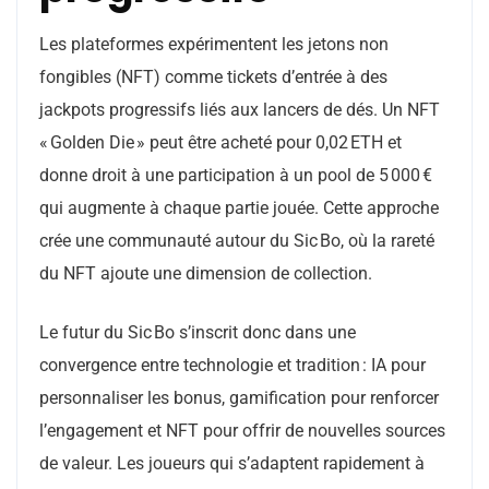
Les plateformes expérimentent les jetons non
fongibles (NFT) comme tickets d’entrée à des
jackpots progressifs liés aux lancers de dés. Un NFT
« Golden Die » peut être acheté pour 0,02 ETH et
donne droit à une participation à un pool de 5 000 €
qui augmente à chaque partie jouée. Cette approche
crée une communauté autour du Sic Bo, où la rareté
du NFT ajoute une dimension de collection.
Le futur du Sic Bo s’inscrit donc dans une
convergence entre technologie et tradition : IA pour
personnaliser les bonus, gamification pour renforcer
l’engagement et NFT pour offrir de nouvelles sources
de valeur. Les joueurs qui s’adaptent rapidement à