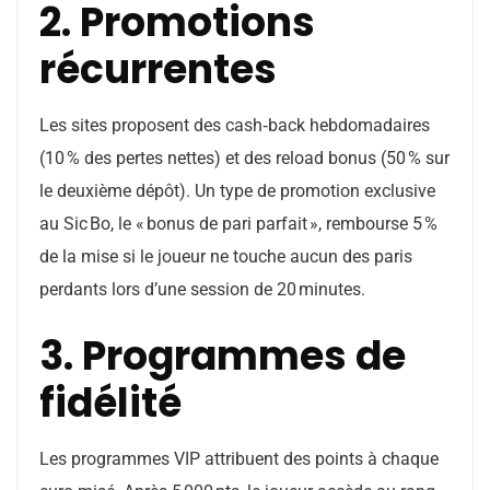
2. Promotions
récurrentes
Les sites proposent des cash‑back hebdomadaires
(10 % des pertes nettes) et des reload bonus (50 % sur
le deuxième dépôt). Un type de promotion exclusive
au Sic Bo, le « bonus de pari parfait », rembourse 5 %
de la mise si le joueur ne touche aucun des paris
perdants lors d’une session de 20 minutes.
3. Programmes de
fidélité
Les programmes VIP attribuent des points à chaque