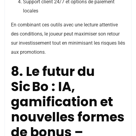
Support client 24/7 et options de paiement
locales
En combinant ces outils avec une lecture attentive
des conditions, le joueur peut maximiser son retour
sur investissement tout en minimisant les risques liés
aux promotions.
8. Le futur du
Sic Bo : IA,
gamification et
nouvelles formes
de bonus –