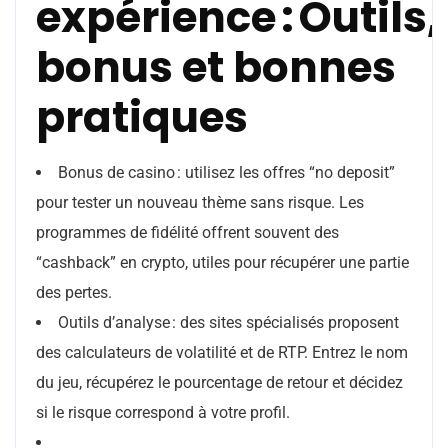
expérience : Outils,
bonus et bonnes
pratiques
Bonus de casino : utilisez les offres “no deposit”
pour tester un nouveau thème sans risque. Les
programmes de fidélité offrent souvent des
“cashback” en crypto, utiles pour récupérer une partie
des pertes.
Outils d’analyse : des sites spécialisés proposent
des calculateurs de volatilité et de RTP. Entrez le nom
du jeu, récupérez le pourcentage de retour et décidez
si le risque correspond à votre profil.