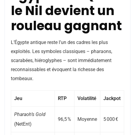
le Nil devient un
rouleau gagnant
L’Égypte antique reste l’un des cadres les plus
exploités. Les symboles classiques – pharaons,
scarabées, hiéroglyphes – sont immédiatement
reconnaissables et évoquent la richesse des
tombeaux.
Jeu
RTP
Volatilité
Jackpot
Pharaoh’s Gold
96,5 %
Moyenne
5 000 €
(NetEnt)