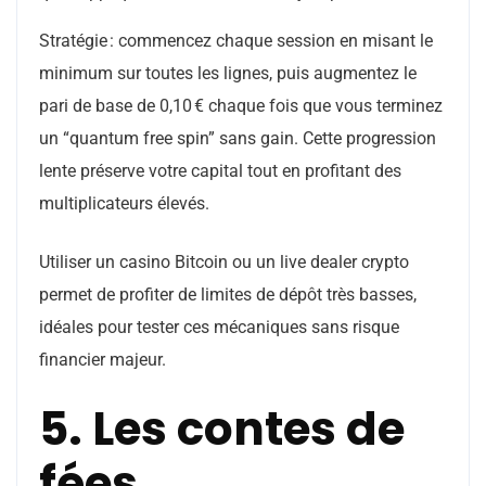
Stratégie : commencez chaque session en misant le
minimum sur toutes les lignes, puis augmentez le
pari de base de 0,10 € chaque fois que vous terminez
un “quantum free spin” sans gain. Cette progression
lente préserve votre capital tout en profitant des
multiplicateurs élevés.
Utiliser un casino Bitcoin ou un live dealer crypto
permet de profiter de limites de dépôt très basses,
idéales pour tester ces mécaniques sans risque
financier majeur.
5. Les contes de
fées