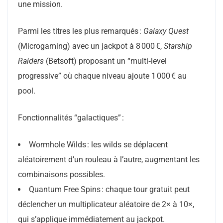
une mission.
Parmi les titres les plus remarqués :
Galaxy Quest
(Microgaming) avec un jackpot à 8 000 €,
Starship
Raiders
(Betsoft) proposant un “multi‑level
progressive” où chaque niveau ajoute 1 000 € au
pool.
Fonctionnalités “galactiques” :
Wormhole Wilds : les wilds se déplacent
aléatoirement d’un rouleau à l’autre, augmentant les
combinaisons possibles.
Quantum Free Spins : chaque tour gratuit peut
déclencher un multiplicateur aléatoire de 2× à 10×,
qui s’applique immédiatement au jackpot.