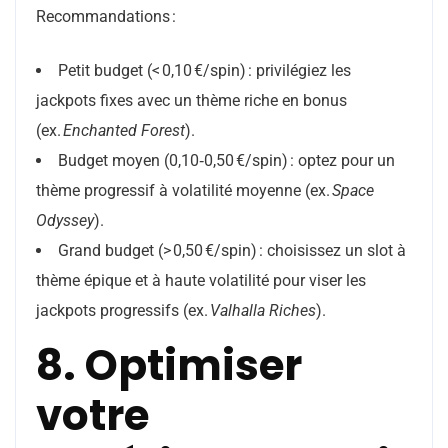
Recommandations :
Petit budget (< 0,10 €/spin) : privilégiez les
jackpots fixes avec un thème riche en bonus
(ex.
Enchanted Forest
).
Budget moyen (0,10‑0,50 €/spin) : optez pour un
thème progressif à volatilité moyenne (ex.
Space
Odyssey
).
Grand budget (> 0,50 €/spin) : choisissez un slot à
thème épique et à haute volatilité pour viser les
jackpots progressifs (ex.
Valhalla Riches
).
8. Optimiser
votre