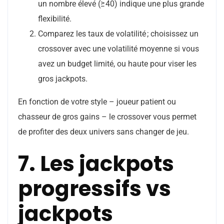
un nombre élevé (≥ 40) indique une plus grande
flexibilité.
Comparez les taux de volatilité ; choisissez un
crossover avec une volatilité moyenne si vous
avez un budget limité, ou haute pour viser les
gros jackpots.
En fonction de votre style – joueur patient ou
chasseur de gros gains – le crossover vous permet
de profiter des deux univers sans changer de jeu.
7. Les jackpots
progressifs vs
jackpots