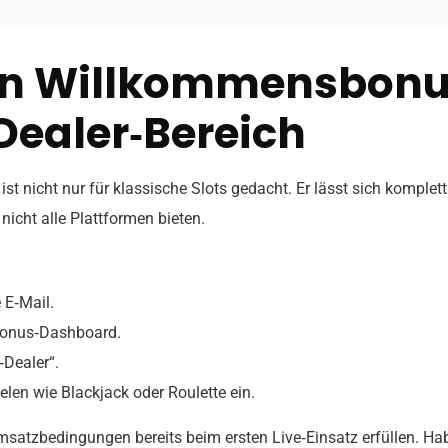
 den Willkommensbon
‑Dealer‑Bereich
 nicht nur für klassische Slots gedacht. Er lässt sich komplett
nicht alle Plattformen bieten.
 E‑Mail.
Bonus‑Dashboard.
‑Dealer“.
elen wie Blackjack oder Roulette ein.
satzbedingungen bereits beim ersten Live‑Einsatz erfüllen. Ha