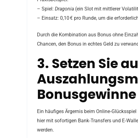
– Spiel:
Dragonia
(ein Slot mit mittlerer Volatil
– Einsatz: 0,10 € pro Runde, um die erforderl
Durch die Kombination aus Bonus ohne Einzahlu
Chancen, den Bonus in echtes Geld zu verwand
3. Setzen Sie a
Auszahlungsm
Bonusgewinne
Ein häufiges Ärgernis beim Online‑Glücksspiel
hier mit sofortigen Bank‑Transfers und E‑Walle
werden.