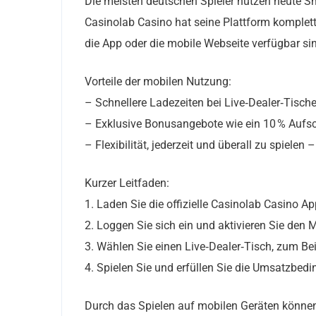
Die meisten deutschen Spieler nutzen heute Sm
Casinolab Casino hat seine Plattform komplett 
die App oder die mobile Webseite verfügbar si
Vorteile der mobilen Nutzung:
– Schnellere Ladezeiten bei Live‑Dealer‑Tische
– Exklusive Bonusangebote wie ein 10 % Aufs
– Flexibilität, jederzeit und überall zu spielen 
Kurzer Leitfaden:
1. Laden Sie die offizielle Casinolab Casino Ap
2. Loggen Sie sich ein und aktivieren Sie den
3. Wählen Sie einen Live‑Dealer‑Tisch, zum Be
4. Spielen Sie und erfüllen Sie die Umsatzbe
Durch das Spielen auf mobilen Geräten können 