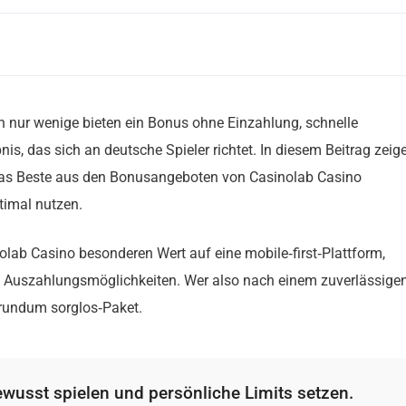
h nur wenige bieten ein Bonus ohne Einzahlung, schnelle
is, das sich an deutsche Spieler richtet. In diesem Beitrag zeig
 das Beste aus den Bonusangeboten von Casinolab Casino
timal nutzen.
olab Casino besonderen Wert auf eine mobile‑first‑Plattform,
 Auszahlungsmöglichkeiten. Wer also nach einem zuverlässige
n rundum sorglos‑Paket.
usst spielen und persönliche Limits setzen.