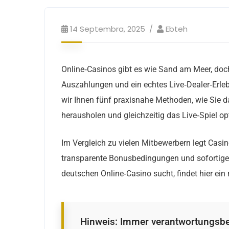
14 Septembra, 2025
Ebteh
Online‑Casinos gibt es wie Sand am Meer, doc
Auszahlungen und ein echtes Live‑Dealer‑Erlebn
wir Ihnen fünf praxisnahe Methoden, wie Sie
herausholen und gleichzeitig das Live‑Spiel op
Im Vergleich zu vielen Mitbewerbern legt Casin
transparente Bonusbedingungen und sofortige
deutschen Online‑Casino sucht, findet hier ei
Hinweis: Immer verantwortungsbew