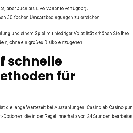
ität, aber auch als Live‑Variante verfügbar).
ichen 30‑fachen Umsatzbedingungen zu erreichen.
ng und einem Spiel mit niedriger Volatilität erhöhen Sie Ihre
eln, ohne ein großes Risiko einzugehen.
uf schnelle
ethoden für
 ist die lange Wartezeit bei Auszahlungen. Casinolab Casino pun
t‑Optionen, die in der Regel innerhalb von 24 Stunden bearbeitet