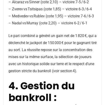
– Alcaraz vs Sinner (cote 2,10) – victoire 7‑5 / 6‑2
– Zverev vs Tsitsipas (cote 1,85) – victoire 6‑3 / 6‑4
– Medvedev vs Rublev (cote 1,95) – victoire 7‑6 / 6‑3
– Nadal vs Murray (cote 2,20) – victoire 6‑2 / 6‑1
Le pari combiné a généré un gain net de 1 820 €, qui a
déclenché le jackpot de 150 000 € pour le gagnant tiré
au sort. La réussite repose sur la concentration des
mises sur la même surface, la sélection de joueurs
avec un historique solide sur terre et le respect d’une
gestion stricte du bankroll (voir section 4).
4. Gestion du
bankroll :