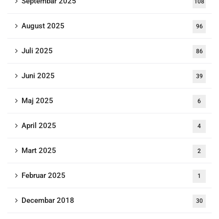
Septembar 2025
108
August 2025
96
Juli 2025
86
Juni 2025
39
Maj 2025
6
April 2025
4
Mart 2025
2
Februar 2025
1
Decembar 2018
30