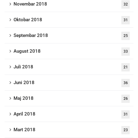
Novembar 2018
32
Oktobar 2018
31
Septembar 2018
25
August 2018
33
Juli 2018
21
Juni 2018
36
Maj 2018
26
April 2018
31
Mart 2018
23