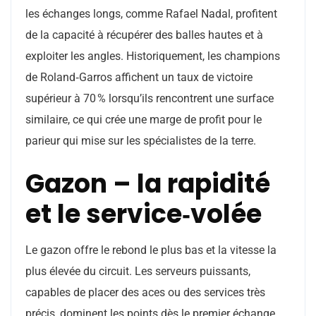
les échanges longs, comme Rafael Nadal, profitent
de la capacité à récupérer des balles hautes et à
exploiter les angles. Historiquement, les champions
de Roland‑Garros affichent un taux de victoire
supérieur à 70 % lorsqu’ils rencontrent une surface
similaire, ce qui crée une marge de profit pour le
parieur qui mise sur les spécialistes de la terre.
Gazon – la rapidité
et le service‑volée
Le gazon offre le rebond le plus bas et la vitesse la
plus élevée du circuit. Les serveurs puissants,
capables de placer des aces ou des services très
précis, dominent les points dès le premier échange.