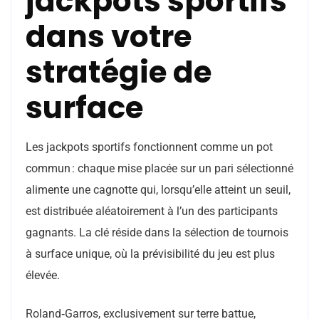
jackpots sportifs
dans votre
stratégie de
surface
Les jackpots sportifs fonctionnent comme un pot
commun : chaque mise placée sur un pari sélectionné
alimente une cagnotte qui, lorsqu’elle atteint un seuil,
est distribuée aléatoirement à l’un des participants
gagnants. La clé réside dans la sélection de tournois
à surface unique, où la prévisibilité du jeu est plus
élevée.
Roland‑Garros, exclusivement sur terre battue,