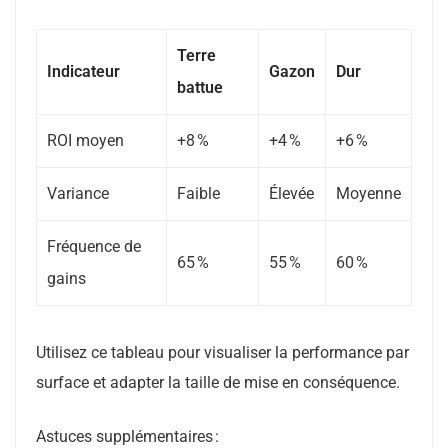
Terre
Indicateur
Gazon
Dur
battue
ROI moyen
+8 %
+4 %
+6 %
Variance
Faible
Élevée
Moyenne
Fréquence de
65 %
55 %
60 %
gains
Utilisez ce tableau pour visualiser la performance par
surface et adapter la taille de mise en conséquence.
Astuces supplémentaires :