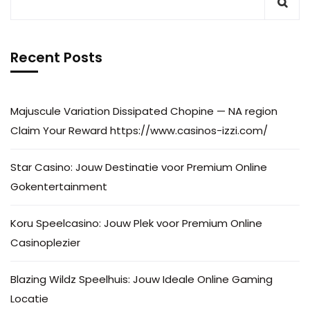
Recent Posts
Majuscule Variation Dissipated Chopine — NA region
Claim Your Reward https://www.casinos-izzi.com/
Star Casino: Jouw Destinatie voor Premium Online
Gokentertainment
Koru Speelcasino: Jouw Plek voor Premium Online
Casinoplezier
Blazing Wildz Speelhuis: Jouw Ideale Online Gaming
Locatie