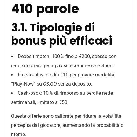
410 parole
3.1. Tipologie di
bonus più efficaci
Deposit match: 100 % fino a €200, spesso con
requisito di wagering 5x su scommesse e‑Sport.
Free‑to‑play: crediti €10 per provare modalità
“Play‑Now” su
CS:GO
senza deposito.
Cash‑back: 10 % di rimborso su perdite nette
settimanali, limitato a €50.
Queste offerte sono calibrate per ridurre la volatilità
percepita dal giocatore, aumentando la probabilità di
ritorno.