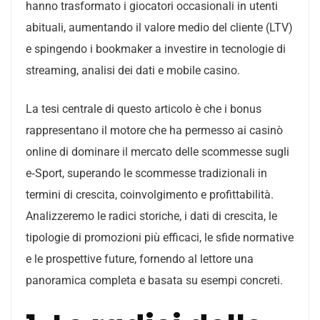
hanno trasformato i giocatori occasionali in utenti
abituali, aumentando il valore medio del cliente (LTV)
e spingendo i bookmaker a investire in tecnologie di
streaming, analisi dei dati e mobile casino.
La tesi centrale di questo articolo è che i bonus
rappresentano il motore che ha permesso ai casinò
online di dominare il mercato delle scommesse sugli
e‑Sport, superando le scommesse tradizionali in
termini di crescita, coinvolgimento e profittabilità.
Analizzeremo le radici storiche, i dati di crescita, le
tipologie di promozioni più efficaci, le sfide normative
e le prospettive future, fornendo al lettore una
panoramica completa e basata su esempi concreti.