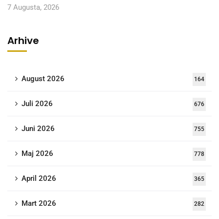
7 Augusta, 2026
Arhive
August 2026
164
Juli 2026
676
Juni 2026
755
Maj 2026
778
April 2026
365
Mart 2026
282