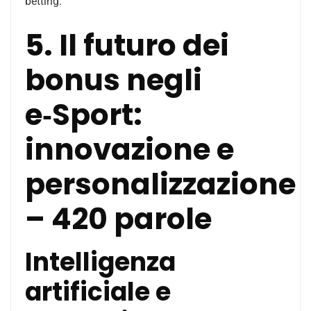
betting.
5. Il futuro dei
bonus negli
e‑Sport:
innovazione e
personalizzazione
– 420 parole
Intelligenza
artificiale e