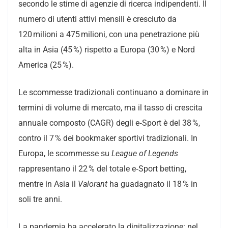
secondo le stime di agenzie di ricerca indipendenti. Il
numero di utenti attivi mensili è cresciuto da
120 milioni a 475 milioni, con una penetrazione più
alta in Asia (45 %) rispetto a Europa (30 %) e Nord
America (25 %).
Le scommesse tradizionali continuano a dominare in
termini di volume di mercato, ma il tasso di crescita
annuale composto (CAGR) degli e‑Sport è del 38 %,
contro il 7 % dei bookmaker sportivi tradizionali. In
Europa, le scommesse su
League of Legends
rappresentano il 22 % del totale e‑Sport betting,
mentre in Asia il
Valorant
ha guadagnato il 18 % in
soli tre anni.
La pandemia ha accelerato la digitalizzazione: nel