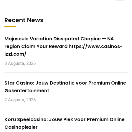
Recent News
Majuscule Variation Dissipated Chopine — NA
region Claim Your Reward https://www.casinos-
izzi.com/
8 Augusta, 2026
Star Casino: Jouw Destinatie voor Premium Online
Gokentertainment
7 Augusta, 2026
Koru Speelcasino: Jouw Plek voor Premium Online
Casinoplezier