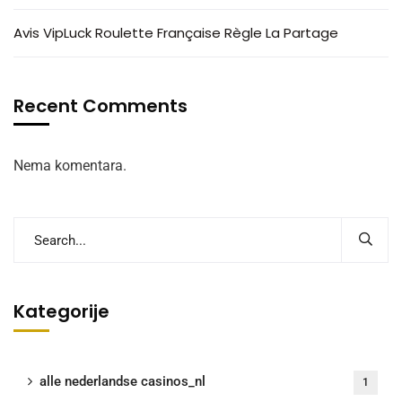
Avis VipLuck Roulette Française Règle La Partage
Recent Comments
Nema komentara.
Kategorije
alle nederlandse casinos_nl
1