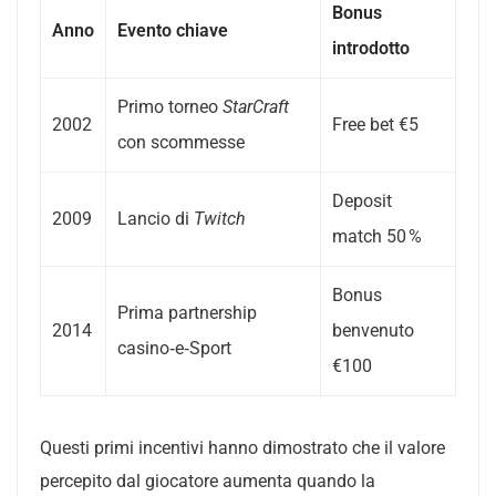
Bonus
Anno
Evento chiave
introdotto
Primo torneo
StarCraft
2002
Free bet €5
con scommesse
Deposit
2009
Lancio di
Twitch
match 50 %
Bonus
Prima partnership
2014
benvenuto
casino‑e‑Sport
€100
Questi primi incentivi hanno dimostrato che il valore
percepito dal giocatore aumenta quando la