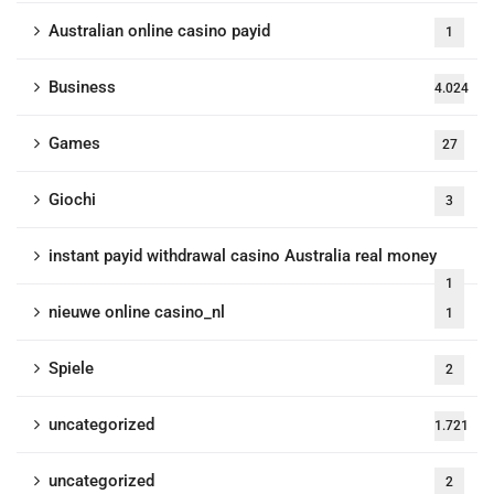
Australian online casino payid
1
Business
4.024
Games
27
Giochi
3
instant payid withdrawal casino Australia real money
1
nieuwe online casino_nl
1
Spiele
2
uncategorized
1.721
uncategorized
2