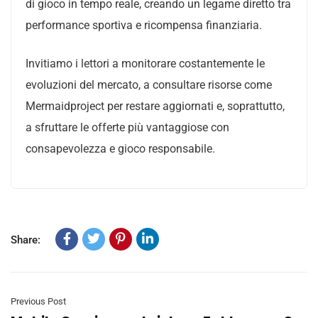
di gioco in tempo reale, creando un legame diretto tra
performance sportiva e ricompensa finanziaria.
Invitiamo i lettori a monitorare costantemente le
evoluzioni del mercato, a consultare risorse come
Mermaidproject per restare aggiornati e, soprattutto,
a sfruttare le offerte più vantaggiose con
consapevolezza e gioco responsabile.
Share:
Previous Post