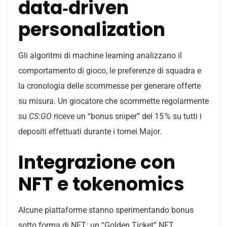
data‑driven
personalization
Gli algoritmi di machine learning analizzano il
comportamento di gioco, le preferenze di squadra e
la cronologia delle scommesse per generare offerte
su misura. Un giocatore che scommette regolarmente
su
CS:GO
riceve un “bonus sniper” del 15 % su tutti i
depositi effettuati durante i tornei Major.
Integrazione con
NFT e tokenomics
Alcune piattaforme stanno sperimentando bonus
sotto forma di NFT: un “Golden Ticket” NFT