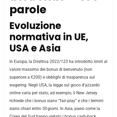
parole
Evoluzione
normativa in UE,
USA e Asia
In Europa, la Direttiva 2022/123 ha introdotto limiti al
valore massimo dei bonus di benvenuto (non
superiore a €200) e obblighi di trasparenza sul
wagering. Negli USA, la legge sul gioco d’azzardo
online varia per stato; ad esempio, il New Jersey
richiede che i bonus siano “fair‑play” e che i termini
siano chiari entro 30 giorni. In Asia, paesi come la
Corea del Sud hanno vietato i bonus cash‑back,