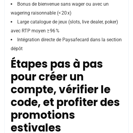
Bonus de bienvenue sans wager ou avec un
wagering raisonnable (< 20 x)
Large catalogue de jeux (slots, live dealer, poker)
avec RTP moyen ≥ 96 %
Intégration directe de Paysafecard dans la section
dépôt
Étapes pas à pas
pour créer un
compte, vérifier le
code, et profiter des
promotions
estivales