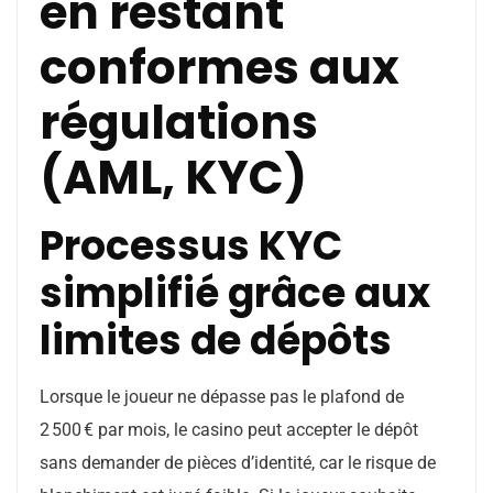
en restant
conformes aux
régulations
(AML, KYC)
Processus KYC
simplifié grâce aux
limites de dépôts
Lorsque le joueur ne dépasse pas le plafond de
2 500 € par mois, le casino peut accepter le dépôt
sans demander de pièces d’identité, car le risque de