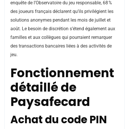
enquête de l’Observatoire du jeu responsable, 68 %
des joueurs français déclarent qu’ils privilégient les
solutions anonymes pendant les mois de juillet et
août. Le besoin de discrétion s’étend également aux
familles et aux collègues qui pourraient remarquer
des transactions bancaires liées à des activités de
jeu.
Fonctionnement
détaillé de
Paysafecard
Achat du code PIN