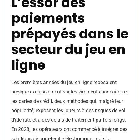
L’essor des
paiements
prépayés dans le
secteur du jeu en
ligne
Les premières années du jeu en ligne reposaient
presque exclusivement sur les virements bancaires et
les cartes de crédit, deux méthodes qui, malgré leur
popularité, exposent les joueurs à des risques de vol
d’identité et à des délais de traitement parfois longs.
En 2023, les opérateurs ont commencé à intégrer des
solutions de portefeuille électronique, mais la