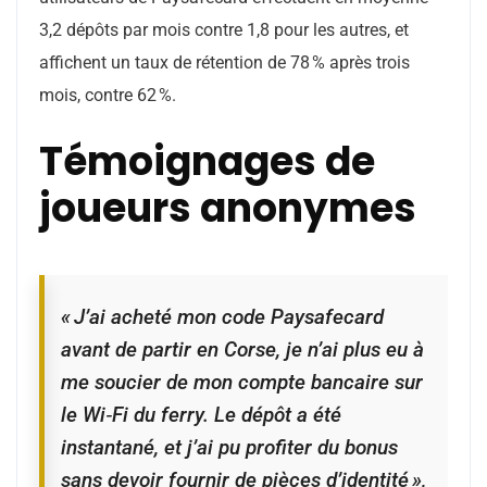
3,2 dépôts par mois contre 1,8 pour les autres, et
affichent un taux de rétention de 78 % après trois
mois, contre 62 %.
Témoignages de
joueurs anonymes
« J’ai acheté mon code Paysafecard
avant de partir en Corse, je n’ai plus eu à
me soucier de mon compte bancaire sur
le Wi‑Fi du ferry. Le dépôt a été
instantané, et j’ai pu profiter du bonus
sans devoir fournir de pièces d’identité »,