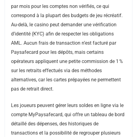
par mois pour les comptes non vérifiés, ce qui
correspond à la plupart des budgets de jeu récréatif.
Au-delà, le casino peut demander une vérification
d’identité (KYC) afin de respecter les obligations
AML. Aucun frais de transaction n’est facturé par
Paysafecard pour les dépôts, mais certains
opérateurs appliquent une petite commission de 1 %
sur les retraits effectués via des méthodes
alternatives, car les cartes prépayées ne permettent
pas de retrait direct.
Les joueurs peuvent gérer leurs soldes en ligne via le
compte MyPaysafecard, qui offre un tableau de bord
détaillé des dépenses, des historiques de
transactions et la possibilité de regrouper plusieurs