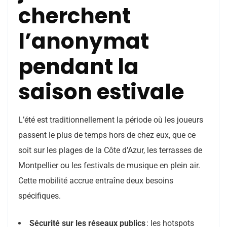
cherchent
l’anonymat
pendant la
saison estivale
L’été est traditionnellement la période où les joueurs
passent le plus de temps hors de chez eux, que ce
soit sur les plages de la Côte d’Azur, les terrasses de
Montpellier ou les festivals de musique en plein air.
Cette mobilité accrue entraîne deux besoins
spécifiques.
Sécurité sur les réseaux publics
: les hotspots