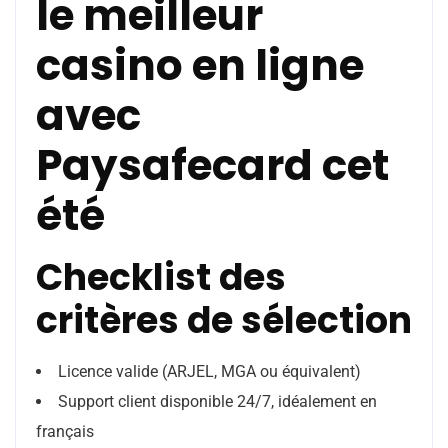
le meilleur
casino en ligne
avec
Paysafecard cet
été
Checklist des
critères de sélection
Licence valide (ARJEL, MGA ou équivalent)
Support client disponible 24/7, idéalement en
français