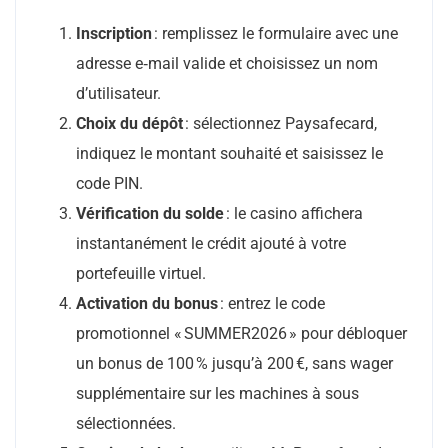
Inscription
: remplissez le formulaire avec une
adresse e‑mail valide et choisissez un nom
d’utilisateur.
Choix du dépôt
: sélectionnez Paysafecard,
indiquez le montant souhaité et saisissez le
code PIN.
Vérification du solde
: le casino affichera
instantanément le crédit ajouté à votre
portefeuille virtuel.
Activation du bonus
: entrez le code
promotionnel « SUMMER2026 » pour débloquer
un bonus de 100 % jusqu’à 200 €, sans wager
supplémentaire sur les machines à sous
sélectionnées.