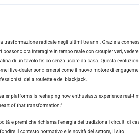
a trasformazione radicale negli ultimi tre anni. Grazie a connes
ri possono ora interagire in tempo reale con croupier veri, vedere
enalina di un tavolo fisico senza uscire da casa. Questa evoluzio
i tornei live‑dealer sono emersi come il nuovo motore di engageme
essionisti della roulette e del blackjack.
dealer platforms is reshaping how enthusiasts experience real‑ti
eart of that transformation.”
ocità e premi che richiama l’energia dei tradizionali circuiti di ca
ndire il contesto normativo e le novità del settore, il sito