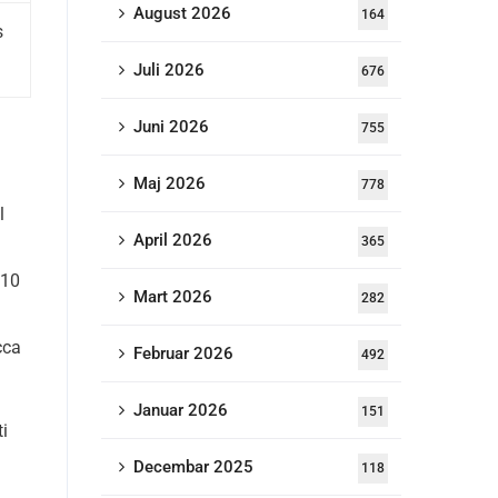
August 2026
164
s
Juli 2026
676
Juni 2026
755
Maj 2026
778
l
April 2026
365
 10
Mart 2026
282
cca
Februar 2026
492
Januar 2026
151
ti
Decembar 2025
118