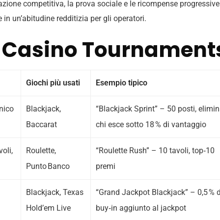
tivazione competitiva, la prova sociale e le ricompense progressive
n un’abitudine redditizia per gli operatori.
ve Casino Tournament
Giochi più usati
Esempio tipico
nico
Blackjack,
“Blackjack Sprint” – 50 posti, elimi
Baccarat
chi esce sotto 18 % di vantaggio
oli,
Roulette,
“Roulette Rush” – 10 tavoli, top‑10
Punto Banco
premi
Blackjack, Texas
“Grand Jackpot Blackjack” – 0,5 % d
Hold’em Live
buy‑in aggiunto al jackpot