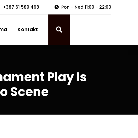
+387 61 589 468
Pon - Ned 11:00 - 22:00
ama
Kontakt
ament Play Is
no Scene