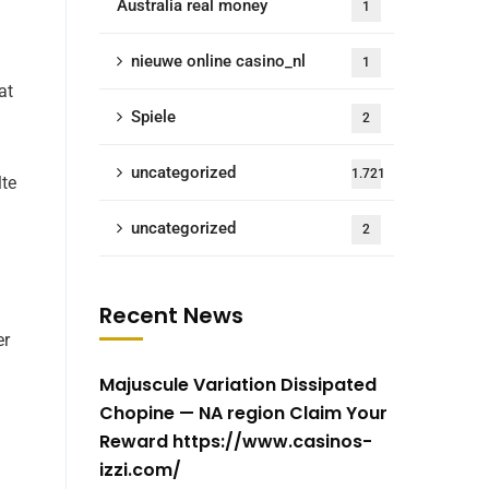
Australia real money
1
nieuwe online casino_nl
1
at
Spiele
2
uncategorized
1.721
lte
uncategorized
2
Recent News
er
Majuscule Variation Dissipated
Chopine — NA region Claim Your
Reward https://www.casinos-
izzi.com/