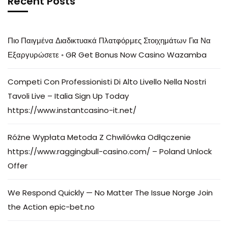
Recent Posts
Πιο Παιγμένα Διαδικτυακά Πλατφόρμες Στοιχημάτων Για Να
Εξαργυρώσετε ◦ GR Get Bonus Now Casino Wazamba
Competi Con Professionisti Di Alto Livello Nella Nostri
Tavoli Live – Italia Sign Up Today
https://www.instantcasino-it.net/
Różne Wypłata Metoda Z Chwilówka Odłączenie
https://www.raggingbull-casino.com/ – Poland Unlock
Offer
We Respond Quickly — No Matter The Issue Norge Join
the Action epic-bet.no