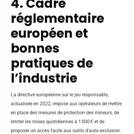
4. Cadre
réglementaire
européen et
bonnes
pratiques de
l’industrie
La directive européenne sur le jeu responsable,
actualisée en 2022, impose aux opérateurs de mettre
en place des mesures de protection des mineurs, de
limiter les mises quotidiennes à 1 000 € et de
proposer un accès facile aux outils d’auto‑exclusion.