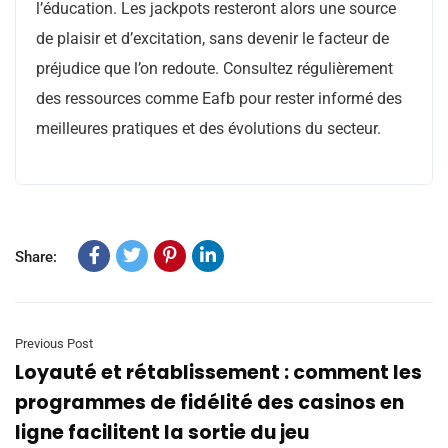
l’éducation. Les jackpots resteront alors une source
de plaisir et d’excitation, sans devenir le facteur de
préjudice que l’on redoute. Consultez régulièrement
des ressources comme Eafb pour rester informé des
meilleures pratiques et des évolutions du secteur.
Share:
Previous Post
Loyauté et rétablissement : comment les
programmes de fidélité des casinos en
ligne facilitent la sortie du jeu