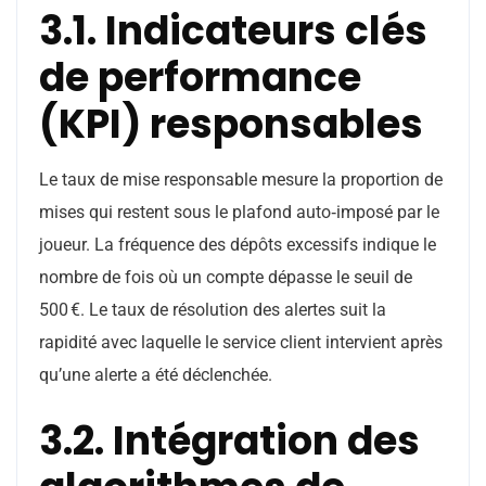
3.1. Indicateurs clés
de performance
(KPI) responsables
Le taux de mise responsable mesure la proportion de
mises qui restent sous le plafond auto‑imposé par le
joueur. La fréquence des dépôts excessifs indique le
nombre de fois où un compte dépasse le seuil de
500 €. Le taux de résolution des alertes suit la
rapidité avec laquelle le service client intervient après
qu’une alerte a été déclenchée.
3.2. Intégration des