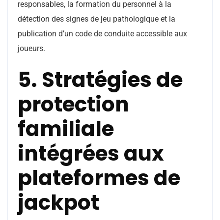
responsables, la formation du personnel à la
détection des signes de jeu pathologique et la
publication d’un code de conduite accessible aux
joueurs.
5. Stratégies de
protection
familiale
intégrées aux
plateformes de
jackpot