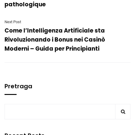
pathologique
Next Post
Come l’Intelligenza Artificiale sta
Rivoluzionando i Bonus nei Casinò
Moderni – Guida per Principianti
Pretraga