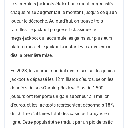
Les premiers jackpots étaient purement progressifs :
chaque mise augmentait le montant jusqu’à ce qu’un
joueur le décroche. Aujourd’hui, on trouve trois
familles : le jackpot progressif classique, le
mega‑jackpot qui accumule les gains sur plusieurs
plateformes, et le jackpot « instant win » déclenché
dès la première mise.
En 2023, le volume mondial des mises sur les jeux à
jackpot a dépassé les 12 milliards d’euros, selon les
données de la e‑Gaming Review. Plus de 1 500
joueurs ont remporté un gain supérieur à 1 million
d’euros, et les jackpots représentent désormais 18 %
du chiffre d’affaires total des casinos français en
ligne. Cette popularité se traduit par un pic de trafic