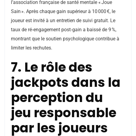
l’association française de santé mentale « Joue
Sain ». Après chaque gain supérieur à 10 000 €, le
joueur est invité à un entretien de suivi gratuit. Le
taux de ré‑engagement post‑gain a baissé de 9 %,
montrant que le soutien psychologique contribue à
limiter les rechutes.
7. Le rôle des
jackpots dans la
perception du
jeu responsable
par les joueurs