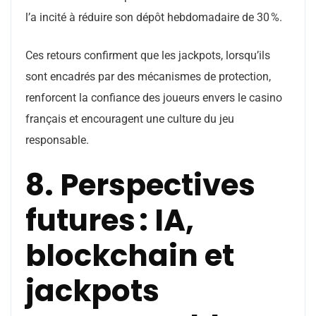
l’a incité à réduire son dépôt hebdomadaire de 30 %.
Ces retours confirment que les jackpots, lorsqu’ils
sont encadrés par des mécanismes de protection,
renforcent la confiance des joueurs envers le casino
français et encouragent une culture du jeu
responsable.
8. Perspectives
futures : IA,
blockchain et
jackpots