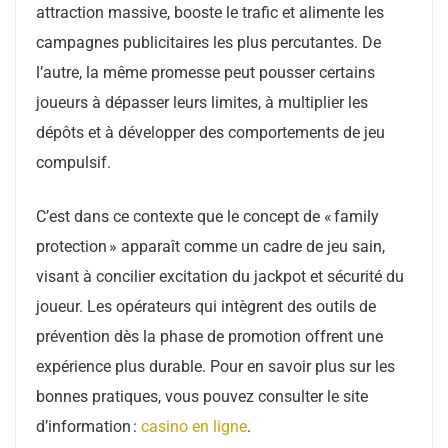
attraction massive, booste le trafic et alimente les
campagnes publicitaires les plus percutantes. De
l’autre, la même promesse peut pousser certains
joueurs à dépasser leurs limites, à multiplier les
dépôts et à développer des comportements de jeu
compulsif.
C’est dans ce contexte que le concept de « family
protection » apparaît comme un cadre de jeu sain,
visant à concilier excitation du jackpot et sécurité du
joueur. Les opérateurs qui intègrent des outils de
prévention dès la phase de promotion offrent une
expérience plus durable. Pour en savoir plus sur les
bonnes pratiques, vous pouvez consulter le site
d’information :
casino en ligne
.