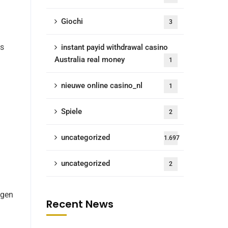
Giochi
3
as
instant payid withdrawal casino
Australia real money
1
nieuwe online casino_nl
1
Spiele
2
uncategorized
1.697
uncategorized
2
ngen
Recent News