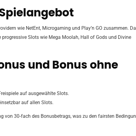
 Spielangebot
Providern wie NetEnt, Microgaming und Play’n GO zusammen. D
he progressive Slots wie Mega Moolah, Hall of Gods und Divine
onus und Bonus ohne
reispiele auf ausgewählte Slots.
insetzbar auf allen Slots.
ng von 30‑fach des Bonusbetrags, was zu den fairsten Bedingu