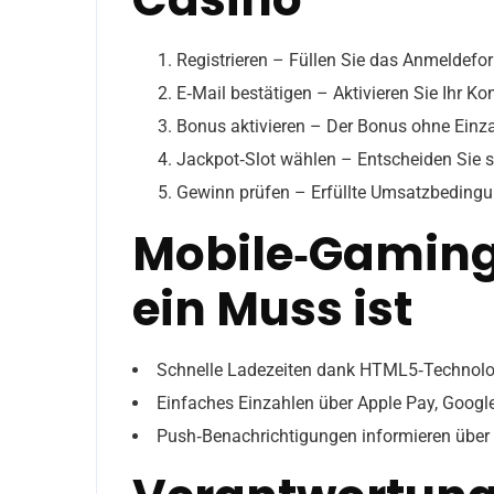
Registrieren – Füllen Sie das Anmeldefor
E‑Mail bestätigen – Aktivieren Sie Ihr Ko
Bonus aktivieren – Der Bonus ohne Einz
Jackpot‑Slot wählen – Entscheiden Sie si
Gewinn prüfen – Erfüllte Umsatzbedingu
Mobile‑Gaming:
ein Muss ist
Schnelle Ladezeiten dank HTML5‑Technolo
Einfaches Einzahlen über Apple Pay, Googl
Push‑Benachrichtigungen informieren über