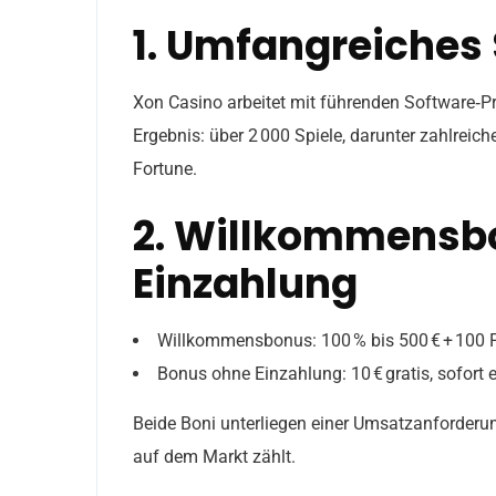
1. Umfangreiches
Xon Casino arbeitet mit führenden Software‑
Ergebnis: über 2 000 Spiele, darunter zahlreic
Fortune.
2. Willkommensb
Einzahlung
Willkommensbonus: 100 % bis 500 € + 100 F
Bonus ohne Einzahlung: 10 € gratis, sofort e
Beide Boni unterliegen einer Umsatzanforderu
auf dem Markt zählt.