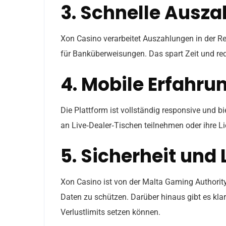
3. Schnelle Ausz
Xon Casino verarbeitet Auszahlungen in der Re
für Banküberweisungen. Das spart Zeit und red
4. Mobile Erfahru
Die Plattform ist vollständig responsive und b
an Live‑Dealer‑Tischen teilnehmen oder ihre L
5. Sicherheit und
Xon Casino ist von der Malta Gaming Authorit
Daten zu schützen. Darüber hinaus gibt es kla
Verlustlimits setzen können.