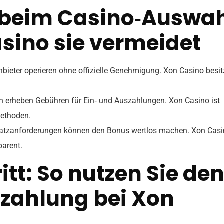
r beim Casino‑Auswa
sino sie vermeidet
Anbieter operieren ohne offizielle Genehmigung. Xon Casino besit
n erheben Gebühren für Ein‑ und Auszahlungen. Xon Casino ist
Methoden.
tzanforderungen können den Bonus wertlos machen. Xon Cas
parent.
itt: So nutzen Sie de
zahlung bei Xon