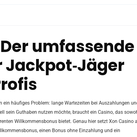
 Der umfassende
r Jackpot‑Jäger
rofis
an ein häufiges Problem: lange Wartezeiten bei Auszahlungen un
ll sein Guthaben nutzen möchte, braucht ein Casino, das sowo
renten Willkommensbonus bietet. Genau hier setzt Xon Casino 
illkommensbonus, einen Bonus ohne Einzahlung und ein