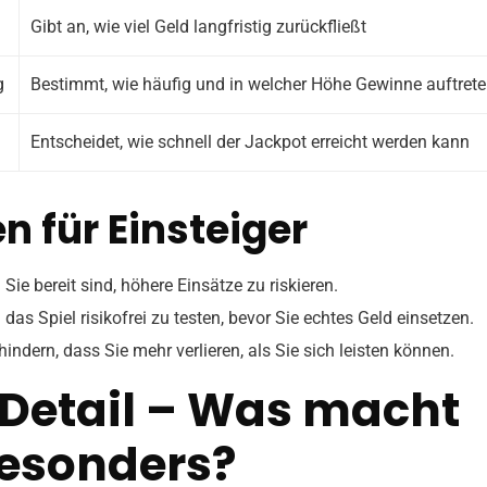
Gibt an, wie viel Geld langfristig zurückfließt
g
Bestimmt, wie häufig und in welcher Höhe Gewinne auftret
Entscheidet, wie schnell der Jackpot erreicht werden kann
n für Einsteiger
Sie bereit sind, höhere Einsätze zu riskieren.
s Spiel risikofrei zu testen, bevor Sie echtes Geld einsetzen.
indern, dass Sie mehr verlieren, als Sie sich leisten können.
 Detail – Was macht
besonders?