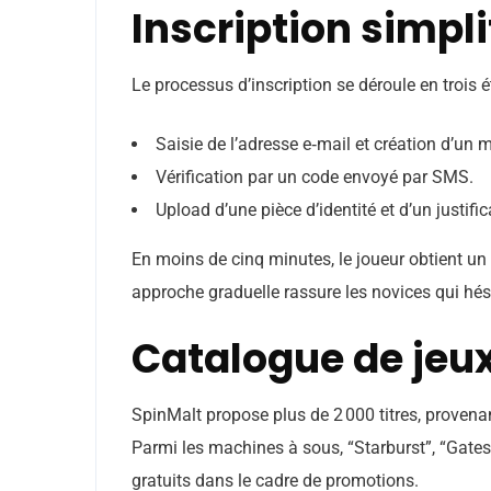
Inscription simpli
Le processus d’inscription se déroule en trois é
Saisie de l’adresse e‑mail et création d’un 
Vérification par un code envoyé par SMS.
Upload d’une pièce d’identité et d’un justifi
En moins de cinq minutes, le joueur obtient un 
approche graduelle rassure les novices qui hé
Catalogue de jeux
SpinMalt propose plus de 2 000 titres, provena
Parmi les machines à sous, “Starburst”, “Gate
gratuits dans le cadre de promotions.