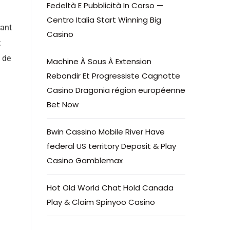
Fedeltà E Pubblicità In Corso —
Centro Italia Start Winning Big
rant
Casino
:
e de
Machine À Sous À Extension
Rebondir Et Progressiste Cagnotte
Casino Dragonia région européenne
Bet Now
Bwin Cassino Mobile River Have
federal US territory Deposit & Play
Casino Gamblemax
Hot Old World Chat Hold Canada
Play & Claim Spinyoo Casino