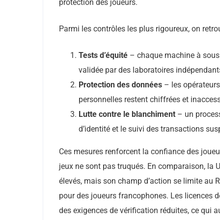
protection des joueurs.
Parmi les contrôles les plus rigoureux, on retro
Tests d’équité
– chaque machine à sous d
validée par des laboratoires indépend
Protection des données
– les opérateurs
personnelles restent chiffrées et inaccess
Lutte contre le blanchiment
– un process
d’identité et le suivi des transactions sus
Ces mesures renforcent la confiance des joueur
jeux ne sont pas truqués. En comparaison, l
élevés, mais son champ d’action se limite au 
pour des joueurs francophones. Les licences de
des exigences de vérification réduites, ce qui 