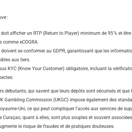
uve :
oit afficher un RTP (Return to Player) minimum de 95 % et être
ants comme eCOGRA.
 doivent se conformer au GDPR, garantissant que les informati
ibles aux tiers.
us KYC (Know Your Customer) obligatoire, incluant la vérificati
pectes.
s débutants, qui savent que leurs dépôts sont sécurisés et que 
a UK Gambling Commission (UKGC) impose également des stand
Royaume‑Uni, ce qui peut compliquer l’accès aux services de sup
 Curaçao, quant à elles, sont plus souples et souvent associées
augmente le risque de fraudes et de pratiques douteuses.