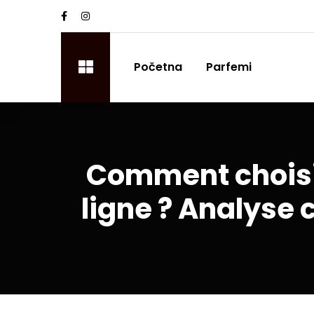
Početna
Parfemi
Comment choisir
ligne ? Analyse