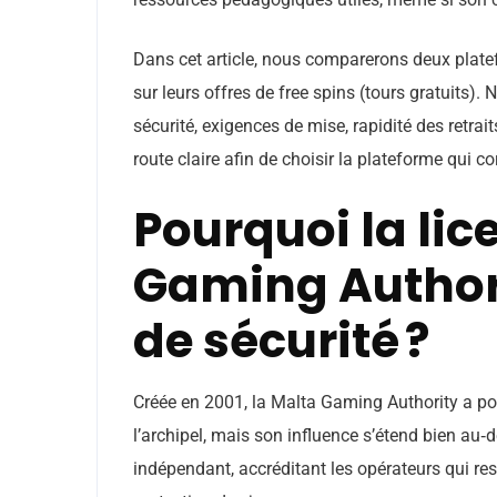
Dans cet article, nous comparerons deux plate
sur leurs offres de free spins (tours gratuits).
sécurité, exigences de mise, rapidité des retrait
route claire afin de choisir la plateforme qui co
Pourquoi la lic
Gaming Authori
de sécurité ?
Créée en 2001, la Malta Gaming Authority a pou
l’archipel, mais son influence s’étend bien au‑
indépendant, accréditant les opérateurs qui res