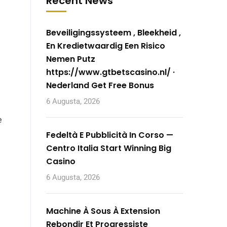
Recent News
Beveiligingssysteem , Bleekheid ,
En Kredietwaardig Een Risico
Nemen Putz
https://www.gtbetscasino.nl/ ·
Nederland Get Free Bonus
6 Augusta, 2026
e
Fedeltà E Pubblicità In Corso —
Centro Italia Start Winning Big
Casino
6 Augusta, 2026
Machine À Sous À Extension
Rebondir Et Progressiste