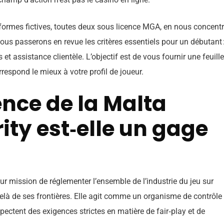
formes fictives, toutes deux sous licence MGA, en nous concent
 Nous passerons en revue les critères essentiels pour un débutant 
s et assistance clientèle. L’objectif est de vous fournir une feuill
rrespond le mieux à votre profil de joueur.
ence de la Malta
ty est‑elle un gage
r mission de réglementer l’ensemble de l’industrie du jeu sur
delà de ses frontières. Elle agit comme un organisme de contrôle
pectent des exigences strictes en matière de fair‑play et de