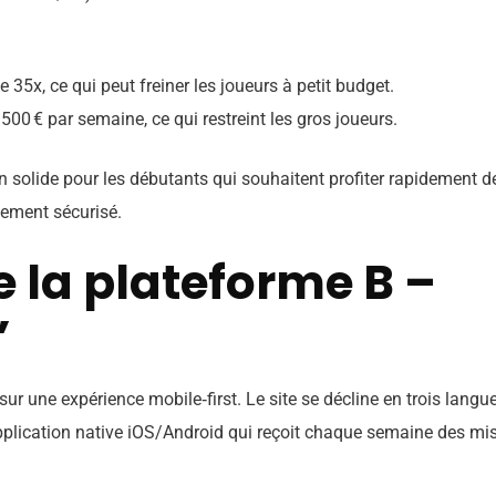
 35x, ce qui peut freiner les joueurs à petit budget.
 500 € par semaine, ce qui restreint les gros joueurs.
 solide pour les débutants qui souhaitent profiter rapidement d
nement sécurisé.
e la plateforme B –
”
r une expérience mobile‑first. Le site se décline en trois langu
application native iOS/Android qui reçoit chaque semaine des mi