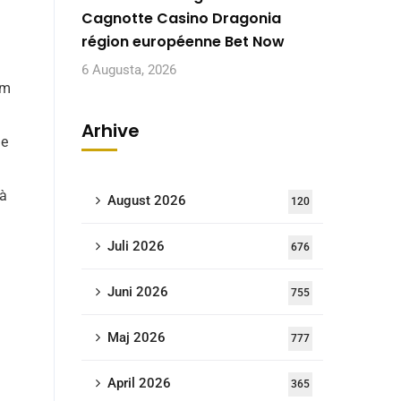
Cagnotte Casino Dragonia
région européenne Bet Now
6 Augusta, 2026
um
Arhive
ne
 à
August 2026
120
Juli 2026
676
Juni 2026
755
Maj 2026
777
April 2026
365