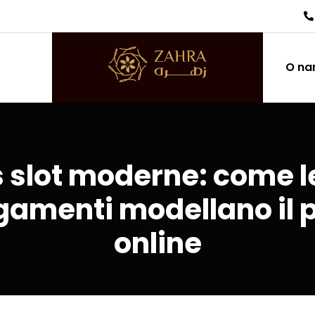
O n
s slot moderne: come l
gamenti modellano il p
online