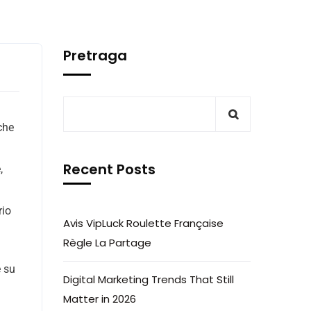
Pretraga
che
Recent Posts
,
rio
Avis VipLuck Roulette Française
Règle La Partage
 su
Digital Marketing Trends That Still
Matter in 2026