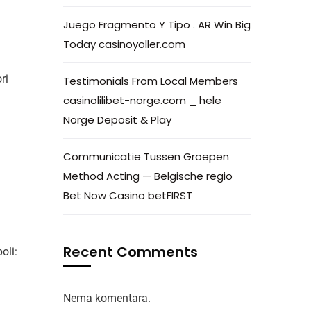
Juego Fragmento Y Tipo . AR Win Big
Today casinoyoller.com
ri
Testimonials From Local Members
casinolilibet-norge.com _ hele
Norge Deposit & Play
Communicatie Tussen Groepen
Method Acting — Belgische regio
Bet Now Casino betFIRST
Recent Comments
oli:
Nema komentara.