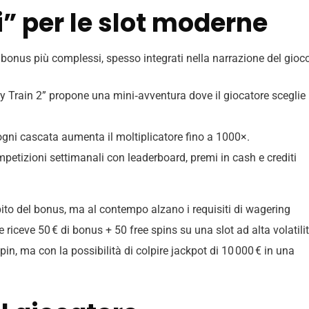
” per le slot moderne
 bonus più complessi, spesso integrati nella narrazione del gioc
y Train 2” propone una mini‑avventura dove il giocatore sceglie
 ogni cascata aumenta il moltiplicatore fino a 1000×.
etizioni settimanali con leaderboard, premi in cash e crediti
to del bonus, ma al contempo alzano i requisiti di wagering
e riceve 50 € di bonus + 50 free spins su una slot ad alta volatili
in, ma con la possibilità di colpire jackpot di 10 000 € in una