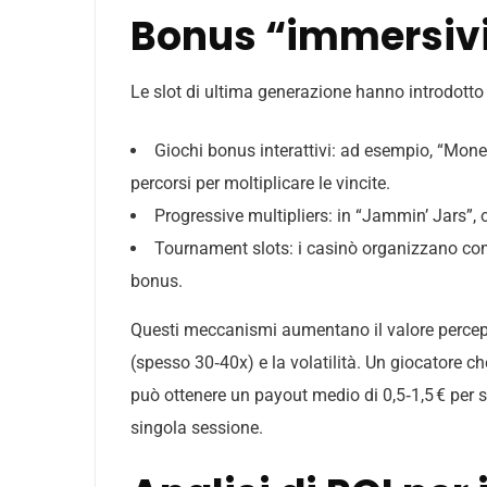
Bonus “immersivi
Le slot di ultima generazione hanno introdotto
Giochi bonus interattivi: ad esempio, “Mone
percorsi per moltiplicare le vincite.
Progressive multipliers: in “Jammin’ Jars”,
Tournament slots: i casinò organizzano comp
bonus.
Questi meccanismi aumentano il valore percepi
(spesso 30‑40x) e la volatilità. Un giocatore ch
può ottenere un payout medio di 0,5‑1,5 € per sp
singola sessione.