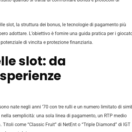
le slot, la struttura dei bonus, le tecnologie di pagamento più
bero adottare. L’obiettivo è fornire una guida pratica per i giocato
potenziale di vincita e protezione finanziaria.
lle slot: da
esperienze
ono nate negli anni ’70 con tre rulli e un numero limitato di simb
eva nella semplicità: una sola linea di pagamento, un RTP medio
. Titoli come “Classic Fruit” di NetEnt o “Triple Diamond” di IGT