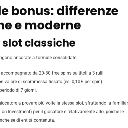
lle bonus: differenze
che e moderne
e slot classiche
mangono ancorate a formule consolidate:
ccompagnato da 20‑30 free spins su titoli a 3 rulli.
con valore di scommessa fissato (es. 0,10 € per spin).
eriodo di 7 giorni.
ocatore a provare più volte la stessa slot, sfruttando la familiar
rn on Investment) per il giocatore è relativamente alto, poiché le
nche se di entità contenuta.