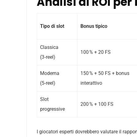
Analisi di ROI per 
Tipo di slot
Bonus tipico
Classica
100 % + 20 FS
(3‑reel)
Moderna
150 % + 50 FS + bonus
(5‑reel)
interattivo
Slot
200 % + 100 FS
progressive
I giocatori esperti dovrebbero valutare il rapp