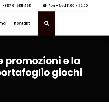
+387 61 589 468
Pon - Ned 11:00 - 22:00
ama
Kontakt
e promozioni e la
ortafoglio giochi