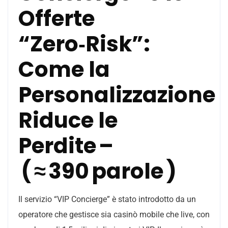
Offerte
“Zero‑Risk”:
Come la
Personalizzazione
Riduce le
Perdite –
( ≈ 390 parole )
Il servizio “VIP Concierge” è stato introdotto da un
operatore che gestisce sia casinò mobile che live, con