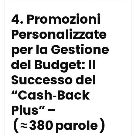
4. Promozioni
Personalizzate
per la Gestione
del Budget: Il
Successo del
“Cash‑Back
Plus” –
( ≈ 380 parole )