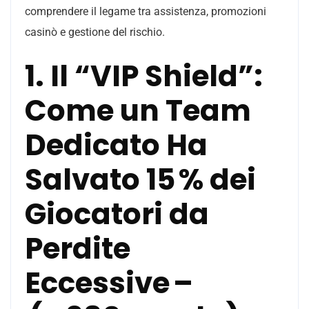
comprendere il legame tra assistenza, promozioni
casinò e gestione del rischio.
1. Il “VIP Shield”:
Come un Team
Dedicato Ha
Salvato 15 % dei
Giocatori da
Perdite
Eccessive –