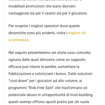
modellare promozioni che siano davvero
vantaggiose sia per il casinò sia per il giocatore.
Per scoprire i migliori operatori dove queste
dinamiche sono più evidenti, visita i
migliori siti
scommesse
.
Nel seguito presenteremo sei storie‑caso concrete,
ognuna delle quali dimostra come un supporto
efficace può ridurre le perdite, aumentare la
fidelizzazione e valorizzare i bonus. Dalle soluzioni
“cool‑down” per i giocatori ad alto volume, ai
programmi “Risk‑Free Spin” che trasformano un
potenziale abuso in un’opportunità di trust‑building,
questi esempi offrono spunti pratici per chi vuole