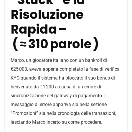
Risoluzione
Rapida –
( ≈ 310 parole )
Marco, un giocatore italiano con un bankroll di
€25 000, aveva appena completato la fase di verifica
KYC quando il sistema ha bloccato il suo bonus di
benvenuto da €1 200 a causa di un errore di
sincronizzazione del gateway di pagamento. Il
messaggio di errore appariva sia nella sezione
“Promozioni” sia nella cronologia delle transazioni,
lasciando Marco incerto su come procedere.