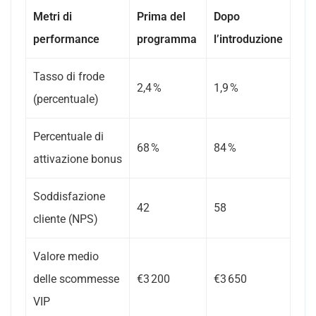
Metri di
Prima del
Dopo
performance
programma
l’introduzione
Tasso di frode
2,4 %
1,9 %
(percentuale)
Percentuale di
68 %
84 %
attivazione bonus
Soddisfazione
42
58
cliente (NPS)
Valore medio
delle scommesse
€3 200
€3 650
VIP