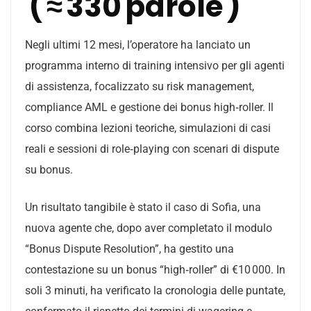
( ≈ 330 parole )
Negli ultimi 12 mesi, l’operatore ha lanciato un
programma interno di training intensivo per gli agenti
di assistenza, focalizzato su risk management,
compliance AML e gestione dei bonus high‑roller. Il
corso combina lezioni teoriche, simulazioni di casi
reali e sessioni di role‑playing con scenari di dispute
su bonus.
Un risultato tangibile è stato il caso di Sofia, una
nuova agente che, dopo aver completato il modulo
“Bonus Dispute Resolution”, ha gestito una
contestazione su un bonus “high‑roller” di €10 000. In
soli 3 minuti, ha verificato la cronologia delle puntate,