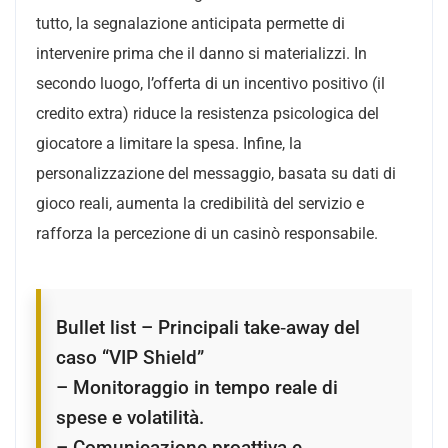
tutto, la segnalazione anticipata permette di
intervenire prima che il danno si materializzi. In
secondo luogo, l’offerta di un incentivo positivo (il
credito extra) riduce la resistenza psicologica del
giocatore a limitare la spesa. Infine, la
personalizzazione del messaggio, basata su dati di
gioco reali, aumenta la credibilità del servizio e
rafforza la percezione di un casinò responsabile.
Bullet list – Principali take‑away del
caso “VIP Shield”
– Monitoraggio in tempo reale di
spese e volatilità.
– Comunicazione proattiva e