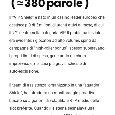
( ≈ 380 parole )
Il “VIP Shield” è nato in un casinò leader europeo che
gestisce più di 3 milioni di utenti attivi al mese, di cui
il 7 % rientra nella categoria VIP. Il problema iniziale
era evidente: i giocatori ad alto volume, spinti da
campagne di “high‑roller bonus”, spesso superavano
i propri limiti di spesa, generando un churn
improvviso e, nei casi più gravi, richieste di
auto‑esclusione.
Il team di assistenza, organizzato in una “squadra
Shield”, ha introdotto un monitoraggio proattivo
basato su algoritmi di volatilità e RTP medio delle
slot preferite. Quando il sistema segnalava una