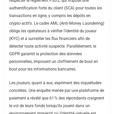
respecter le règlement PSD2, qui impose une
authentification forte du client (SCA) pour toutes les
transactions en ligne, y compris les dépôts en
crypto‑actifs. Le cadre AML (Anti‑Money Laundering)
oblige les opérateurs à vérifier l’identité du joueur
(KYC) et à surveiller les flux financiers afin de
détecter toute activité suspecte. Parallèlement, le
GDPR garantit la protection des données
personnelles, imposant un chiffrement de bout en
bout pour les informations bancaires.
Les joueurs, quant à eux, expriment des inquiétudes
concrètes. Une enquête menée par une plateforme de
paiement a révélé que 61 % des répondants craignent
le vol de leurs fonds lorsqu’ils jouent dans un
environnement immersif où l’identité virtuelle est