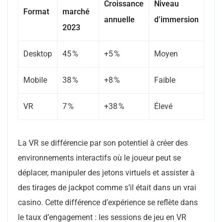
Croissance
Niveau
Format
marché
annuelle
d’immersion
2023
Desktop
45 %
+5 %
Moyen
Mobile
38 %
+8 %
Faible
VR
7 %
+38 %
Élevé
La VR se différencie par son potentiel à créer des
environnements interactifs où le joueur peut se
déplacer, manipuler des jetons virtuels et assister à
des tirages de jackpot comme s’il était dans un vrai
casino. Cette différence d’expérience se reflète dans
le taux d’engagement : les sessions de jeu en VR