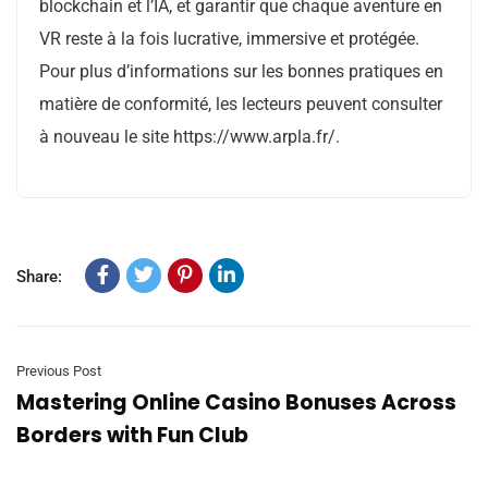
blockchain et l’IA, et garantir que chaque aventure en
VR reste à la fois lucrative, immersive et protégée.
Pour plus d’informations sur les bonnes pratiques en
matière de conformité, les lecteurs peuvent consulter
à nouveau le site https://www.arpla.fr/.
Share:
Previous Post
Mastering Online Casino Bonuses Across
Borders with Fun Club