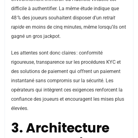
difficile à authentifier. La même étude indique que
48 % des joueurs souhaitent disposer d’un
retrait
rapide
en moins de cinq minutes, même lorsqu’ils ont
gagné un gros jackpot.
Les attentes sont donc claires : conformité
rigoureuse, transparence sur les procédures KYC et
des solutions de paiement qui offrent un paiement
instantané sans compromis sur la sécurité. Les
opérateurs qui intègrent ces exigences renforcent la
confiance des joueurs et encouragent les mises plus
élevées.
3. Architecture