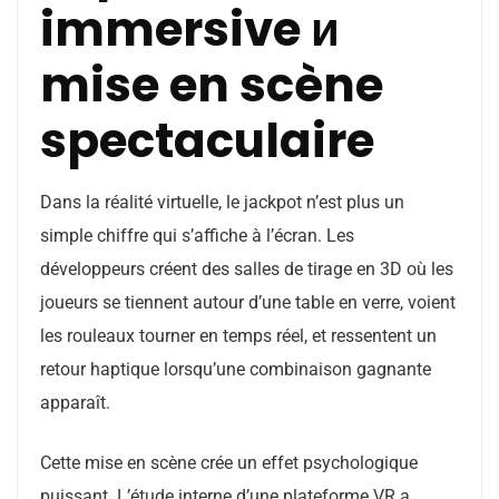
immersive и
mise en scène
spectaculaire
Dans la réalité virtuelle, le jackpot n’est plus un
simple chiffre qui s’affiche à l’écran. Les
développeurs créent des salles de tirage en 3D où les
joueurs se tiennent autour d’une table en verre, voient
les rouleaux tourner en temps réel, et ressentent un
retour haptique lorsqu’une combinaison gagnante
apparaît.
Cette mise en scène crée un effet psychologique
puissant. L’étude interne d’une plateforme VR a