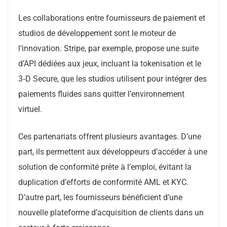
Les collaborations entre fournisseurs de paiement et
studios de développement sont le moteur de
l’innovation. Stripe, par exemple, propose une suite
d’API dédiées aux jeux, incluant la tokenisation et le
3‑D Secure, que les studios utilisent pour intégrer des
paiements fluides sans quitter l’environnement
virtuel.
Ces partenariats offrent plusieurs avantages. D’une
part, ils permettent aux développeurs d’accéder à une
solution de conformité prête à l’emploi, évitant la
duplication d’efforts de conformité AML et KYC.
D’autre part, les fournisseurs bénéficient d’une
nouvelle plateforme d’acquisition de clients dans un