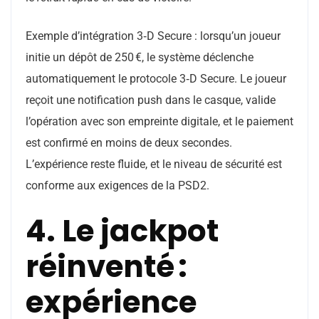
Exemple d’intégration 3‑D Secure : lorsqu’un joueur
initie un dépôt de 250 €, le système déclenche
automatiquement le protocole 3‑D Secure. Le joueur
reçoit une notification push dans le casque, valide
l’opération avec son empreinte digitale, et le paiement
est confirmé en moins de deux secondes.
L’expérience reste fluide, et le niveau de sécurité est
conforme aux exigences de la PSD2.
4. Le jackpot
réinventé :
expérience