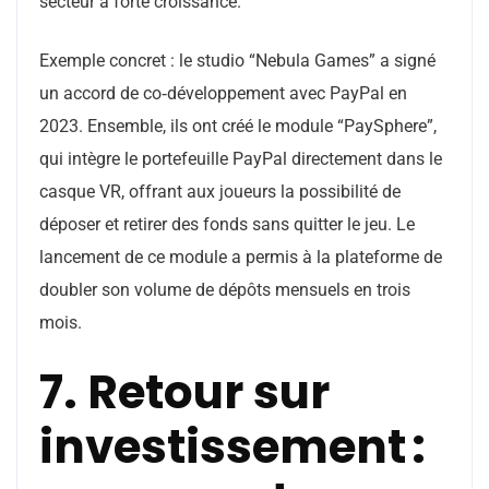
secteur à forte croissance.
Exemple concret : le studio “Nebula Games” a signé
un accord de co‑développement avec PayPal en
2023. Ensemble, ils ont créé le module “PaySphere”,
qui intègre le portefeuille PayPal directement dans le
casque VR, offrant aux joueurs la possibilité de
déposer et retirer des fonds sans quitter le jeu. Le
lancement de ce module a permis à la plateforme de
doubler son volume de dépôts mensuels en trois
mois.
7. Retour sur
investissement :