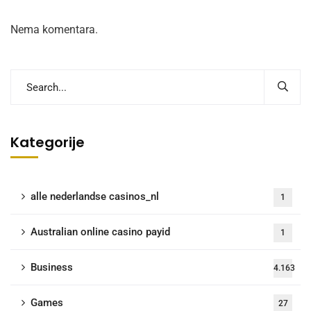
Nema komentara.
Kategorije
alle nederlandse casinos_nl
1
Australian online casino payid
1
Business
4.163
Games
27