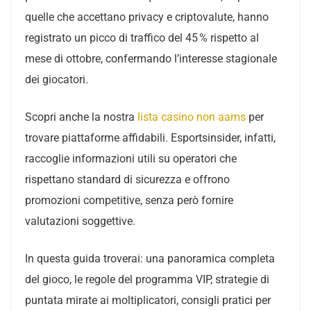
quelle che accettano privacy e criptovalute, hanno
registrato un picco di traffico del 45 % rispetto al
mese di ottobre, confermando l’interesse stagionale
dei giocatori.
Scopri anche la nostra
lista casino non aams
per
trovare piattaforme affidabili. Esportsinsider, infatti,
raccoglie informazioni utili su operatori che
rispettano standard di sicurezza e offrono
promozioni competitive, senza però fornire
valutazioni soggettive.
In questa guida troverai: una panoramica completa
del gioco, le regole del programma VIP, strategie di
puntata mirate ai moltiplicatori, consigli pratici per