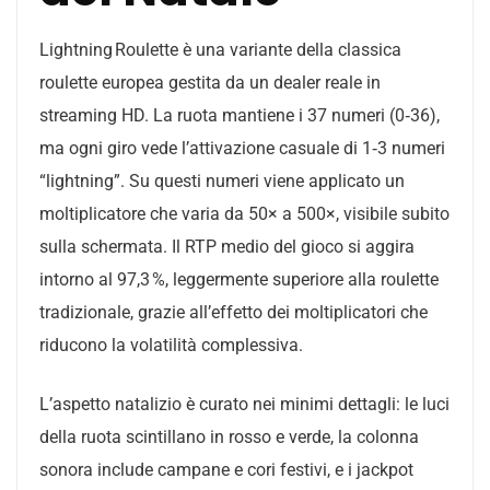
Lightning Roulette è una variante della classica
roulette europea gestita da un dealer reale in
streaming HD. La ruota mantiene i 37 numeri (0‑36),
ma ogni giro vede l’attivazione casuale di 1‑3 numeri
“lightning”. Su questi numeri viene applicato un
moltiplicatore che varia da 50× a 500×, visibile subito
sulla schermata. Il RTP medio del gioco si aggira
intorno al 97,3 %, leggermente superiore alla roulette
tradizionale, grazie all’effetto dei moltiplicatori che
riducono la volatilità complessiva.
L’aspetto natalizio è curato nei minimi dettagli: le luci
della ruota scintillano in rosso e verde, la colonna
sonora include campane e cori festivi, e i jackpot