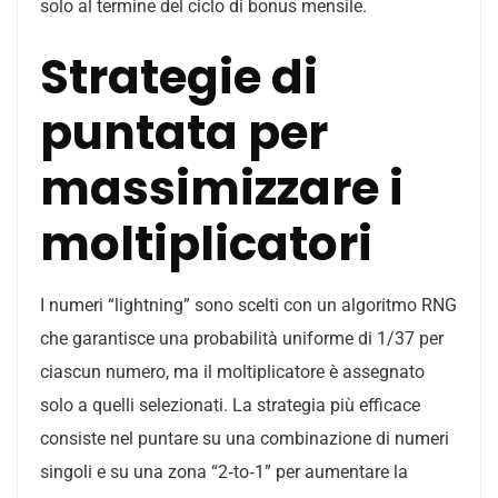
solo al termine del ciclo di bonus mensile.
Strategie di
puntata per
massimizzare i
moltiplicatori
I numeri “lightning” sono scelti con un algoritmo RNG
che garantisce una probabilità uniforme di 1/37 per
ciascun numero, ma il moltiplicatore è assegnato
solo a quelli selezionati. La strategia più efficace
consiste nel puntare su una combinazione di numeri
singoli e su una zona “2‑to‑1” per aumentare la