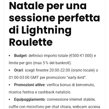
Natale per una
sessione perfetta
di Lightning
Roulette
Budget
: definisci importo totale (€500‑€1 000) e
limite per giro (max 5 % del bankroll).
Orari
: scegli finestre 20:00‑22:00 (orario locale) o
01:00‑03:00 GMT per promozioni “early‑bird”.
Promozioni attive
: verifica bonus di benvenuto,
ricarica festiva e cashback natalizio.
Equipaggiamento
: connessione internet stabile,
cuffie con microfono per chat chiara, webcam accesa