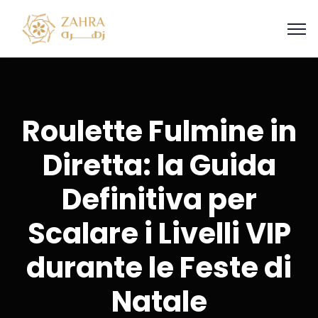
Roulette Fulmine in
Diretta: la Guida
Definitiva per
Scalare i Livelli VIP
durante le Feste di
Natale