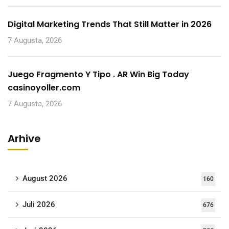
Digital Marketing Trends That Still Matter in 2026
7 Augusta, 2026
Juego Fragmento Y Tipo . AR Win Big Today
casinoyoller.com
7 Augusta, 2026
Arhive
August 2026
160
Juli 2026
676