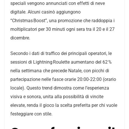
speciali vengono annunciati con effetti di neve
digitale. Alcuni casinò aggiungono
“Christmas Boost”, una promozione che raddoppia i
moltiplicatori per 30 minuti ogni sera tra il 20 e il 27
dicembre.
Secondo i dati di traffico dei principali operatori, le
sessioni di Lightning Roulette aumentano del 62 %
nella settimana che precede Natale, con picchi di
partecipazione nelle fasce orarie 20:00‑22:00 (orario
locale). Questo trend dimostra come l’esperienza
visiva e sonora, unita alla possibilità di vincite
elevate, renda il gioco la scelta preferita per chi vuole
festeggiare con stile.