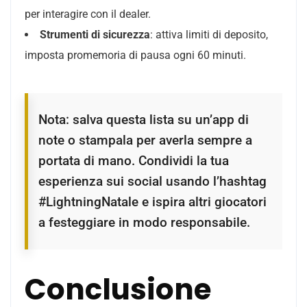
per interagire con il dealer.
Strumenti di sicurezza
: attiva limiti di deposito,
imposta promemoria di pausa ogni 60 minuti.
Nota: salva questa lista su un’app di
note o stampala per averla sempre a
portata di mano. Condividi la tua
esperienza sui social usando l’hashtag
#LightningNatale e ispira altri giocatori
a festeggiare in modo responsabile.
Conclusione