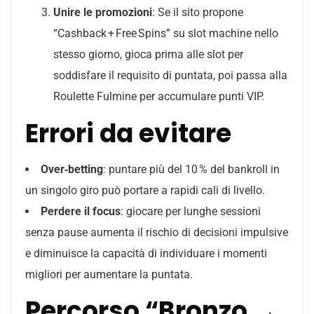
Unire le promozioni
: Se il sito propone
“Cashback + Free Spins” su slot machine nello
stesso giorno, gioca prima alle slot per
soddisfare il requisito di puntata, poi passa alla
Roulette Fulmine per accumulare punti VIP.
Errori da evitare
Over‑betting
: puntare più del 10 % del bankroll in
un singolo giro può portare a rapidi cali di livello.
Perdere il focus
: giocare per lunghe sessioni
senza pause aumenta il rischio di decisioni impulsive
e diminuisce la capacità di individuare i momenti
migliori per aumentare la puntata.
Percorso “Bronzo →