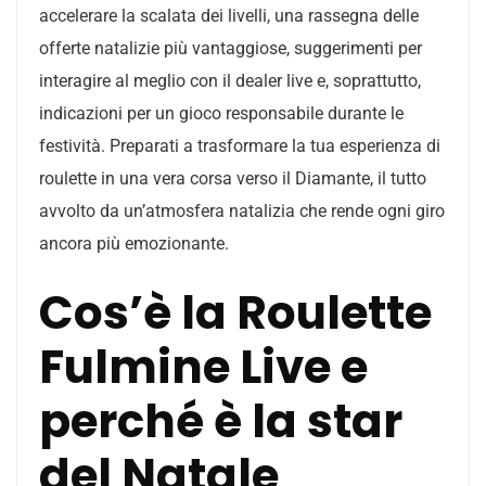
accelerare la scalata dei livelli, una rassegna delle
offerte natalizie più vantaggiose, suggerimenti per
interagire al meglio con il dealer live e, soprattutto,
indicazioni per un gioco responsabile durante le
festività. Preparati a trasformare la tua esperienza di
roulette in una vera corsa verso il Diamante, il tutto
avvolto da un’atmosfera natalizia che rende ogni giro
ancora più emozionante.
Cos’è la Roulette
Fulmine Live e
perché è la star
del Natale