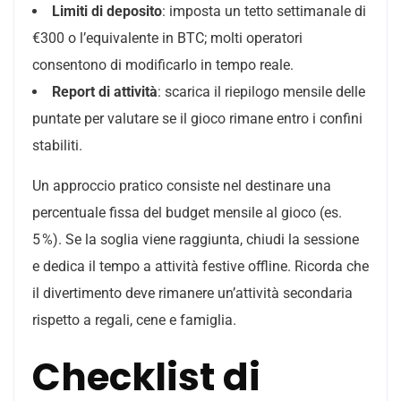
Limiti di deposito
: imposta un tetto settimanale di
€300 o l’equivalente in BTC; molti operatori
consentono di modificarlo in tempo reale.
Report di attività
: scarica il riepilogo mensile delle
puntate per valutare se il gioco rimane entro i confini
stabiliti.
Un approccio pratico consiste nel destinare una
percentuale fissa del budget mensile al gioco (es.
5 %). Se la soglia viene raggiunta, chiudi la sessione
e dedica il tempo a attività festive offline. Ricorda che
il divertimento deve rimanere un’attività secondaria
rispetto a regali, cene e famiglia.
Checklist di