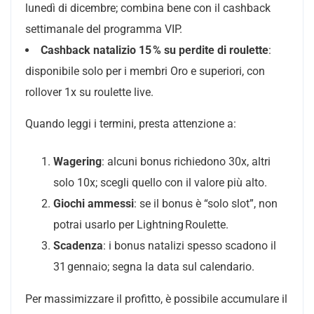
lunedì di dicembre; combina bene con il cashback
settimanale del programma VIP.
Cashback natalizio 15 % su perdite di roulette
:
disponibile solo per i membri Oro e superiori, con
rollover 1x su roulette live.
Quando leggi i termini, presta attenzione a:
Wagering
: alcuni bonus richiedono 30x, altri
solo 10x; scegli quello con il valore più alto.
Giochi ammessi
: se il bonus è “solo slot”, non
potrai usarlo per Lightning Roulette.
Scadenza
: i bonus natalizi spesso scadono il
31 gennaio; segna la data sul calendario.
Per massimizzare il profitto, è possibile accumulare il