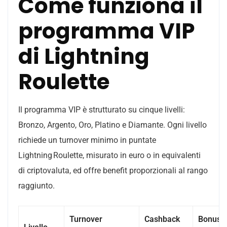
Come funziona il
programma VIP
di Lightning
Roulette
Il programma VIP è strutturato su cinque livelli:
Bronzo, Argento, Oro, Platino e Diamante. Ogni livello
richiede un turnover minimo in puntate
Lightning Roulette, misurato in euro o in equivalenti
di criptovaluta, ed offre benefit proporzionali al rango
raggiunto.
Turnover
Cashback
Bonus