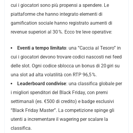
cui i giocatori sono più propensi a spendere. Le
piattaforme che hanno integrato elementi di
gamification sociale hanno registrato aumenti di
revenue superiori al 30 %. Ecco tre leve operative:
Eventi a tempo limitato
: una “Caccia al Tesoro” in
cui i giocatori devono trovare codici nascosti nei feed
delle slot. Ogni codice sblocca un bonus di 20 giri su
una slot ad alta volatilità con RTP 96,5 %.
Leaderboard condivise
: una classifica globale per
i migliori spenditori del Black Friday, con premi
settimanali (es. €500 di credito) e badge esclusivi
“Black Friday Master”. La competizione spinge gli
utenti a incrementare il wagering per scalare la
classifica.