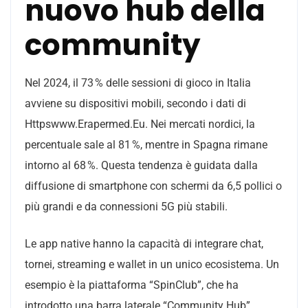
nuovo hub della
community
Nel 2024, il 73 % delle sessioni di gioco in Italia
avviene su dispositivi mobili, secondo i dati di
Httpswww.Erapermed.Eu. Nei mercati nordici, la
percentuale sale al 81 %, mentre in Spagna rimane
intorno al 68 %. Questa tendenza è guidata dalla
diffusione di smartphone con schermi da 6,5 pollici o
più grandi e da connessioni 5G più stabili.
Le app native hanno la capacità di integrare chat,
tornei, streaming e wallet in un unico ecosistema. Un
esempio è la piattaforma “SpinClub”, che ha
introdotto una barra laterale “Community Hub”