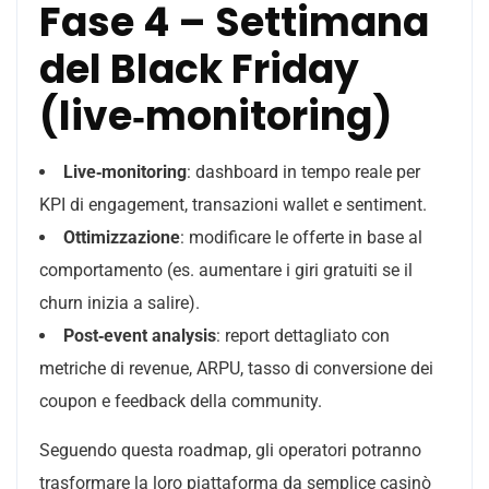
Fase 4 – Settimana
del Black Friday
(live‑monitoring)
Live‑monitoring
: dashboard in tempo reale per
KPI di engagement, transazioni wallet e sentiment.
Ottimizzazione
: modificare le offerte in base al
comportamento (es. aumentare i giri gratuiti se il
churn inizia a salire).
Post‑event analysis
: report dettagliato con
metriche di revenue, ARPU, tasso di conversione dei
coupon e feedback della community.
Seguendo questa roadmap, gli operatori potranno
trasformare la loro piattaforma da semplice casinò