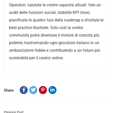
Operatori, valutate le vostre capacità attuali: fate un
audit delle funzioni sociali, stabilite KPI chiari,
pianificate le quattro fasi della roadmap e sfruttate le
best practice illustrate. Solo così la vostra
community potrà diventare il motore di crescita più
potente, trasformando ogni giocatore italiano in un
ambasciatore fedele e contribuendo a un futuro più
sostenibile per il casinò online.
Share:
Previous Post