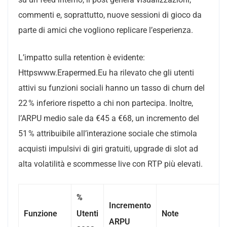
commenti e, soprattutto, nuove sessioni di gioco da
parte di amici che vogliono replicare l’esperienza.
L’impatto sulla retention è evidente:
Httpswww.Erapermed.Eu ha rilevato che gli utenti
attivi su funzioni sociali hanno un tasso di churn del
22 % inferiore rispetto a chi non partecipa. Inoltre,
l’ARPU medio sale da €45 a €68, un incremento del
51 % attribuibile all’interazione sociale che stimola
acquisti impulsivi di giri gratuiti, upgrade di slot ad
alta volatilità e scommesse live con RTP più elevati.
%
Incremento
Funzione
Utenti
Note
ARPU