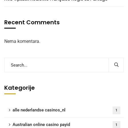
Recent Comments
Nema komentara.
Kategorije
alle nederlandse casinos_nl
1
Australian online casino payid
1