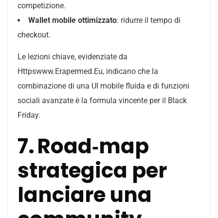
competizione.
Wallet mobile ottimizzato
: ridurre il tempo di
checkout.
Le lezioni chiave, evidenziate da
Httpswww.Erapermed.Eu, indicano che la
combinazione di una UI mobile fluida e di funzioni
sociali avanzate è la formula vincente per il Black
Friday.
7. Road‑map
strategica per
lanciare una