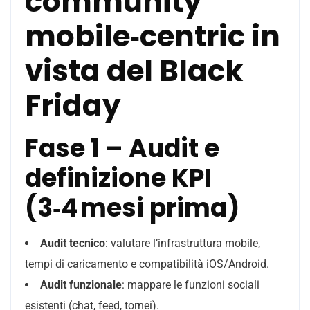
community
mobile‑centric in
vista del Black
Friday
Fase 1 – Audit e
definizione KPI
(3‑4 mesi prima)
Audit tecnico
: valutare l’infrastruttura mobile,
tempi di caricamento e compatibilità iOS/Android.
Audit funzionale
: mappare le funzioni sociali
esistenti (chat, feed, tornei).