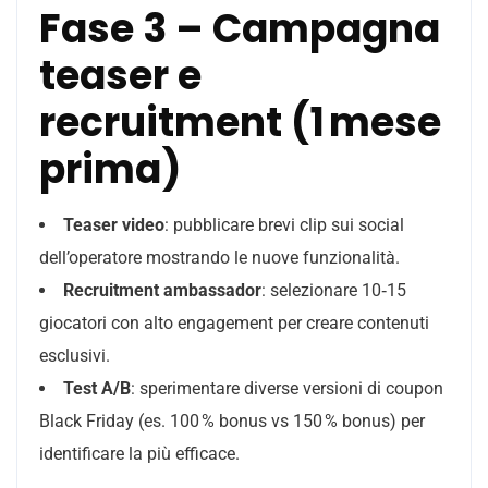
Fase 3 – Campagna
teaser e
recruitment (1 mese
prima)
Teaser video
: pubblicare brevi clip sui social
dell’operatore mostrando le nuove funzionalità.
Recruitment ambassador
: selezionare 10‑15
giocatori con alto engagement per creare contenuti
esclusivi.
Test A/B
: sperimentare diverse versioni di coupon
Black Friday (es. 100 % bonus vs 150 % bonus) per
identificare la più efficace.