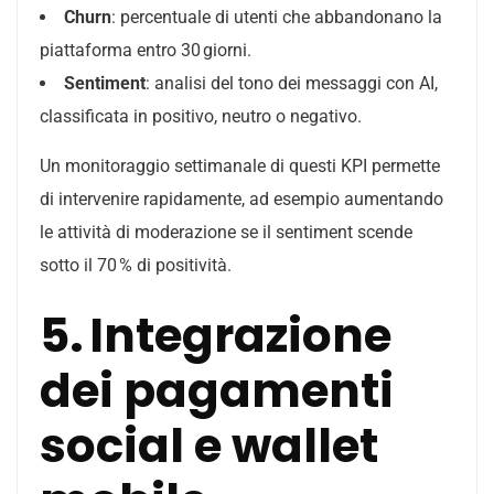
Churn
: percentuale di utenti che abbandonano la
piattaforma entro 30 giorni.
Sentiment
: analisi del tono dei messaggi con AI,
classificata in positivo, neutro o negativo.
Un monitoraggio settimanale di questi KPI permette
di intervenire rapidamente, ad esempio aumentando
le attività di moderazione se il sentiment scende
sotto il 70 % di positività.
5. Integrazione
dei pagamenti
social e wallet