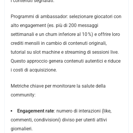
i contenuti segnalati.
Programmi di ambassador: selezionare giocatori con
alto engagement (es. più di 200 messaggi
settimanali e un churn inferiore al 10 %) e offrire loro
crediti mensili in cambio di contenuti originali,
tutorial su slot machine e streaming di sessioni live.
Questo approccio genera contenuti autentici e riduce
i costi di acquisizione.
Metriche chiave per monitorare la salute della
community:
Engagement rate
: numero di interazioni (like,
commenti, condivisioni) diviso per utenti attivi
giornalieri.