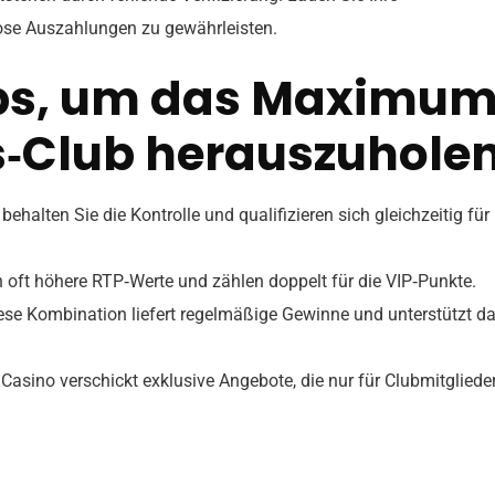
se Auszahlungen zu gewährleisten.
pps, um das Maximu
‑Club herauszuhole
behalten Sie die Kontrolle und qualifizieren sich gleichzeitig für
en oft höhere RTP‑Werte und zählen doppelt für die VIP‑Punkte.
 Diese Kombination liefert regelmäßige Gewinne und unterstützt d
 Casino verschickt exklusive Angebote, die nur für Clubmitgliede