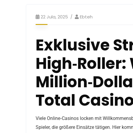
22 Jula, 2025
Ebteh
Exklusive St
High‑Roller:
Million‑Doll
Total Casin
Viele Online‑Casinos locken mit Willkommensbo
Spieler, die größere Einsätze tätigen. Hier kom