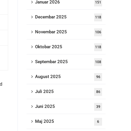
Januar 2026
151
Decembar 2025
118
Novembar 2025
106
Oktobar 2025
118
Septembar 2025
108
August 2025
96
nd
Juli 2025
86
Juni 2025
39
Maj 2025
6