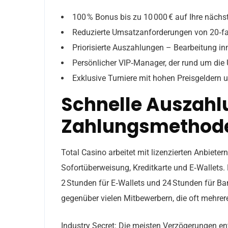
100 % Bonus bis zu 10 000 € auf Ihre nächs
Reduzierte Umsatzanforderungen von 20‑fac
Priorisierte Auszahlungen – Bearbeitung in
Persönlicher VIP‑Manager, der rund um die U
Exklusive Turniere mit hohen Preisgeldern u
Schnelle Auszahl
Zahlungsmethod
Total Casino arbeitet mit lizenzierten Anbieter
Sofortüberweisung, Kreditkarte und E‑Wallets. 
2 Stunden für E‑Wallets und 24 Stunden für Ban
gegenüber vielen Mitbewerbern, die oft mehrer
Industry Secret: Die meisten Verzögerungen ent