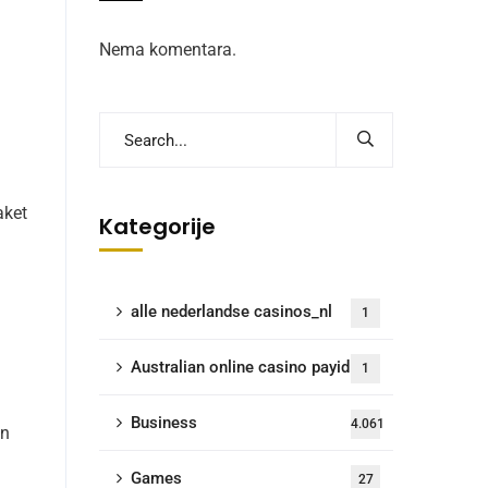
Nema komentara.
aket
Kategorije
alle nederlandse casinos_nl
1
Australian online casino payid
1
Business
4.061
en
Games
27