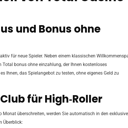
us und Bonus ohne
ttraktiv für neue Spieler. Neben einem klassischen Willkommensp
en Total bonus ohne einzahlung, der Ihnen kostenloses
 es Ihnen, das Spielangebot zu testen, ohne eigenes Geld zu
‑Club für High‑Roller
ro Monat überschreiten, werden Sie automatisch in den exklusiv
 Überblick: