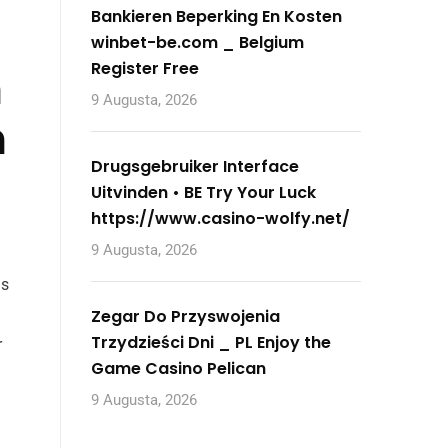
Bankieren Beperking En Kosten
winbet-be.com _ Belgium
Register Free
m
9 Augusta, 2026
n
Drugsgebruiker Interface
Uitvinden • BE Try Your Luck
https://www.casino-wolfy.net/
9 Augusta, 2026
as
Zegar Do Przyswojenia
Trzydzieści Dni _ PL Enjoy the
r
Game Casino Pelican
9 Augusta, 2026