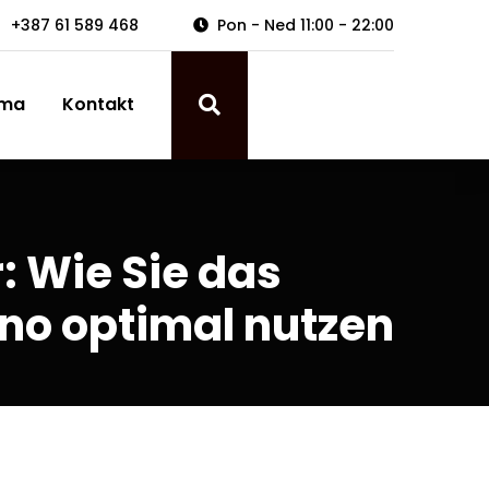
+387 61 589 468
Pon - Ned 11:00 - 22:00
ama
Kontakt
r: Wie Sie das
ino optimal nutzen