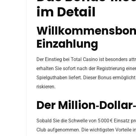
im Detail
Willkommensbon
Einzahlung
Der Einstieg bei Total Casino ist besonders a
erhalten Sie sofort nach der Registrierung ein
Spielguthaben liefert. Dieser Bonus ermöglicht
riskieren.
Der Million‑Dollar
Sobald Sie die Schwelle von 5 000 € Einsatz p
Club aufgenommen. Die wichtigsten Vorteile im