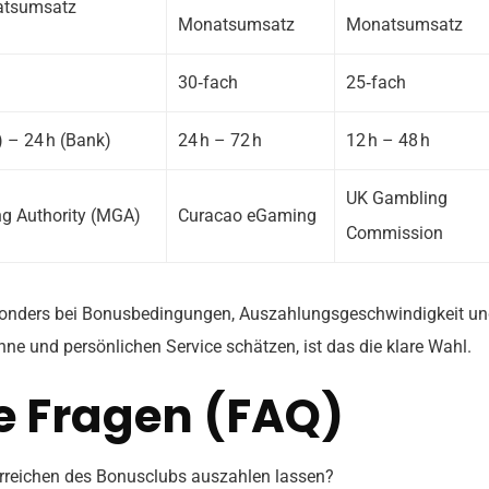
atsumsatz
Monatsumsatz
Monatsumsatz
30‑fach
25‑fach
) – 24 h (Bank)
24 h – 72 h
12 h – 48 h
UK Gambling
g Authority (MGA)
Curacao eGaming
Commission
besonders bei Bonusbedingungen, Auszahlungsgeschwindigkeit u
nne und persönlichen Service schätzen, ist das die klare Wahl.
te Fragen (FAQ)
Erreichen des Bonusclubs auszahlen lassen?