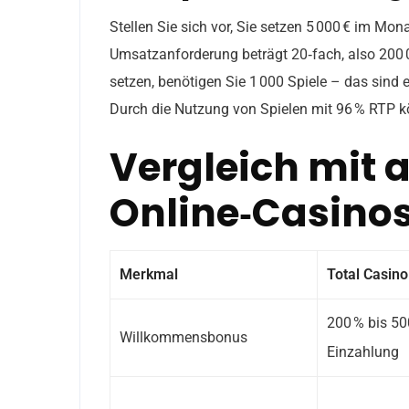
Stellen Sie sich vor, Sie setzen 5 000 € im Mo
Umsatzanforderung beträgt 20‑fach, also 200 0
setzen, benötigen Sie 1 000 Spiele – das sind 
Durch die Nutzung von Spielen mit 96 % RTP kön
Vergleich mit 
Online‑Casino
Merkmal
Total Casino
200 % bis 50
Willkommensbonus
Einzahlung