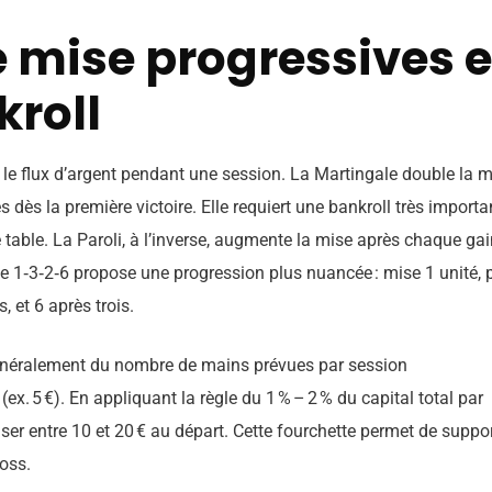
e mise progressives e
kroll
le flux d’argent pendant une session. La Martingale double la m
s dès la première victoire. Elle requiert une bankroll très importa
 table. La Paroli, à l’inverse, augmente la mise après chaque gai
 Le 1‑3‑2‑6 propose une progression plus nuancée : mise 1 unité, 
 et 6 après trois.
généralement du nombre de mains prévues par session
x. 5 €). En appliquant la règle du 1 % – 2 % du capital total par
ser entre 10 et 20 € au départ. Cette fourchette permet de suppo
loss.