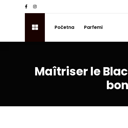
Početna
Parfemi
Maîtriser le Bla
bon