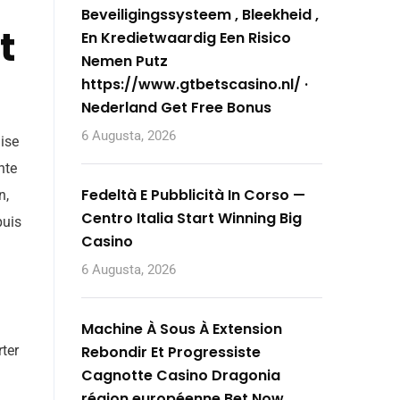
Beveiligingssysteem , Bleekheid ,
t
En Kredietwaardig Een Risico
Nemen Putz
https://www.gtbetscasino.nl/ ·
Nederland Get Free Bonus
6 Augusta, 2026
ise
nte
Fedeltà E Pubblicità In Corso —
n,
Centro Italia Start Winning Big
puis
Casino
6 Augusta, 2026
Machine À Sous À Extension
rter
Rebondir Et Progressiste
Cagnotte Casino Dragonia
région européenne Bet Now