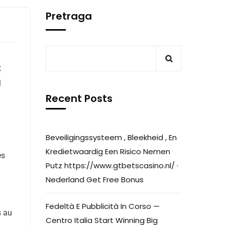
Pretraga
t
l
Recent Posts
Beveiligingssysteem , Bleekheid , En
Kredietwaardig Een Risico Nemen
es
Putz https://www.gtbetscasino.nl/ ·
Nederland Get Free Bonus
Fedeltà E Pubblicità In Corso —
s au
Centro Italia Start Winning Big