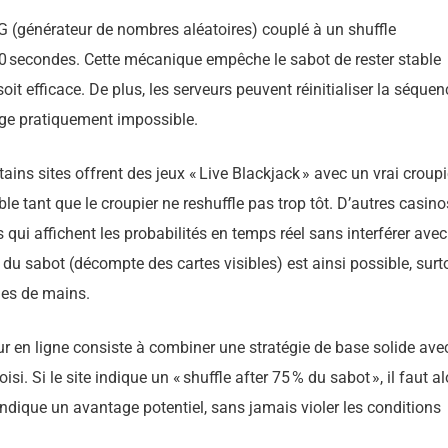
NG (générateur de nombres aléatoires) couplé à un shuffle
0 secondes. Cette mécanique empêche le sabot de rester stable
it efficace. De plus, les serveurs peuvent réinitialiser la séquen
age pratiquement impossible.
rtains sites offrent des jeux « Live Blackjack » avec un vrai croupi
le tant que le croupier ne reshuffle pas trop tôt. D’autres casino
 qui affichent les probabilités en temps réel sans interférer avec
du sabot (décompte des cartes visibles) est ainsi possible, surt
nes de mains.
ur en ligne consiste à combiner une stratégie de base solide ave
. Si le site indique un « shuffle after 75 % du sabot », il faut al
dique un avantage potentiel, sans jamais violer les conditions