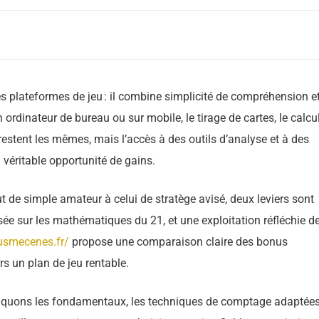
les plateformes de jeu : il combine simplicité de compréhension e
ordinateur de bureau ou sur mobile, le tirage de cartes, le calcu
u restent les mêmes, mais l’accès à des outils d’analyse et à des
véritable opportunité de gains.
t de simple amateur à celui de stratège avisé, deux leviers sont
asée sur les mathématiques du 21, et une exploitation réfléchie d
usmecenes.fr/
propose une comparaison claire des bonus
rs un plan de jeu rentable.
tiquons les fondamentaux, les techniques de comptage adaptée