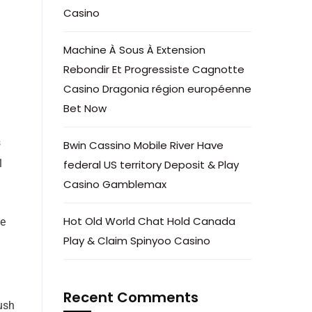
Casino
Machine À Sous À Extension
Rebondir Et Progressiste Cagnotte
Casino Dragonia région européenne
Bet Now
s
Bwin Cassino Mobile River Have
1
federal US territory Deposit & Play
Casino Gamblemax
Hot Old World Chat Hold Canada
ne
Play & Claim Spinyoo Casino
Recent Comments
push