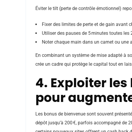
Éviter le tilt (perte de contrôle émotionnel) repo
Fixer des limites de perte et de gain avant 
Utiliser des pauses de 5 minutes toutes les 
Noter chaque main dans un carnet ou une ap
En combinant un système de mise adapté à son p
crée un cadre qui protège le capital tout en lai
4. Exploiter le
pour augmenter
Les bonus de bienvenue sont souvent présentés
dépôt jusqu’à 200 €, parfois accompagné de 20 
certains nouveaux sites offrent un cash back d