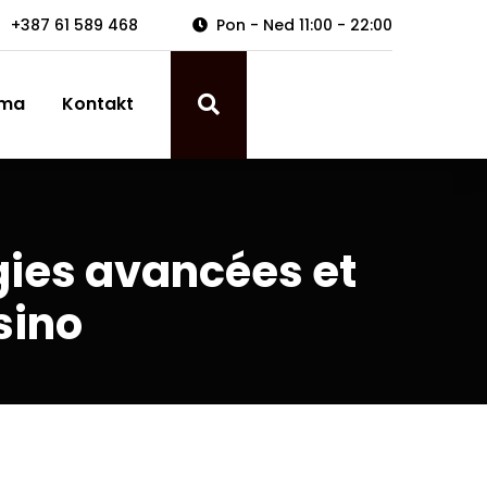
+387 61 589 468
Pon - Ned 11:00 - 22:00
ama
Kontakt
égies avancées et
sino