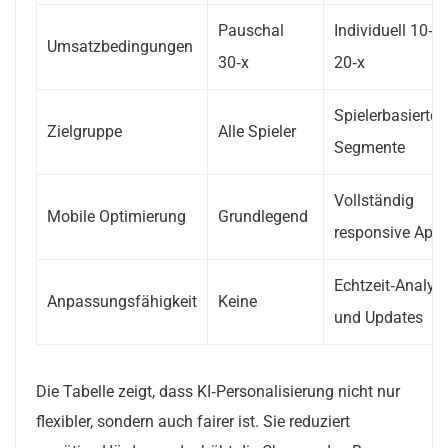
Pauschal
Individuell 10‑–
Umsatzbedingungen
30‑x
20‑x
Spielerbasierte
Zielgruppe
Alle Spieler
Segmente
Vollständig
Mobile Optimierung
Grundlegend
responsive App
Echtzeit‑Analys
Anpassungsfähigkeit
Keine
und Updates
Die Tabelle zeigt, dass KI‑Personalisierung nicht nur
flexibler, sondern auch fairer ist. Sie reduziert