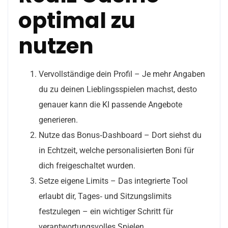
optimal zu
nutzen
Vervollständige dein Profil – Je mehr Angaben
du zu deinen Lieblingsspielen machst, desto
genauer kann die KI passende Angebote
generieren.
Nutze das Bonus‑Dashboard – Dort siehst du
in Echtzeit, welche personalisierten Boni für
dich freigeschaltet wurden.
Setze eigene Limits – Das integrierte Tool
erlaubt dir, Tages‑ und Sitzungslimits
festzulegen – ein wichtiger Schritt für
verantwortungsvolles Spielen.