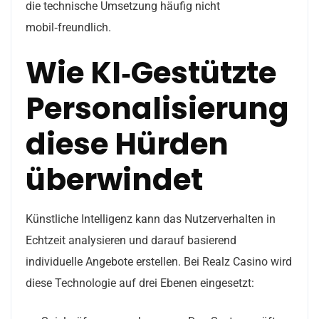
die technische Umsetzung häufig nicht
mobil‑freundlich.
Wie KI‑Gestützte
Personalisierung
diese Hürden
überwindet
Künstliche Intelligenz kann das Nutzerverhalten in
Echtzeit analysieren und darauf basierend
individuelle Angebote erstellen. Bei Realz Casino wird
diese Technologie auf drei Ebenen eingesetzt: