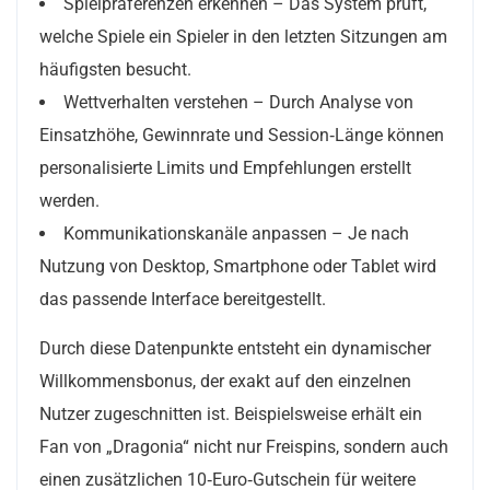
Spielpräferenzen erkennen – Das System prüft,
welche Spiele ein Spieler in den letzten Sitzungen am
häufigsten besucht.
Wettverhalten verstehen – Durch Analyse von
Einsatzhöhe, Gewinnrate und Session‑Länge können
personalisierte Limits und Empfehlungen erstellt
werden.
Kommunikationskanäle anpassen – Je nach
Nutzung von Desktop, Smartphone oder Tablet wird
das passende Interface bereitgestellt.
Durch diese Datenpunkte entsteht ein dynamischer
Willkommensbonus, der exakt auf den einzelnen
Nutzer zugeschnitten ist. Beispielsweise erhält ein
Fan von „Dragonia“ nicht nur Freispins, sondern auch
einen zusätzlichen 10‑Euro‑Gutschein für weitere