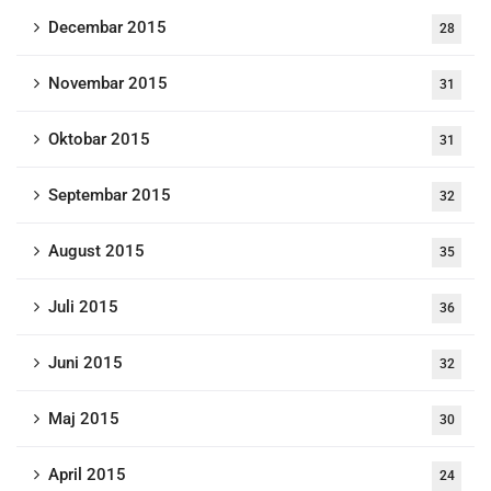
Decembar 2015
28
Novembar 2015
31
Oktobar 2015
31
Septembar 2015
32
August 2015
35
Juli 2015
36
Juni 2015
32
Maj 2015
30
April 2015
24