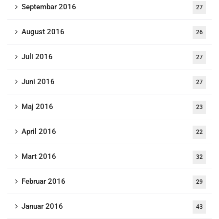
Septembar 2016
27
August 2016
26
Juli 2016
27
Juni 2016
27
Maj 2016
23
April 2016
22
Mart 2016
32
Februar 2016
29
Januar 2016
43