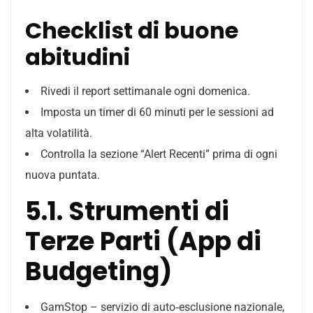
Checklist di buone
abitudini
Rivedi il report settimanale ogni domenica.
Imposta un timer di 60 minuti per le sessioni ad
alta volatilità.
Controlla la sezione “Alert Recenti” prima di ogni
nuova puntata.
5.1. Strumenti di
Terze Parti (App di
Budgeting)
GamStop – servizio di auto‑esclusione nazionale,