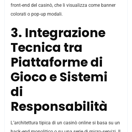
front‑end del casinò, che li visualizza come banner
colorati o pop‑up modali.
3. Integrazione
Tecnica tra
Piattaforme di
Gioco e Sistemi
di
Responsabilità
L’architettura tipica di un casinò online si basa su un
back‑end monolitico o su una serie di micro‑servizi. Il