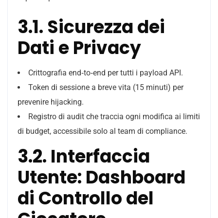
3.1. Sicurezza dei
Dati e Privacy
Crittografia end‑to‑end per tutti i payload API.
Token di sessione a breve vita (15 minuti) per
prevenire hijacking.
Registro di audit che traccia ogni modifica ai limiti
di budget, accessibile solo al team di compliance.
3.2. Interfaccia
Utente: Dashboard
di Controllo del