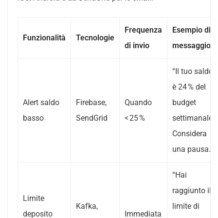
Frequenza
Esempio di
Funzionalità
Tecnologie
di invio
messaggio
“Il tuo saldo
è 24 % del
Alert saldo
Firebase,
Quando
budget
basso
SendGrid
< 25 %
settimanale.
Considera
una pausa.”
“Hai
raggiunto il
Limite
Kafka,
limite di
deposito
Immediata