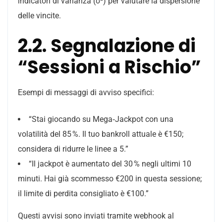
indicatori di varianza (σ²) per valutare la dispersione
delle vincite.
2.2. Segnalazione di
“Sessioni a Rischio”
Esempi di messaggi di avviso specifici:
“Stai giocando su Mega‑Jackpot con una
volatilità del 85 %. Il tuo bankroll attuale è €150;
considera di ridurre le linee a 5.”
“Il jackpot è aumentato del 30 % negli ultimi 10
minuti. Hai già scommesso €200 in questa sessione;
il limite di perdita consigliato è €100.”
Questi avvisi sono inviati tramite webhook al