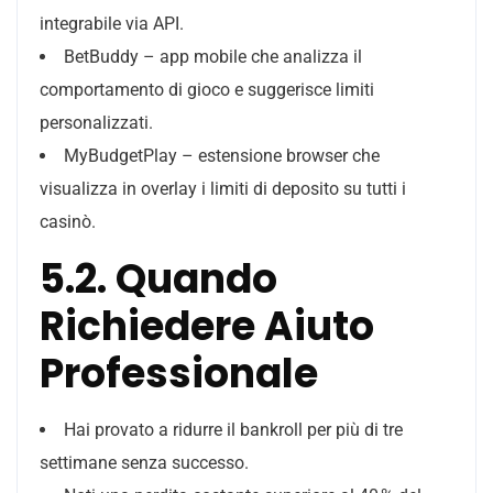
integrabile via API.
BetBuddy – app mobile che analizza il
comportamento di gioco e suggerisce limiti
personalizzati.
MyBudgetPlay – estensione browser che
visualizza in overlay i limiti di deposito su tutti i
casinò.
5.2. Quando
Richiedere Aiuto
Professionale
Hai provato a ridurre il bankroll per più di tre
settimane senza successo.