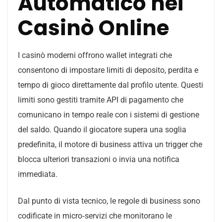
Automatico nei
Casinò Online
I casinò moderni offrono wallet integrati che
consentono di impostare limiti di deposito, perdita e
tempo di gioco direttamente dal profilo utente. Questi
limiti sono gestiti tramite API di pagamento che
comunicano in tempo reale con i sistemi di gestione
del saldo. Quando il giocatore supera una soglia
predefinita, il motore di business attiva un trigger che
blocca ulteriori transazioni o invia una notifica
immediata.
Dal punto di vista tecnico, le regole di business sono
codificate in micro‑servizi che monitorano le