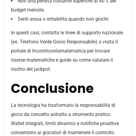
Noti una perdita costante superiore al 40 % del
budget mensile.
Senti ansia o irritabilità quando non giochi.
In questi casi, contatta le linee di supporto nazionale
(es. Telefono Verde Gioco Responsabile) o visita il
portale di Incontriconlamatematica per trovare
risorse matematiche e guide su come valutare il
rischio dei jackpot.
Conclusione
La tecnologia ha trasformato la responsabilità di
gioco da concetto astratto a strumento pratico.
Wallet integrati, limiti dinamici e notifiche proattive
consentono ai giocatori di mantenere il controllo