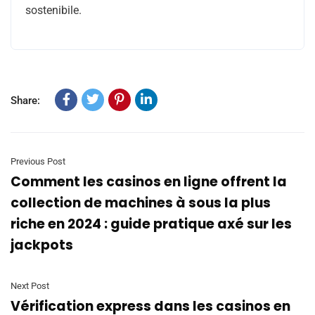
sostenibile.
Share:
Previous Post
Comment les casinos en ligne offrent la
collection de machines à sous la plus
riche en 2024 : guide pratique axé sur les
jackpots
Next Post
Vérification express dans les casinos en