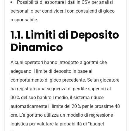
Possibilità di esportare i dati in CSV per analisi
personali o per condividerli con consulenti di gioco
responsabile.
1.1. Limiti di Deposito
Dinamico
Alcuni operatori hanno introdotto algoritmi che
adeguano il limite di deposito in base al
comportamento di gioco precedente. Se un giocatore
ha registrato una sequenza di perdite superiori al
30 % del suo bankroll medio, il sistema riduce
automaticamente il limite del 20 % per le prossime 48
ore. L’algoritmo utilizza un modello di regressione
logistica per valutare la probabilità di “budget