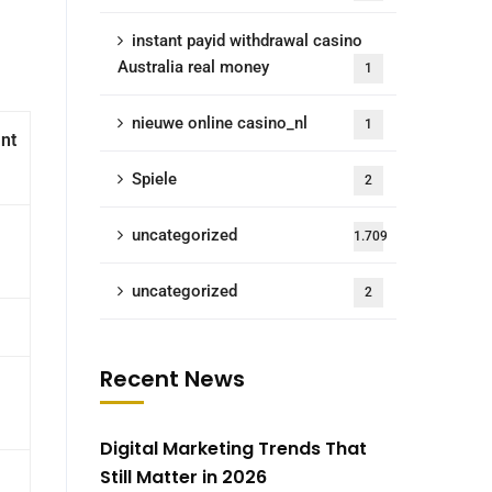
instant payid withdrawal casino
Australia real money
1
nieuwe online casino_nl
1
nt
Spiele
2
uncategorized
1.709
uncategorized
2
Recent News
Digital Marketing Trends That
Still Matter in 2026