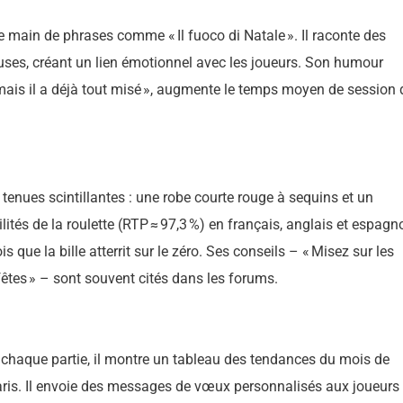
e main de phrases comme « Il fuoco di Natale ». Il raconte des
pauses, créant un lien émotionnel avec les joueurs. Son humour
mais il a déjà tout misé », augmente le temps moyen de session 
 tenues scintillantes : une robe courte rouge à sequins et un
ités de la roulette (RTP ≈ 97,3 %) en français, anglais et espagno
s que la bille atterrit sur le zéro. Ses conseils – « Misez sur les
 fêtes » – sont souvent cités dans les forums.
chaque partie, il montre un tableau des tendances du mois de
aris. Il envoie des messages de vœux personnalisés aux joueurs