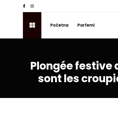
Početna
Parfemi
Plongée festive d
sont les croupie