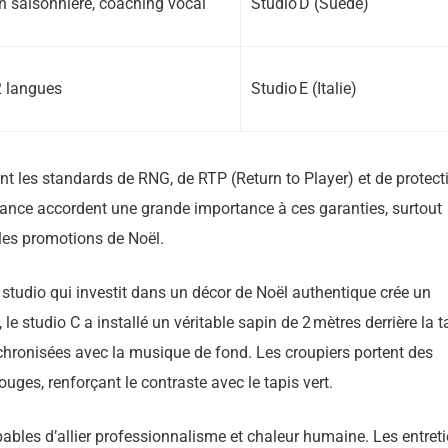
 saisonnière, coaching vocal
Studio D (Suède)
2 langues
Studio E (Italie)
nt les standards de RNG, de RTP (Return to Player) et de protect
rance accordent une grande importance à ces garanties, surtout
les promotions de Noël.
 studio qui investit dans un décor de Noël authentique crée un
 studio C a installé un véritable sapin de 2 mètres derrière la t
nchronisées avec la musique de fond. Les croupiers portent des
uges, renforçant le contraste avec le tapis vert.
pables d’allier professionnalisme et chaleur humaine. Les entret