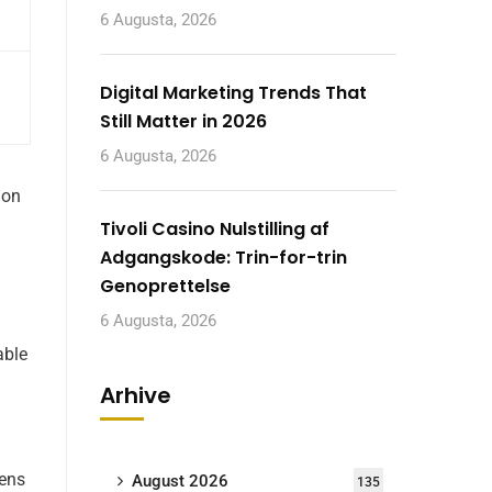
6 Augusta, 2026
Digital Marketing Trends That
Still Matter in 2026
6 Augusta, 2026
ion
Tivoli Casino Nulstilling af
Adgangskode: Trin-for-trin
Genoprettelse
6 Augusta, 2026
able
Arhive
iens
August 2026
135