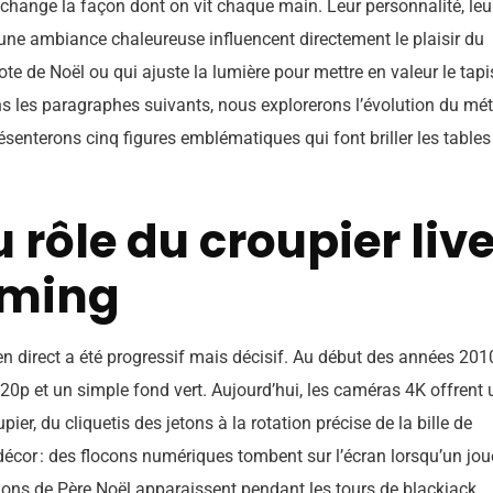
 change la façon dont on vit chaque main. Leur personnalité, leu
 une ambiance chaleureuse influencent directement le plaisir du
ote de Noël ou qui ajuste la lumière pour mettre en valeur le tapi
 les paragraphes suivants, nous explorerons l’évolution du méti
résenterons cinq figures emblématiques qui font briller les tables
u rôle du croupier liv
aming
 direct a été progressif mais décisif. Au début des années 201
20p et un simple fond vert. Aujourd’hui, les caméras 4K offrent 
ier, du cliquetis des jetons à la rotation précise de la bille de
e décor : des flocons numériques tombent sur l’écran lorsqu’un jou
ions de Père Noël apparaissent pendant les tours de blackjack.