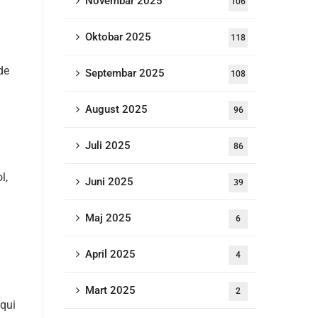
Novembar 2025
106
Oktobar 2025
118
de
Septembar 2025
108
August 2025
96
Juli 2025
86
l,
Juni 2025
39
Maj 2025
6
April 2025
4
Mart 2025
2
 qui