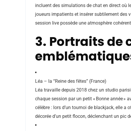
incluent des simulations de chat en direct où 
joueurs impatients et insérer subtilement des 
session live possède une atmosphère cohérente,
3. Portraits de
emblématique
Léa – la “Reine des fêtes” (France)
Léa travaille depuis 2018 chez un studio paris
chaque session par un petit « Bonne année » 
célèbre : lors d’un tournoi de blackjack, elle a
décorée d’un petit flocon, déclenchant un pic 