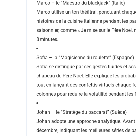
Marco – le “Maestro du blackjack” (Italie)
Marco utilise un ton théâtral, ponctuant chaqu
histoires de la cuisine italienne pendant les 
saisonnier, comme « Je mise sur le Père Noël, 
8 minutes.
Sofia – la “Magicienne du roulette” (Espagne)
Sofia se distingue par ses gestes fluides et ses
chapeau de Père Noël. Elle explique les probabil
tout en lançant des confettis virtuels chaque foi
colonnes pour réduire la volatilité pendant les
Johan – le “Stratège du baccarat” (Suède)
Johan adopte une approche analytique. Avant 
décembre, indiquant les meilleures séries de p