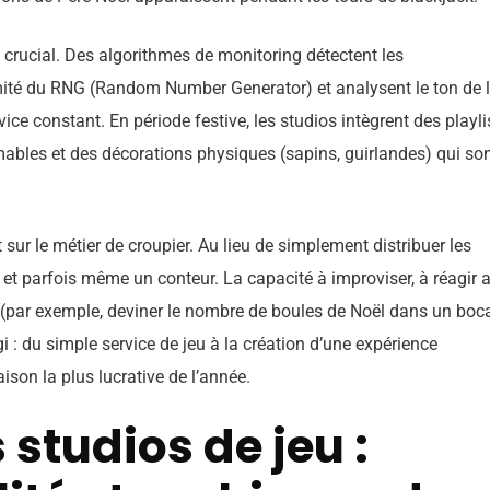
le crucial. Des algorithmes de monitoring détectent les
rmité du RNG (Random Number Generator) et analysent le ton de 
ice constant. En période festive, les studios intègrent des playli
bles et des décorations physiques (sapins, guirlandes) qui so
 sur le métier de croupier. Au lieu de simplement distribuer les
r et parfois même un conteur. La capacité à improviser, à réagir 
 (par exemple, deviner le nombre de boules de Noël dans un boca
gi : du simple service de jeu à la création d’une expérience
ison la plus lucrative de l’année.
 studios de jeu :