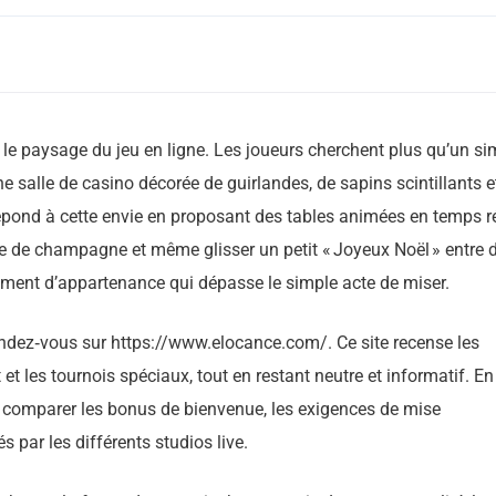
le paysage du jeu en ligne. Les joueurs cherchent plus qu’un si
une salle de casino décorée de guirlandes, de sapins scintillants e
épond à cette envie en proposant des tables animées en temps ré
verre de champagne et même glisser un petit « Joyeux Noël » entre 
iment d’appartenance qui dépasse le simple acte de miser.
rendez‑vous sur https://www.elocance.com/. Ce site recense les
t les tournois spéciaux, tout en restant neutre et informatif. En
 comparer les bonus de bienvenue, les exigences de mise
 par les différents studios live.