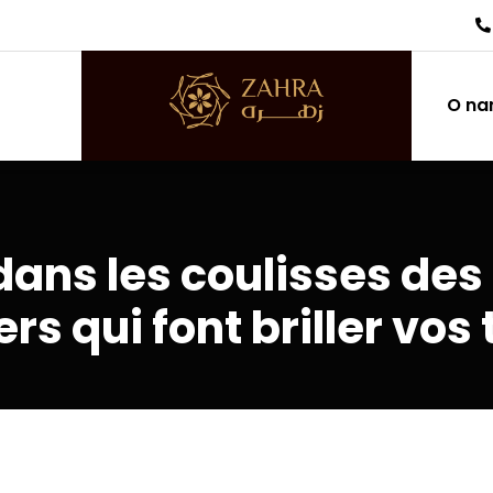
O n
ans les coulisses des 
rs qui font briller vos