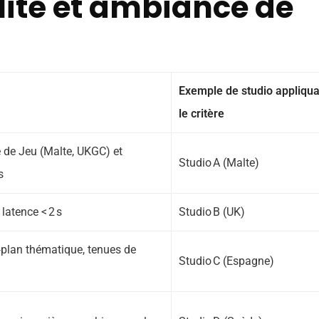
lité et ambiance de
Exemple de studio appliqua
le critère
té de Jeu (Malte, UKGC) et
Studio A (Malte)
s
latence < 2 s
Studio B (UK)
e‑plan thématique, tenues de
Studio C (Espagne)