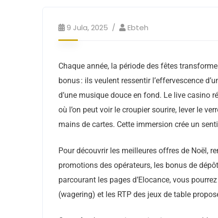
9 Jula, 2025
Ebteh
Chaque année, la période des fêtes transforme 
bonus : ils veulent ressentir l’effervescence d’
d’une musique douce en fond. Le live casino r
où l’on peut voir le croupier sourire, lever le 
mains de cartes. Cette immersion crée un sent
Pour découvrir les meilleures offres de Noël, 
promotions des opérateurs, les bonus de dépôt e
parcourant les pages d’Elocance, vous pourrez
(wagering) et les RTP des jeux de table proposés