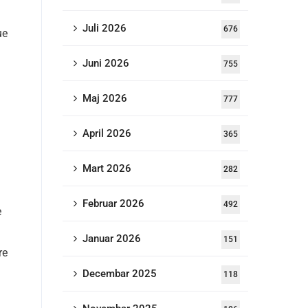
Juli 2026
676
ue
Juni 2026
755
Maj 2026
777
April 2026
365
Mart 2026
282
Februar 2026
492
e
Januar 2026
151
re
Decembar 2025
118