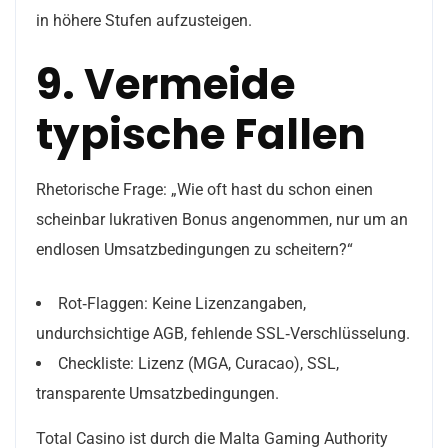
in höhere Stufen aufzusteigen.
9. Vermeide
typische Fallen
Rhetorische Frage: „Wie oft hast du schon einen
scheinbar lukrativen Bonus angenommen, nur um an
endlosen Umsatzbedingungen zu scheitern?“
Rot‑Flaggen: Keine Lizenzangaben,
undurchsichtige AGB, fehlende SSL‑Verschlüsselung.
Checkliste: Lizenz (MGA, Curacao), SSL,
transparente Umsatzbedingungen.
Total Casino ist durch die Malta Gaming Authority