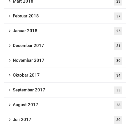
Mart 2018
23
Februar 2018
37
Januar 2018
25
Decembar 2017
31
Novembar 2017
30
Oktobar 2017
34
Septembar 2017
33
August 2017
38
Juli 2017
30