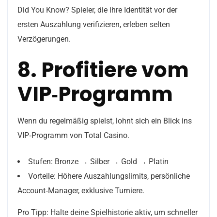
Did You Know? Spieler, die ihre Identität vor der
ersten Auszahlung verifizieren, erleben selten
Verzögerungen.
8. Profitiere vom
VIP‑Programm
Wenn du regelmäßig spielst, lohnt sich ein Blick ins
VIP‑Programm von Total Casino.
Stufen: Bronze → Silber → Gold → Platin
Vorteile: Höhere Auszahlungslimits, persönliche
Account‑Manager, exklusive Turniere.
Pro Tipp: Halte deine Spielhistorie aktiv, um schneller