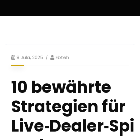
8 Jula, 2025
Ebteh
10 bewährte
Strategien für
Live‑Dealer‑Spi