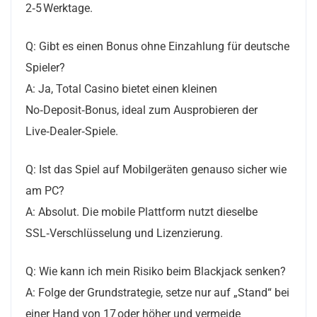
2‑5 Werktage.
Q: Gibt es einen Bonus ohne Einzahlung für deutsche
Spieler?
A: Ja, Total Casino bietet einen kleinen
No‑Deposit‑Bonus, ideal zum Ausprobieren der
Live‑Dealer‑Spiele.
Q: Ist das Spiel auf Mobilgeräten genauso sicher wie
am PC?
A: Absolut. Die mobile Plattform nutzt dieselbe
SSL‑Verschlüsselung und Lizenzierung.
Q: Wie kann ich mein Risiko beim Blackjack senken?
A: Folge der Grundstrategie, setze nur auf „Stand“ bei
einer Hand von 17 oder höher und vermeide