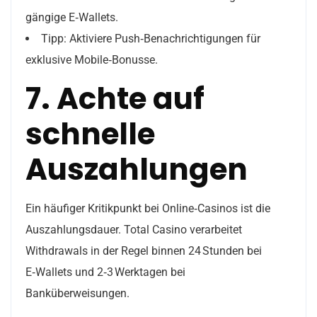
gängige E‑Wallets.
Tipp: Aktiviere Push‑Benachrichtigungen für
exklusive Mobile‑Bonusse.
7. Achte auf
schnelle
Auszahlungen
Ein häufiger Kritikpunkt bei Online‑Casinos ist die
Auszahlungsdauer. Total Casino verarbeitet
Withdrawals in der Regel binnen 24 Stunden bei
E‑Wallets und 2‑3 Werktagen bei
Banküberweisungen.