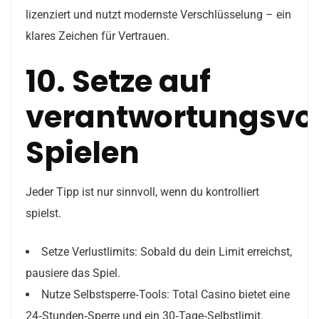
lizenziert und nutzt modernste Verschlüsselung – ein
klares Zeichen für Vertrauen.
10. Setze auf
verantwortungsvol
Spielen
Jeder Tipp ist nur sinnvoll, wenn du kontrolliert
spielst.
Setze Verlustlimits: Sobald du dein Limit erreichst,
pausiere das Spiel.
Nutze Selbstsperre‑Tools: Total Casino bietet eine
24‑Stunden‑Sperre und ein 30‑Tage‑Selbstlimit.