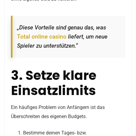
„Diese Vorteile sind genau das, was
Total online casino
liefert, um neue
Spieler zu unterstützen.“
3. Setze klare
Einsatzlimits
Ein häufiges Problem von Anfängern ist das
Überschreiten des eigenen Budgets.
Bestimme deinen Tages‑ bzw.