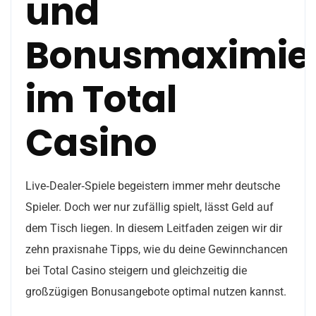
und
Bonusmaximie
im Total
Casino
Live‑Dealer‑Spiele begeistern immer mehr deutsche
Spieler. Doch wer nur zufällig spielt, lässt Geld auf
dem Tisch liegen. In diesem Leitfaden zeigen wir dir
zehn praxisnahe Tipps, wie du deine Gewinnchancen
bei Total Casino steigern und gleichzeitig die
großzügigen Bonusangebote optimal nutzen kannst.