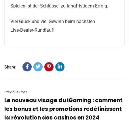
Spielen ist der Schlüssel zu langfristigem Erfolg.
Viel Glück und viel Gewinn beim nächsten
Live‑Dealer‑Rundlauf!
Share:
Previous Post
Le nouveau visage du iGaming : comment
les bonus et les promotions redéfinissent
la révolution des casinos en 2024