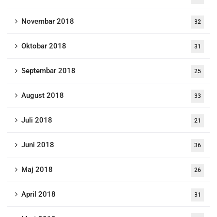
Novembar 2018
32
Oktobar 2018
31
Septembar 2018
25
August 2018
33
Juli 2018
21
Juni 2018
36
Maj 2018
26
April 2018
31