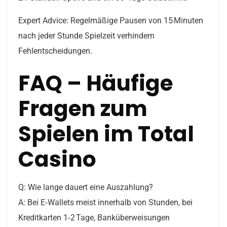
Expert Advice: Regelmäßige Pausen von 15 Minuten
nach jeder Stunde Spielzeit verhindern
Fehlentscheidungen.
FAQ – Häufige
Fragen zum
Spielen im Total
Casino
Q: Wie lange dauert eine Auszahlung?
A: Bei E‑Wallets meist innerhalb von Stunden, bei
Kreditkarten 1‑2 Tage, Banküberweisungen