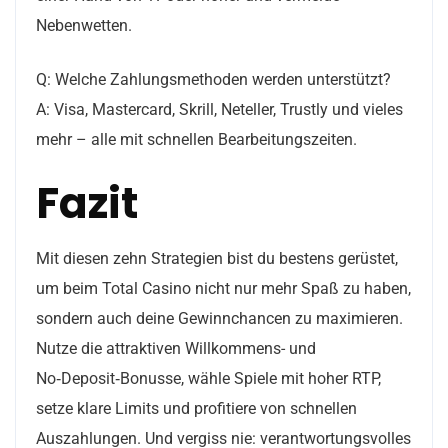
Nebenwetten.
Q: Welche Zahlungsmethoden werden unterstützt?
A: Visa, Mastercard, Skrill, Neteller, Trustly und vieles
mehr – alle mit schnellen Bearbeitungszeiten.
Fazit
Mit diesen zehn Strategien bist du bestens gerüstet,
um beim Total Casino nicht nur mehr Spaß zu haben,
sondern auch deine Gewinnchancen zu maximieren.
Nutze die attraktiven Willkommens- und
No‑Deposit‑Bonusse, wähle Spiele mit hoher RTP,
setze klare Limits und profitiere von schnellen
Auszahlungen. Und vergiss nie: verantwortungsvolles