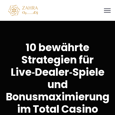
10 bewährte
Strategien für
Live‑Dealer‑Spiele
und
Bonusmaximierung
im Total Casino