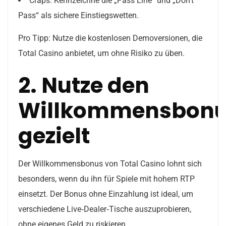
Craps: Kennzeichne die „Pass Line“ und „Don’t
Pass“ als sichere Einstiegswetten.
Pro Tipp: Nutze die kostenlosen Demoversionen, die
Total Casino anbietet, um ohne Risiko zu üben.
2. Nutze den
Willkommensbon
gezielt
Der Willkommensbonus von Total Casino lohnt sich
besonders, wenn du ihn für Spiele mit hohem RTP
einsetzt. Der Bonus ohne Einzahlung ist ideal, um
verschiedene Live‑Dealer‑Tische auszuprobieren,
ohne eigenes Geld zu riskieren.