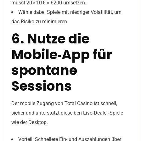
musst 20 × 10 € = €200 umsetzen.
Wähle dabei Spiele mit niedriger Volatilität, um
das Risiko zu minimieren.
6. Nutze die
Mobile‑App für
spontane
Sessions
Der mobile Zugang von Total Casino ist schnell,
sicher und unterstützt dieselben Live‑Dealer‑Spiele
wie der Desktop.
Vorteil: Schnellere Ein- und Auszahlungen über