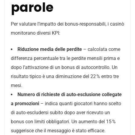
parole
Per valutare l’impatto dei bonus‑responsabili, i casinò
monitorano diversi KPI:
Riduzione media delle perdite
– calcolata come
differenza percentuale tra le perdite mensili prima e
dopo l’attivazione di un bonus di autocontrollo. Un
risultato tipico è una diminuzione del 22 % entro tre
mesi.
Numero di richieste di auto‑esclusione collegate
a promozioni
– indica quanti giocatori hanno scelto
di auto‑escludersi subito dopo aver ricevuto un
bonus con limiti obbligatori. Un aumento del 15 %
suggerisce che il messaggio è stato efficace.