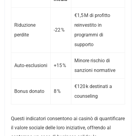
€1,5 M di profitto
Riduzione
reinvestito in
-22 %
perdite
programmi di
supporto
Minore rischio di
Auto‑esclusioni
+15 %
sanzioni normative
€120 k destinati a
Bonus donato
8 %
counseling
Questi indicatori consentono ai casinò di quantificare
il valore sociale delle loro iniziative, offrendo al