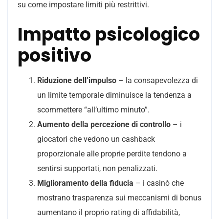
su come impostare limiti più restrittivi.
Impatto psicologico
positivo
Riduzione dell’impulso
– la consapevolezza di
un limite temporale diminuisce la tendenza a
scommettere “all’ultimo minuto”.
Aumento della percezione di controllo
– i
giocatori che vedono un cashback
proporzionale alle proprie perdite tendono a
sentirsi supportati, non penalizzati.
Miglioramento della fiducia
– i casinò che
mostrano trasparenza sui meccanismi di bonus
aumentano il proprio rating di affidabilità,