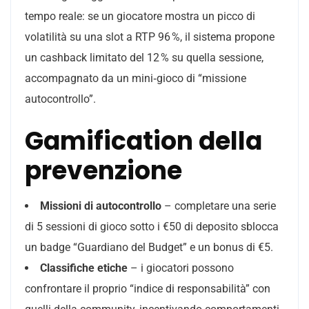
tempo reale: se un giocatore mostra un picco di
volatilità su una slot a RTP 96 %, il sistema propone
un cashback limitato del 12 % su quella sessione,
accompagnato da un mini‑gioco di “missione
autocontrollo”.
Gamification della
prevenzione
Missioni di autocontrollo
– completare una serie
di 5 sessioni di gioco sotto i €50 di deposito sblocca
un badge “Guardiano del Budget” e un bonus di €5.
Classifiche etiche
– i giocatori possono
confrontare il proprio “indice di responsabilità” con