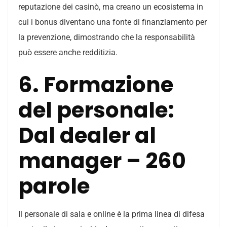
reputazione dei casinò, ma creano un ecosistema in
cui i bonus diventano una fonte di finanziamento per
la prevenzione, dimostrando che la responsabilità
può essere anche redditizia.
6. Formazione
del personale:
Dal dealer al
manager – 260
parole
Il personale di sala e online è la prima linea di difesa