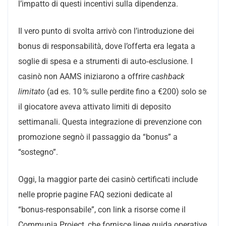
l’impatto di questi incentivi sulla dipendenza.
Il vero punto di svolta arrivò con l’introduzione dei
bonus di responsabilità, dove l’offerta era legata a
soglie di spesa e a strumenti di auto‑esclusione. I
casinò non AAMS iniziarono a offrire
cashback
limitato
(ad es. 10 % sulle perdite fino a €200) solo se
il giocatore aveva attivato limiti di deposito
settimanali. Questa integrazione di prevenzione con
promozione segnò il passaggio da “bonus” a
“sostegno”.
Oggi, la maggior parte dei casinò certificati include
nelle proprie pagine FAQ sezioni dedicate al
“bonus‑responsabile”, con link a risorse come il
Communia Project, che fornisce linee guida operative