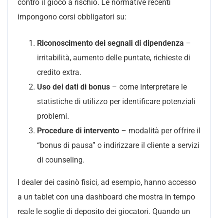
contro il gioco a rischio. Le normative recenti
impongono corsi obbligatori su:
Riconoscimento dei segnali di dipendenza
–
irritabilità, aumento delle puntate, richieste di
credito extra.
Uso dei dati di bonus
– come interpretare le
statistiche di utilizzo per identificare potenziali
problemi.
Procedure di intervento
– modalità per offrire il
“bonus di pausa” o indirizzare il cliente a servizi
di counseling.
I dealer dei casinò fisici, ad esempio, hanno accesso
a un tablet con una dashboard che mostra in tempo
reale le soglie di deposito dei giocatori. Quando un