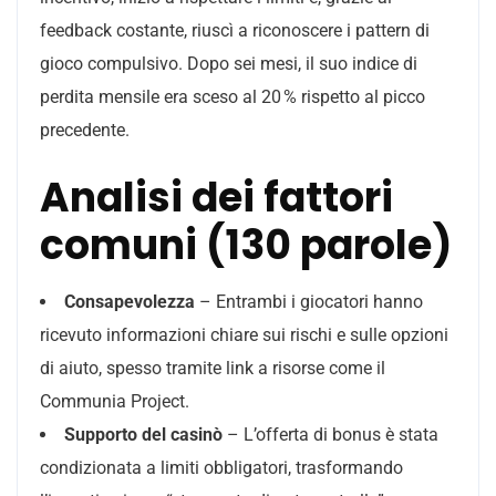
feedback costante, riuscì a riconoscere i pattern di
gioco compulsivo. Dopo sei mesi, il suo indice di
perdita mensile era sceso al 20 % rispetto al picco
precedente.
Analisi dei fattori
comuni (130 parole)
Consapevolezza
– Entrambi i giocatori hanno
ricevuto informazioni chiare sui rischi e sulle opzioni
di aiuto, spesso tramite link a risorse come il
Communia Project.
Supporto del casinò
– L’offerta di bonus è stata
condizionata a limiti obbligatori, trasformando