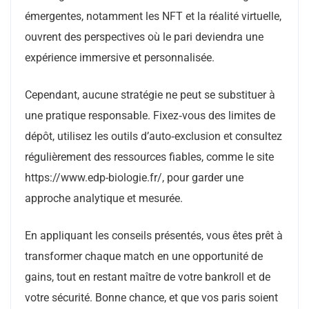
émergentes, notamment les NFT et la réalité virtuelle,
ouvrent des perspectives où le pari deviendra une
expérience immersive et personnalisée.
Cependant, aucune stratégie ne peut se substituer à
une pratique responsable. Fixez‑vous des limites de
dépôt, utilisez les outils d’auto‑exclusion et consultez
régulièrement des ressources fiables, comme le site
https://www.edp-biologie.fr/, pour garder une
approche analytique et mesurée.
En appliquant les conseils présentés, vous êtes prêt à
transformer chaque match en une opportunité de
gains, tout en restant maître de votre bankroll et de
votre sécurité. Bonne chance, et que vos paris soient