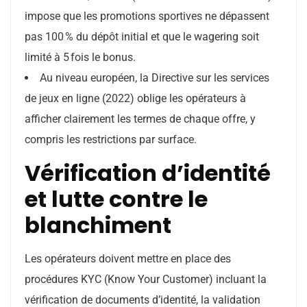
impose que les promotions sportives ne dépassent
pas 100 % du dépôt initial et que le wagering soit
limité à 5 fois le bonus.
Au niveau européen, la Directive sur les services
de jeux en ligne (2022) oblige les opérateurs à
afficher clairement les termes de chaque offre, y
compris les restrictions par surface.
Vérification d’identité
et lutte contre le
blanchiment
Les opérateurs doivent mettre en place des
procédures KYC (Know Your Customer) incluant la
vérification de documents d’identité, la validation