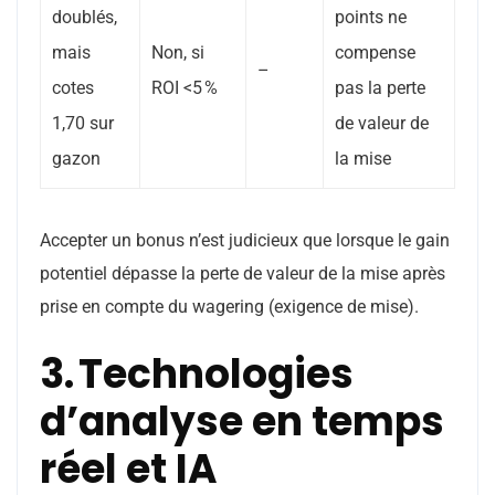
doublés,
points ne
mais
Non, si
compense
–
cotes
ROI <5 %
pas la perte
1,70 sur
de valeur de
gazon
la mise
Accepter un bonus n’est judicieux que lorsque le gain
potentiel dépasse la perte de valeur de la mise après
prise en compte du wagering (exigence de mise).
3. Technologies
d’analyse en temps
réel et IA