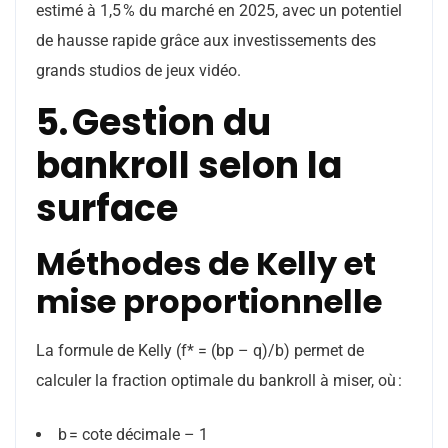
estimé à 1,5 % du marché en 2025, avec un potentiel
de hausse rapide grâce aux investissements des
grands studios de jeux vidéo.
5. Gestion du
bankroll selon la
surface
Méthodes de Kelly et
mise proportionnelle
La formule de Kelly (f* = (bp – q)/b) permet de
calculer la fraction optimale du bankroll à miser, où :
b = cote décimale – 1