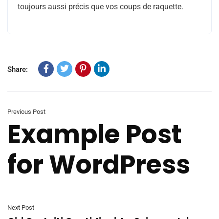
toujours aussi précis que vos coups de raquette.
Share:
Previous Post
Example Post
for WordPress
Next Post