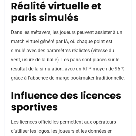
Réalité virtuelle et
paris simulés
Dans les métavers, les joueurs peuvent assister à un
match virtuel généré par IA, où chaque point est
simulé avec des paramètres réalistes (vitesse du
vent, usure de la balle). Les paris sont placés sur le
résultat de la simulation, avec un RTP moyen de 96 %
grâce à l’absence de marge bookmaker traditionnelle.
Influence des licences
sportives
Les licences officielles permettent aux opérateurs
d’utiliser les logos, les joueurs et les données en