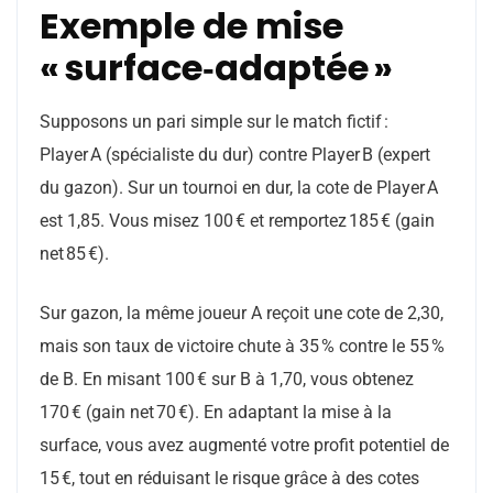
Exemple de mise
« surface‑adaptée »
Supposons un pari simple sur le match fictif :
Player A (spécialiste du dur) contre Player B (expert
du gazon). Sur un tournoi en dur, la cote de Player A
est 1,85. Vous misez 100 € et remportez 185 € (gain
net 85 €).
Sur gazon, la même joueur A reçoit une cote de 2,30,
mais son taux de victoire chute à 35 % contre le 55 %
de B. En misant 100 € sur B à 1,70, vous obtenez
170 € (gain net 70 €). En adaptant la mise à la
surface, vous avez augmenté votre profit potentiel de
15 €, tout en réduisant le risque grâce à des cotes