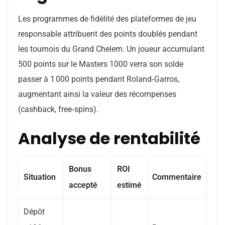
Les programmes de fidélité des plateformes de jeu
responsable attribuent des points doublés pendant
les tournois du Grand Chelem. Un joueur accumulant
500 points sur le Masters 1000 verra son solde
passer à 1 000 points pendant Roland‑Garros,
augmentant ainsi la valeur des récompenses
(cashback, free‑spins).
Analyse de rentabilité
Bonus
ROI
Situation
Commentaire
accepté
estimé
Dépôt