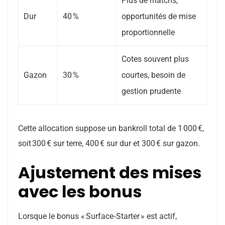
Plus de matchs,
Dur
40 %
opportunités de mise
proportionnelle
Cotes souvent plus
Gazon
30 %
courtes, besoin de
gestion prudente
Cette allocation suppose un bankroll total de 1 000 €,
soit 300 € sur terre, 400 € sur dur et 300 € sur gazon.
Ajustement des mises
avec les bonus
Lorsque le bonus « Surface‑Starter » est actif,