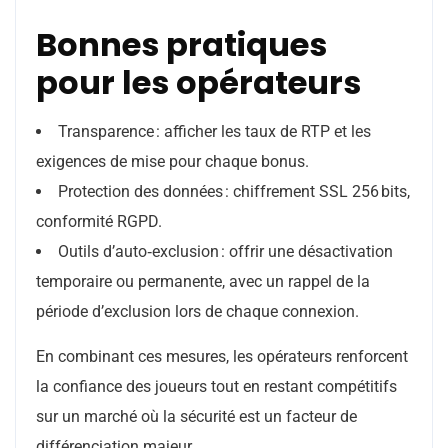
Bonnes pratiques
pour les opérateurs
Transparence : afficher les taux de RTP et les
exigences de mise pour chaque bonus.
Protection des données : chiffrement SSL 256 bits,
conformité RGPD.
Outils d’auto‑exclusion : offrir une désactivation
temporaire ou permanente, avec un rappel de la
période d’exclusion lors de chaque connexion.
En combinant ces mesures, les opérateurs renforcent
la confiance des joueurs tout en restant compétitifs
sur un marché où la sécurité est un facteur de
différenciation majeur.