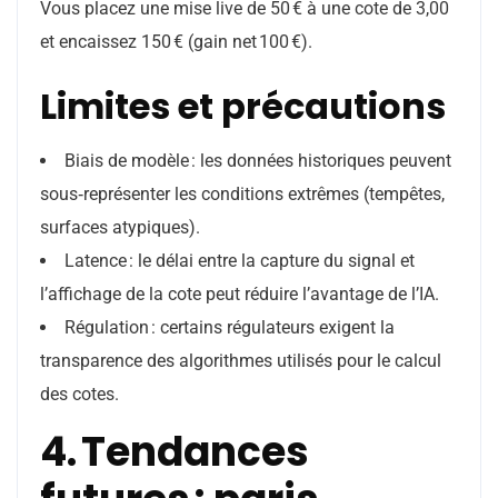
Vous placez une mise live de 50 € à une cote de 3,00
et encaissez 150 € (gain net 100 €).
Limites et précautions
Biais de modèle : les données historiques peuvent
sous‑représenter les conditions extrêmes (tempêtes,
surfaces atypiques).
Latence : le délai entre la capture du signal et
l’affichage de la cote peut réduire l’avantage de l’IA.
Régulation : certains régulateurs exigent la
transparence des algorithmes utilisés pour le calcul
des cotes.
4. Tendances