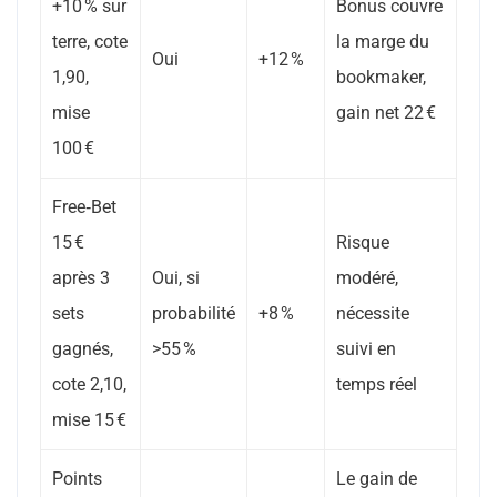
+10 % sur
Bonus couvre
terre, cote
la marge du
Oui
+12 %
1,90,
bookmaker,
mise
gain net 22 €
100 €
Free‑Bet
15 €
Risque
après 3
Oui, si
modéré,
sets
probabilité
+8 %
nécessite
gagnés,
>55 %
suivi en
cote 2,10,
temps réel
mise 15 €
Points
Le gain de