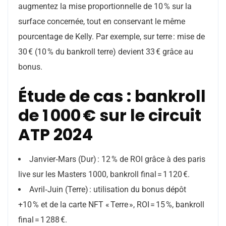
augmentez la mise proportionnelle de 10 % sur la
surface concernée, tout en conservant le même
pourcentage de Kelly. Par exemple, sur terre : mise de
30 € (10 % du bankroll terre) devient 33 € grâce au
bonus.
Étude de cas : bankroll
de 1 000 € sur le circuit
ATP 2024
Janvier‑Mars (Dur) : 12 % de ROI grâce à des paris
live sur les Masters 1000, bankroll final = 1 120 €.
Avril‑Juin (Terre) : utilisation du bonus dépôt
+10 % et de la carte NFT « Terre », ROI = 15 %, bankroll
final = 1 288 €.