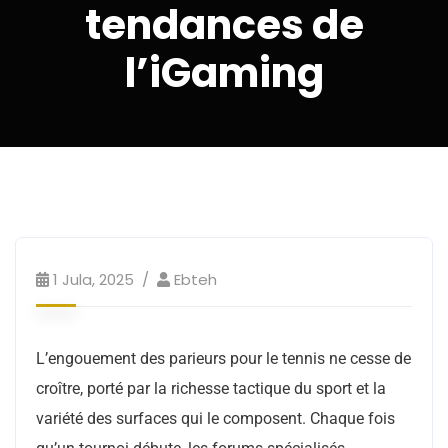
tendances de
l’iGaming
1 Jula, 2025
Ebteh
L’engouement des parieurs pour le tennis ne cesse de
croître, porté par la richesse tactique du sport et la
variété des surfaces qui le composent. Chaque fois