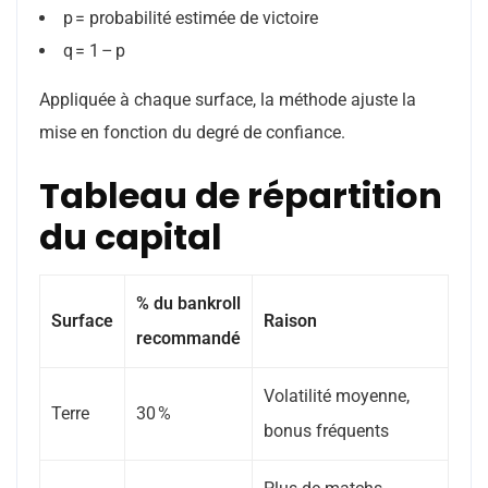
p = probabilité estimée de victoire
q = 1 – p
Appliquée à chaque surface, la méthode ajuste la
mise en fonction du degré de confiance.
Tableau de répartition
du capital
% du bankroll
Surface
Raison
recommandé
Volatilité moyenne,
Terre
30 %
bonus fréquents