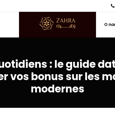
O n
uotidiens : le guide da
r vos bonus sur les m
modernes