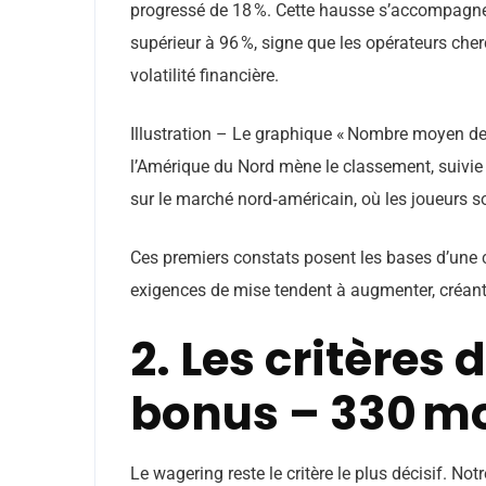
progressé de 18 %. Cette hausse s’accompagne
supérieur à 96 %, signe que les opérateurs cherc
volatilité financière.
Illustration – Le graphique « Nombre moyen de 
l’Amérique du Nord mène le classement, suivie d
sur le marché nord‑américain, où les joueurs 
Ces premiers constats posent les bases d’une c
exigences de mise tendent à augmenter, créant un
2. Les critères 
bonus – 330 m
Le wagering reste le critère le plus décisif. 