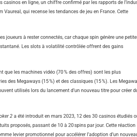
s casinos en ligne, un chiffre confirmé par les rapports de l’indus
 Vaureal, qui recense les tendances de jeu en France. Cette
 les joueurs à rester connectés, car chaque spin génère une petite
stantané. Les slots à volatilité contrôlée offrent des gains
t que les machines vidéo (70 % des offres) sont les plus
vies des Megaways (15 %) et des classiques (15 %). Les Megawa
ouvent utilisés lors du lancement d’un nouveau titre pour créer d
oker 2
a été introduit en mars 2023, 12 des 30 casinos étudiés o
its proposés, passant de 10 à 20 spins par jour. Cette réaction
comme levier promotionnel pour accélérer l’adoption d’un nouvea