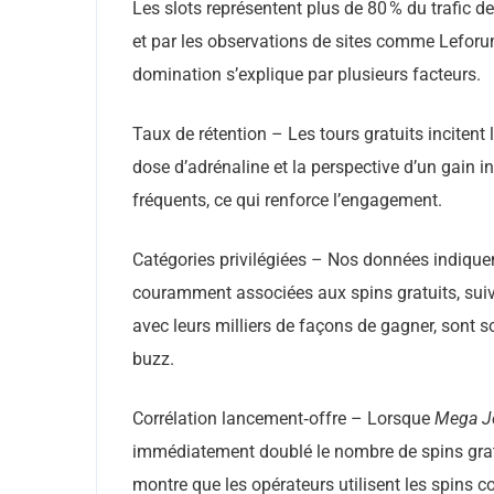
Les slots représentent plus de 80 % du trafic de
et par les observations de sites comme Leforum
domination s’explique par plusieurs facteurs.
Taux de rétention – Les tours gratuits incitent
dose d’adrénaline et la perspective d’un gain in
fréquents, ce qui renforce l’engagement.
Catégories privilégiées – Nos données indiquen
couramment associées aux spins gratuits, sui
avec leurs milliers de façons de gagner, sont s
buzz.
Corrélation lancement‑offre – Lorsque
Mega J
immédiatement doublé le nombre de spins gratu
montre que les opérateurs utilisent les spins 