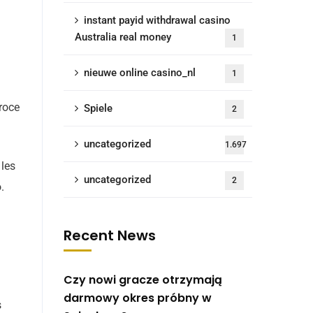
instant payid withdrawal casino
Australia real money
1
nieuwe online casino_nl
1
éroce
Spiele
2
uncategorized
1.697
 les
uncategorized
2
.
Recent News
Czy nowi gracze otrzymają
darmowy okres próbny w
s