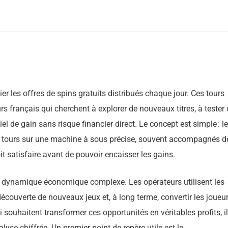
er les offres de spins gratuits distribués chaque jour. Ces tours
urs français qui cherchent à explorer de nouveaux titres, à tester
el de gain sans risque financier direct. Le concept est simple : le
de tours sur une machine à sous précise, souvent accompagnés d
t satisfaire avant de pouvoir encaisser les gains.
e dynamique économique complexe. Les opérateurs utilisent les
écouverte de nouveaux jeux et, à long terme, convertir les joueu
 souhaitent transformer ces opportunités en véritables profits, il
lyse chiffrée. Un premier point de repère utile est le