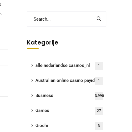
s
,
Kategorije
alle nederlandse casinos_nl
1
Australian online casino payid
1
Business
3.990
Games
27
Giochi
3