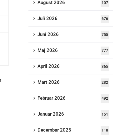
August 2026
107
Juli 2026
676
Juni 2026
755
Maj 2026
777
April 2026
365
n
Mart 2026
282
Februar 2026
492
Januar 2026
151
Decembar 2025
118