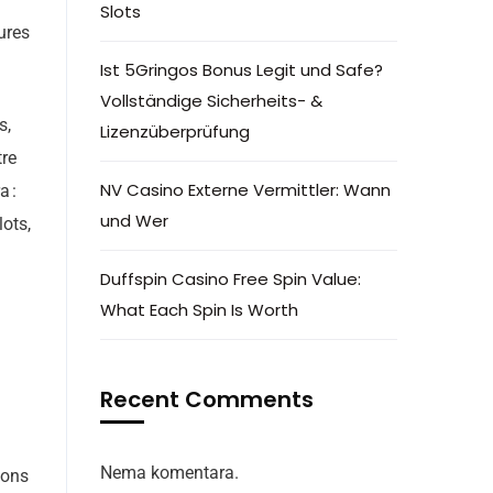
Slots
eures
Ist 5Gringos Bonus Legit und Safe?
Vollständige Sicherheits- &
s,
Lizenzüberprüfung
tre
NV Casino Externe Vermittler: Wann
a :
und Wer
lots,
Duffspin Casino Free Spin Value:
What Each Spin Is Worth
Recent Comments
Nema komentara.
ions