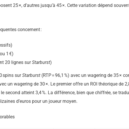
osent 25 ×, d’autres jusqu’à 45 ×. Cette variation dépend souven
réquentes concernent :
essifs)
ou 1 €)
nt 20 lignes sur
Starburst
)
0 spins sur
Starburst
(RTP = 96,1 %) avec un wagering de 35 × co
vec un wagering de 30 ×. Le premier offre un ROI théorique de 2,
 second atteint 3,4 %. La différence, bien que chiffrée, se tradu
dizaines d’euros pour un joueur moyen.
orables