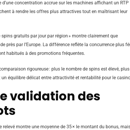
 d’une concentration accrue sur les machines affichant un RTP
hent à rendre les offres plus attractives tout en maîtrisant leur
spins gratuits par jour par région » montre clairement que
e près par l’Europe. La différence reflète la concurrence plus f
sont habitués à des promotions fréquentes.
omparaison rigoureuse : plus le nombre de spins est élevé, plus
 équilibre délicat entre attractivité et rentabilité pour le casino
de validation des
ots
Notre relevé montre une moyenne de 35 × le montant du bonus, mai