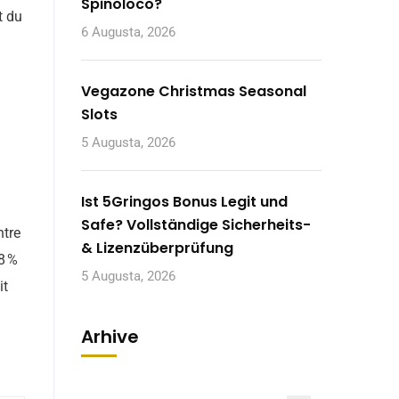
Spinoloco?
t du
6 Augusta, 2026
Vegazone Christmas Seasonal
Slots
5 Augusta, 2026
Ist 5Gringos Bonus Legit und
Safe? Vollständige Sicherheits-
ntre
& Lizenzüberprüfung
8 %
5 Augusta, 2026
it
Arhive