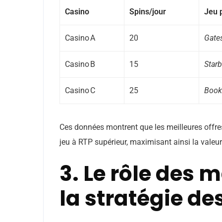
Casino
Spins/jour
Jeu p
Casino A
20
Gate
Casino B
15
Starb
Casino C
25
Book
Ces données montrent que les meilleures offr
jeu à RTP supérieur, maximisant ainsi la valeur
3. Le rôle des
la stratégie de