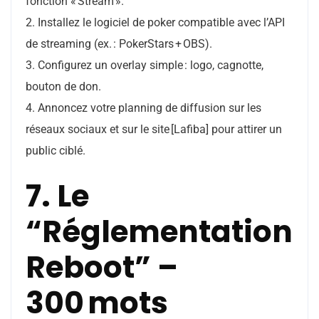
fonction « Stream ».
2. Installez le logiciel de poker compatible avec l’API
de streaming (ex. : PokerStars + OBS).
3. Configurez un overlay simple : logo, cagnotte,
bouton de don.
4. Annoncez votre planning de diffusion sur les
réseaux sociaux et sur le site [Lafiba] pour attirer un
public ciblé.
7. Le
“Réglementation
Reboot” –
300 mots