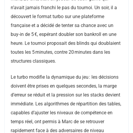
n’avait jamais franchi le pas du tournoi. Un soir, il a
découvert le format turbo sur une plateforme
française et a décidé de tenter sa chance avec un
buy‑in de 5 €, espérant doubler son bankroll en une
heure. Le tournoi proposait des blinds qui doublaient
toutes les 5 minutes, contre 20 minutes dans les
structures classiques.
Le turbo modifie la dynamique du jeu : les décisions
doivent être prises en quelques secondes, la marge
d’erreur se réduit et la pression sur les stacks devient
immédiate. Les algorithmes de répartition des tables,
capables d’ajuster les niveaux de compétence en
temps réel, ont permis à Marc de se retrouver
rapidement face à des adversaires de niveau