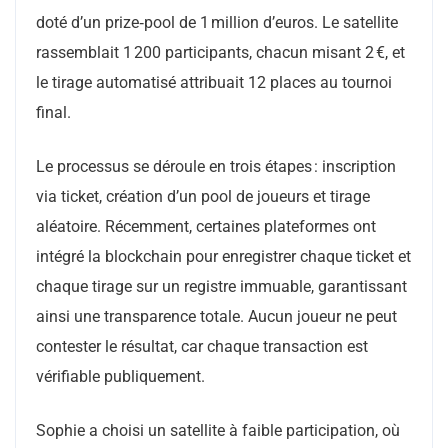
doté d’un prize‑pool de 1 million d’euros. Le satellite
rassemblait 1 200 participants, chacun misant 2 €, et
le tirage automatisé attribuait 12 places au tournoi
final.
Le processus se déroule en trois étapes : inscription
via ticket, création d’un pool de joueurs et tirage
aléatoire. Récemment, certaines plateformes ont
intégré la blockchain pour enregistrer chaque ticket et
chaque tirage sur un registre immuable, garantissant
ainsi une transparence totale. Aucun joueur ne peut
contester le résultat, car chaque transaction est
vérifiable publiquement.
Sophie a choisi un satellite à faible participation, où