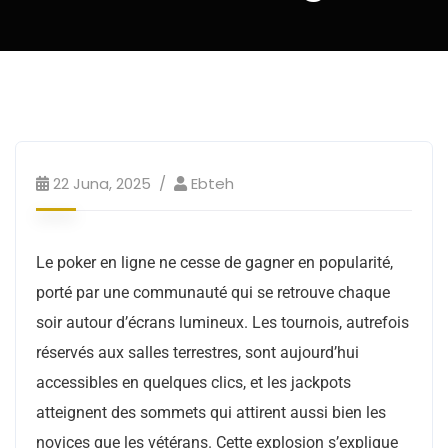
22 Juna, 2025
Ebteh
Le poker en ligne ne cesse de gagner en popularité,
porté par une communauté qui se retrouve chaque
soir autour d’écrans lumineux. Les tournois, autrefois
réservés aux salles terrestres, sont aujourd’hui
accessibles en quelques clics, et les jackpots
atteignent des sommets qui attirent aussi bien les
novices que les vétérans. Cette explosion s’explique