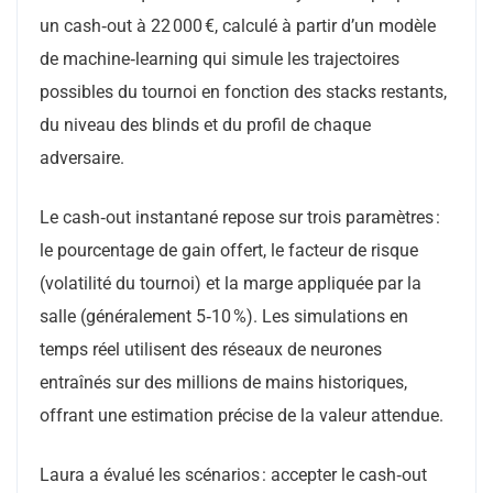
un cash‑out à 22 000 €, calculé à partir d’un modèle
de machine‑learning qui simule les trajectoires
possibles du tournoi en fonction des stacks restants,
du niveau des blinds et du profil de chaque
adversaire.
Le cash‑out instantané repose sur trois paramètres :
le pourcentage de gain offert, le facteur de risque
(volatilité du tournoi) et la marge appliquée par la
salle (généralement 5‑10 %). Les simulations en
temps réel utilisent des réseaux de neurones
entraînés sur des millions de mains historiques,
offrant une estimation précise de la valeur attendue.
Laura a évalué les scénarios : accepter le cash‑out