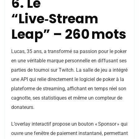
6. Le
“Live‑Stream
Leap” – 260 mots
Lucas, 35 ans, a transformé sa passion pour le poker
en une véritable marque personnelle en diffusant ses
parties de tournoi sur Twitch. La salle de jeu a intégré
une API qui relie directement le logiciel de poker à la
plateforme de streaming, affichant en temps réel son
cagnotte, ses statistiques et même un compteur de
donateurs.
L’overlay interactif propose un bouton « Sponsor » qui
ouvre une fenêtre de paiement instantané, permettant