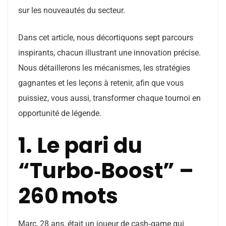
sur les nouveautés du secteur.
Dans cet article, nous décortiquons sept parcours
inspirants, chacun illustrant une innovation précise.
Nous détaillerons les mécanismes, les stratégies
gagnantes et les leçons à retenir, afin que vous
puissiez, vous aussi, transformer chaque tournoi en
opportunité de légende.
1. Le pari du
“Turbo‑Boost” –
260 mots
Marc, 28 ans, était un joueur de cash‑game qui