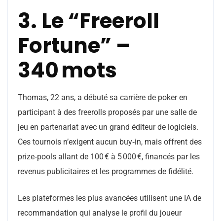
3. Le “Freeroll
Fortune” –
340 mots
Thomas, 22 ans, a débuté sa carrière de poker en
participant à des freerolls proposés par une salle de
jeu en partenariat avec un grand éditeur de logiciels.
Ces tournois n’exigent aucun buy‑in, mais offrent des
prize‑pools allant de 100 € à 5 000 €, financés par les
revenus publicitaires et les programmes de fidélité.
Les plateformes les plus avancées utilisent une IA de
recommandation qui analyse le profil du joueur