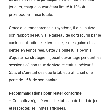
joueurs, chaque joueur étant limité à 10 % du
prize‑pool en mise totale.
Grâce à la transparence du système, il a pu suivre
son rapport de jeu via le tableau de bord fourni par le
casino, qui indique le temps de jeu, les gains et les
pertes en temps réel. Cette visibilité lui a permis
d’ajuster sa stratégie : il jouait davantage pendant les
sessions où son taux de victoire était supérieur à
55 % et s’arrêtait dès que le tableau affichait une
perte de 15 % de son bankroll.
Recommandations pour rester conforme
– Consultez régulièrement le tableau de bord de jeu
et respectez les limites affichées.