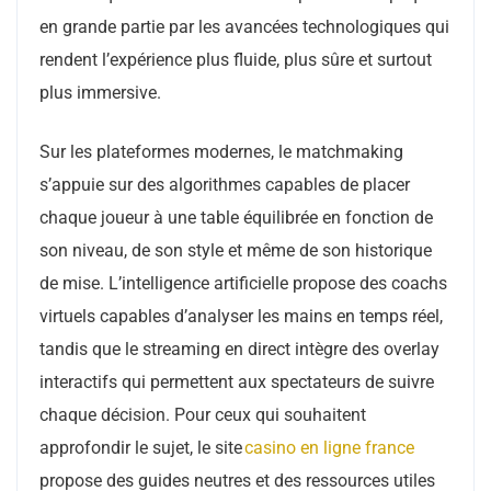
en grande partie par les avancées technologiques qui
rendent l’expérience plus fluide, plus sûre et surtout
plus immersive.
Sur les plateformes modernes, le matchmaking
s’appuie sur des algorithmes capables de placer
chaque joueur à une table équilibrée en fonction de
son niveau, de son style et même de son historique
de mise. L’intelligence artificielle propose des coachs
virtuels capables d’analyser les mains en temps réel,
tandis que le streaming en direct intègre des overlay
interactifs qui permettent aux spectateurs de suivre
chaque décision. Pour ceux qui souhaitent
approfondir le sujet, le site
casino en ligne france
propose des guides neutres et des ressources utiles