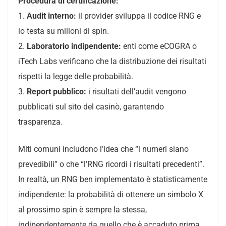
Procedura di certificazione:
1.
Audit interno:
il provider sviluppa il codice RNG e
lo testa su milioni di spin.
2.
Laboratorio indipendente:
enti come eCOGRA o
iTech Labs verificano che la distribuzione dei risultati
rispetti la legge delle probabilità.
3.
Report pubblico:
i risultati dell’audit vengono
pubblicati sul sito del casinò, garantendo
trasparenza.
Miti comuni includono l’idea che “i numeri siano
prevedibili” o che “l’RNG ricordi i risultati precedenti”.
In realtà, un RNG ben implementato è statisticamente
indipendente: la probabilità di ottenere un simbolo X
al prossimo spin è sempre la stessa,
indipendentemente da quello che è accaduto prima.