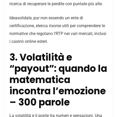
ricerca di recuperare le perdite con puntate più alte.
Ideasolidale, pur non essendo un ente di
certificazione, elenca risorse utili per comprendere le
normative che regolano l’RTP nei vari mercati, inclusi
i casinò online esteri.
3. Volatilità e
“payout”: quando la
matematica
incontra l’emozione
– 300 parole
La volatilità è il ponte tra numeri e sensazioni. Una