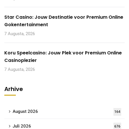
Star Casino: Jouw Destinatie voor Premium Online
Gokentertainment
7 Augusta, 2026
Koru Speelcasino: Jouw Plek voor Premium Online
Casinoplezier
7 Augusta, 2026
Arhive
August 2026
164
Juli 2026
676