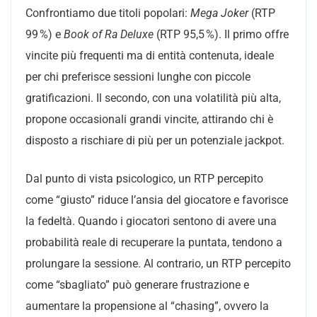
Confrontiamo due titoli popolari:
Mega Joker
(RTP
99 %) e
Book of Ra Deluxe
(RTP 95,5 %). Il primo offre
vincite più frequenti ma di entità contenuta, ideale
per chi preferisce sessioni lunghe con piccole
gratificazioni. Il secondo, con una volatilità più alta,
propone occasionali grandi vincite, attirando chi è
disposto a rischiare di più per un potenziale jackpot.
Dal punto di vista psicologico, un RTP percepito
come “giusto” riduce l’ansia del giocatore e favorisce
la fedeltà. Quando i giocatori sentono di avere una
probabilità reale di recuperare la puntata, tendono a
prolungare la sessione. Al contrario, un RTP percepito
come “sbagliato” può generare frustrazione e
aumentare la propensione al “chasing”, ovvero la