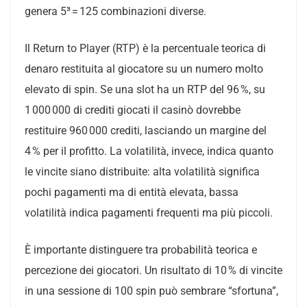
genera 5³ = 125 combinazioni diverse.
Il Return to Player (RTP) è la percentuale teorica di
denaro restituita al giocatore su un numero molto
elevato di spin. Se una slot ha un RTP del 96 %, su
1 000 000 di crediti giocati il casinò dovrebbe
restituire 960 000 crediti, lasciando un margine del
4 % per il profitto. La volatilità, invece, indica quanto
le vincite siano distribuite: alta volatilità significa
pochi pagamenti ma di entità elevata, bassa
volatilità indica pagamenti frequenti ma più piccoli.
È importante distinguere tra probabilità teorica e
percezione dei giocatori. Un risultato di 10 % di vincite
in una sessione di 100 spin può sembrare “sfortuna”,