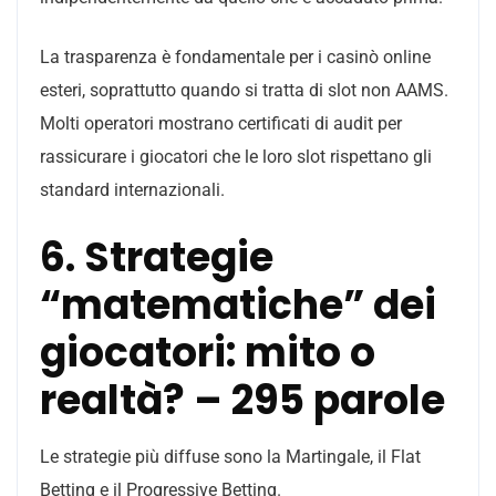
La trasparenza è fondamentale per i casinò online
esteri, soprattutto quando si tratta di slot non AAMS.
Molti operatori mostrano certificati di audit per
rassicurare i giocatori che le loro slot rispettano gli
standard internazionali.
6. Strategie
“matematiche” dei
giocatori: mito o
realtà? – 295 parole
Le strategie più diffuse sono la Martingale, il Flat
Betting e il Progressive Betting.