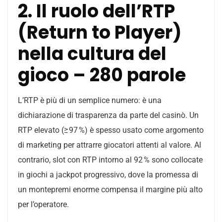
2. Il ruolo dell’RTP
(Return to Player)
nella cultura del
gioco – 280 parole
L’RTP è più di un semplice numero: è una
dichiarazione di trasparenza da parte del casinò. Un
RTP elevato (≥ 97 %) è spesso usato come argomento
di marketing per attrarre giocatori attenti al valore. Al
contrario, slot con RTP intorno al 92 % sono collocate
in giochi a jackpot progressivo, dove la promessa di
un montepremi enorme compensa il margine più alto
per l’operatore.