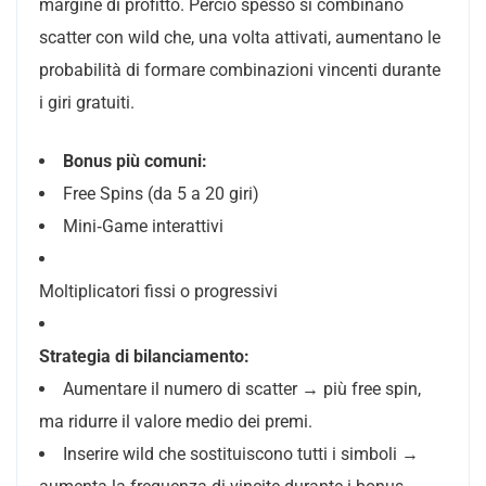
margine di profitto. Perciò spesso si combinano
scatter con wild che, una volta attivati, aumentano le
probabilità di formare combinazioni vincenti durante
i giri gratuiti.
Bonus più comuni:
Free Spins (da 5 a 20 giri)
Mini‑Game interattivi
Moltiplicatori fissi o progressivi
Strategia di bilanciamento:
Aumentare il numero di scatter → più free spin,
ma ridurre il valore medio dei premi.
Inserire wild che sostituiscono tutti i simboli →