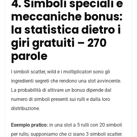
4. Simboli speciali e
meccaniche bonus:
la statistica dietro i
giri gratuiti – 270
parole
I simboli scatter, wild e i moltiplicatori sono gli
ingredienti segreti che rendono una slot avvincente.
La probabilità di attivare un bonus dipende dal
numero di simboli presenti sui rulli e dalla loro
distribuzione.
Esempio pratico:
in una slot a 5 rulli con 20 simboli
per rullo, supponiamo che ci siano 3 simboli scatter.