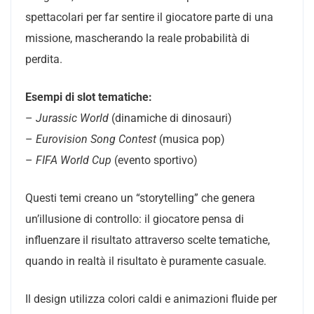
spettacolari per far sentire il giocatore parte di una
missione, mascherando la reale probabilità di
perdita.
Esempi di slot tematiche:
–
Jurassic World
(dinamiche di dinosauri)
–
Eurovision Song Contest
(musica pop)
–
FIFA World Cup
(evento sportivo)
Questi temi creano un “storytelling” che genera
un’illusione di controllo: il giocatore pensa di
influenzare il risultato attraverso scelte tematiche,
quando in realtà il risultato è puramente casuale.
Il design utilizza colori caldi e animazioni fluide per