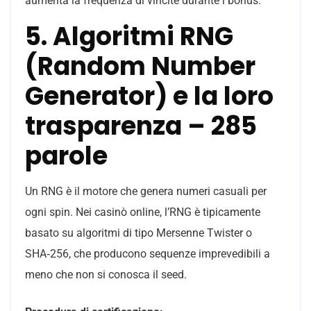
aumenta la frequenza di vincite durante i bonus.
5. Algoritmi RNG
(Random Number
Generator) e la loro
trasparenza – 285
parole
Un RNG è il motore che genera numeri casuali per
ogni spin. Nei casinò online, l’RNG è tipicamente
basato su algoritmi di tipo Mersenne Twister o
SHA‑256, che producono sequenze imprevedibili a
meno che non si conosca il seed.