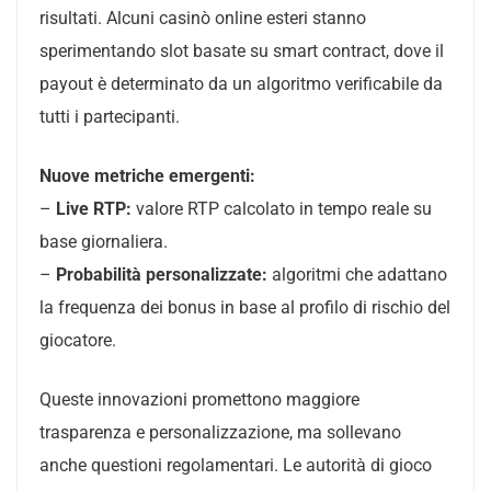
risultati. Alcuni casinò online esteri stanno
sperimentando slot basate su smart contract, dove il
payout è determinato da un algoritmo verificabile da
tutti i partecipanti.
Nuove metriche emergenti:
–
Live RTP:
valore RTP calcolato in tempo reale su
base giornaliera.
–
Probabilità personalizzate:
algoritmi che adattano
la frequenza dei bonus in base al profilo di rischio del
giocatore.
Queste innovazioni promettono maggiore
trasparenza e personalizzazione, ma sollevano
anche questioni regolamentari. Le autorità di gioco