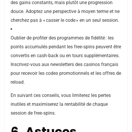
des gains constants, mais plutôt une progression
douce. Adoptez une perspective à moyen terme et ne
cherchez pas à « casser le code » en un seul session.
Oublier de profiter des programmes de fidélité : les
points accumulés pendant les free‑spins peuvent être
convertis en cash‑back ou en tours supplémentaires.
Inscrivez‑vous aux newsletters des casinos français
pour recevoir les codes promotionnels et les offres de
reload.
En suivant ces conseils, vous limiterez les pertes
inutiles et maximiserez la rentabilité de chaque
session de free‑spins.
6. Astuces