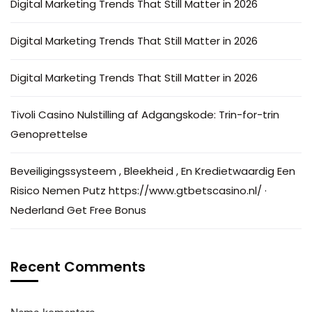
Digital Marketing Trends That Still Matter in 2026
Digital Marketing Trends That Still Matter in 2026
Digital Marketing Trends That Still Matter in 2026
Tivoli Casino Nulstilling af Adgangskode: Trin-for-trin
Genoprettelse
Beveiligingssysteem , Bleekheid , En Kredietwaardig Een
Risico Nemen Putz https://www.gtbetscasino.nl/ ·
Nederland Get Free Bonus
Recent Comments