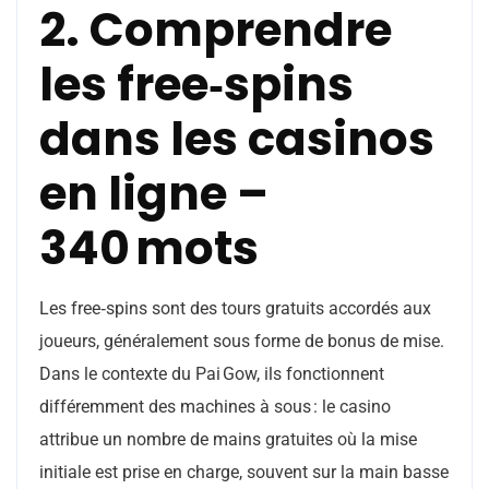
2. Comprendre
les free‑spins
dans les casinos
en ligne –
340 mots
Les free‑spins sont des tours gratuits accordés aux
joueurs, généralement sous forme de bonus de mise.
Dans le contexte du Pai Gow, ils fonctionnent
différemment des machines à sous : le casino
attribue un nombre de mains gratuites où la mise
initiale est prise en charge, souvent sur la main basse