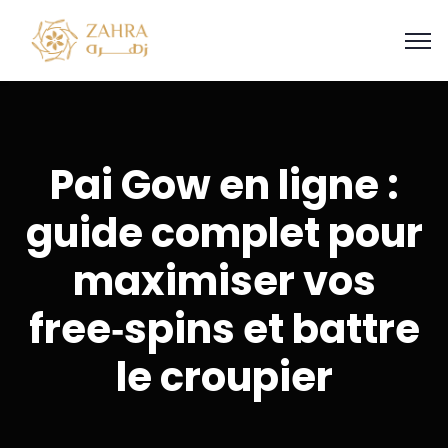
Pai Gow en ligne :
guide complet pour
maximiser vos
free‑spins et battre
le croupier