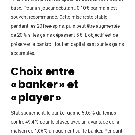
base. Pour un joueur débutant, 0,10 € par main est
souvent recommandé. Cette mise reste stable
pendant les 20 free‑spins, puis peut être augmentée
de 20 % si les gains dépassent 5 €. L’objectif est de
préserver la bankroll tout en capitalisant sur les gains
accumulés.
Choix entre
« banker » et
« player »
Statistiquement, le banker gagne 50,6 % du temps
contre 49,4 % pour le player, avec un avantage de la
maison de 1,06 % uniquement sur le banker. Pendant