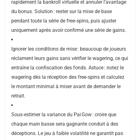
rapidement la bankroll virtuelle et annuler l’avantage
du bonus. Solution : rester sur la mise de base
pendant toute la série de free‑spins, puis ajuster
uniquement après avoir confirmé une série de gains.
Ignorer les conditions de mise : beaucoup de joueurs
réclament leurs gains sans vérifier le wagering, ce qui
entraîne la confiscation des fonds. Astuce : notez le
wagering dès la réception des free‑spins et calculez
le montant minimal à miser avant de demander le
retrait.
Sous‑estimer la variance du Pai Gow : croire que
chaque main basse sera gagnante conduit à des
déceptions. Le jeu à faible volatilité ne garantit pas