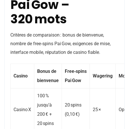
Pai Gow –
320 mots
Critères de comparaison : bonus de bienvenue,
nombre de free‑spins Pai Gow, exigences de mise,
interface mobile, réputation de casino fiable.
Bonus de
Free‑spins
Casino
Wagering
Mobi
bienvenue
Pai Gow
100 %
jusqu’à
20 spins
Casino X
25 ×
Opti
200 € +
(0,10 €)
20 spins