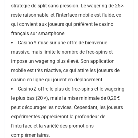
stratégie de split sans pression. Le wagering de 25 ×
reste raisonnable, et l’interface mobile est fluide, ce
qui convient aux joueurs qui préfèrent le casino
français sur smartphone.
Casino Y mise sur une offre de bienvenue
massive, mais limite le nombre de free‑spins et
impose un wagering plus élevé. Son application
mobile est très réactive, ce qui attire les joueurs de
casino en ligne qui jouent en déplacement.
Casino Z offre le plus de free‑spins et le wagering
le plus bas (20 ×), mais la mise minimale de 0,20 €
peut décourager les novices. Cependant, les joueurs
expérimentés apprécieront la profondeur de
l’interface et la variété des promotions
complémentaires.