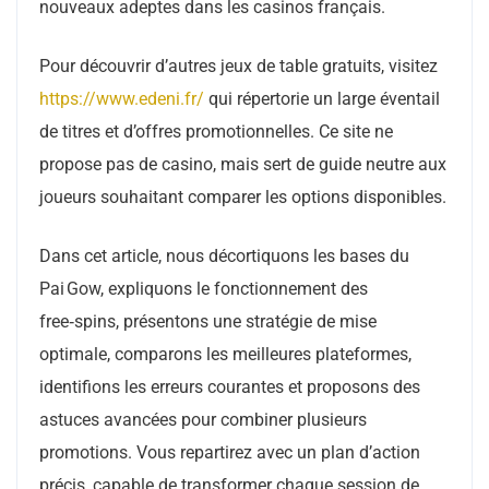
nouveaux adeptes dans les casinos français.
Pour découvrir d’autres jeux de table gratuits, visitez
https://www.edeni.fr/
qui répertorie un large éventail
de titres et d’offres promotionnelles. Ce site ne
propose pas de casino, mais sert de guide neutre aux
joueurs souhaitant comparer les options disponibles.
Dans cet article, nous décortiquons les bases du
Pai Gow, expliquons le fonctionnement des
free‑spins, présentons une stratégie de mise
optimale, comparons les meilleures plateformes,
identifions les erreurs courantes et proposons des
astuces avancées pour combiner plusieurs
promotions. Vous repartirez avec un plan d’action
précis, capable de transformer chaque session de