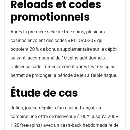
Reloads et codes
promotionnels
Après la première série de free‑spins, plusieurs
casinos envoient des codes « RELOAD20 » qui
octroient 20 % de bonus supplémentaire sur le dépôt
suivant, accompagné de 10 spins additionnels.
Utiliser ce code immédiatement après les free‑spins
permet de prolonger la période de jeu à faible risque.
Étude de cas
Julien, joueur régulier d’un casino français, a
combiné une offre de bienvenue (100 % jusqu’à 200 €
+ 20 free‑spins) avec un cash‑back hebdomadaire de