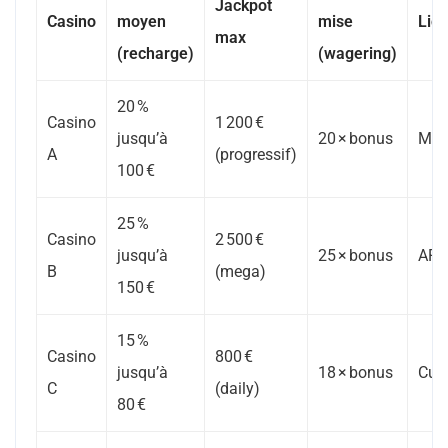
Jackpot
Casino
moyen
mise
Lic
max
(recharge)
(wagering)
20 %
Casino
1 200 €
jusqu’à
20 × bonus
MG
A
(progressif)
100 €
25 %
Casino
2 500 €
jusqu’à
25 × bonus
ARJ
B
(mega)
150 €
15 %
Casino
800 €
jusqu’à
18 × bonus
Cur
C
(daily)
80 €