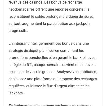
revenus des casinos. Les bonus de recharge
hebdomadaires offrent une réponse concrète : ils
reconstituent le solde, prolongent la durée de jeu et,
surtout, augmentent la participation aux jackpots
progressifs.
En intégrant intelligemment ces bonus dans une
stratégie de dépôt planifiée, en combinant les
promotions ponctuelles et en gérant le bankroll avec
la règle du 5 %, chaque semaine devient une nouvelle
occasion de viser le gros lot. Analysez vos habitudes,
choisissez une plateforme qui propose des recharges
régulières, et laissez le flux d’argent alimenter les
jackpots.
En intégrant intelligemment les bonus de recharge,