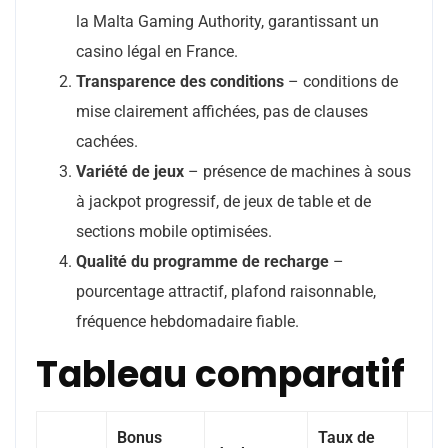
la Malta Gaming Authority, garantissant un
casino légal en France.
Transparence des conditions
– conditions de
mise clairement affichées, pas de clauses
cachées.
Variété de jeux
– présence de machines à sous
à jackpot progressif, de jeux de table et de
sections mobile optimisées.
Qualité du programme de recharge
–
pourcentage attractif, plafond raisonnable,
fréquence hebdomadaire fiable.
Tableau comparatif
Bonus
Taux de