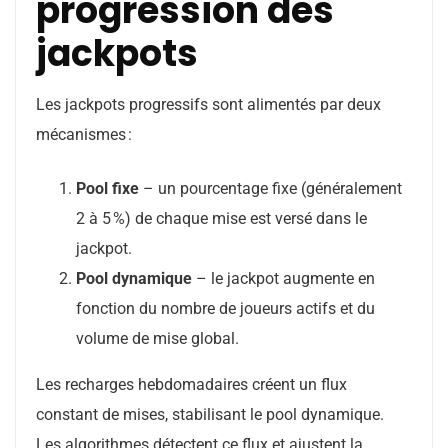
progression des
jackpots
Les jackpots progressifs sont alimentés par deux
mécanismes :
Pool fixe
– un pourcentage fixe (généralement
2 à 5 %) de chaque mise est versé dans le
jackpot.
Pool dynamique
– le jackpot augmente en
fonction du nombre de joueurs actifs et du
volume de mise global.
Les recharges hebdomadaires créent un flux
constant de mises, stabilisant le pool dynamique.
Les algorithmes détectent ce flux et ajustent la