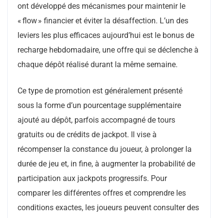
ont développé des mécanismes pour maintenir le
« flow » financier et éviter la désaffection. L’un des
leviers les plus efficaces aujourd’hui est le bonus de
recharge hebdomadaire, une offre qui se déclenche à
chaque dépôt réalisé durant la même semaine.
Ce type de promotion est généralement présenté
sous la forme d’un pourcentage supplémentaire
ajouté au dépôt, parfois accompagné de tours
gratuits ou de crédits de jackpot. Il vise à
récompenser la constance du joueur, à prolonger la
durée de jeu et, in fine, à augmenter la probabilité de
participation aux jackpots progressifs. Pour
comparer les différentes offres et comprendre les
conditions exactes, les joueurs peuvent consulter des