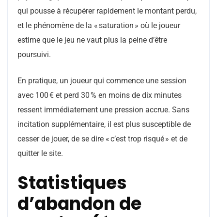
qui pousse à récupérer rapidement le montant perdu,
et le phénomène de la « saturation » où le joueur
estime que le jeu ne vaut plus la peine d’être
poursuivi.
En pratique, un joueur qui commence une session
avec 100 € et perd 30 % en moins de dix minutes
ressent immédiatement une pression accrue. Sans
incitation supplémentaire, il est plus susceptible de
cesser de jouer, de se dire « c’est trop risqué » et de
quitter le site.
Statistiques
d’abandon de