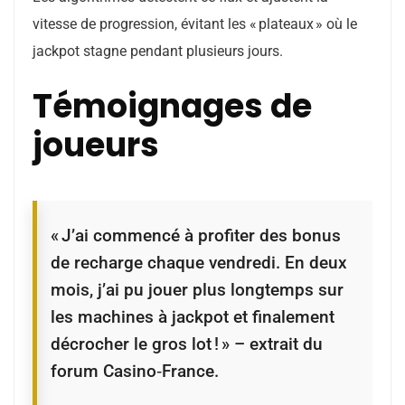
vitesse de progression, évitant les « plateaux » où le
jackpot stagne pendant plusieurs jours.
Témoignages de
joueurs
« J’ai commencé à profiter des bonus
de recharge chaque vendredi. En deux
mois, j’ai pu jouer plus longtemps sur
les machines à jackpot et finalement
décrocher le gros lot ! » – extrait du
forum Casino‑France.