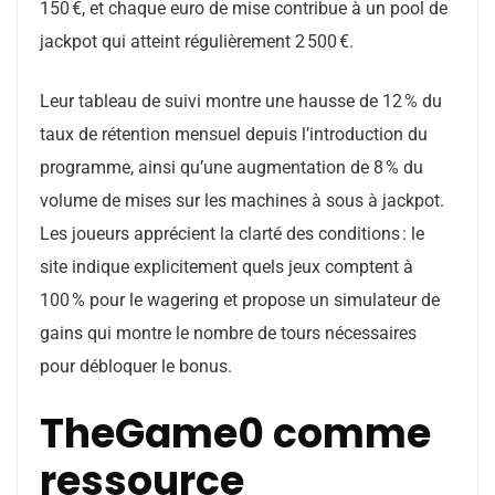
150 €, et chaque euro de mise contribue à un pool de
jackpot qui atteint régulièrement 2 500 €.
Leur tableau de suivi montre une hausse de 12 % du
taux de rétention mensuel depuis l’introduction du
programme, ainsi qu’une augmentation de 8 % du
volume de mises sur les machines à sous à jackpot.
Les joueurs apprécient la clarté des conditions : le
site indique explicitement quels jeux comptent à
100 % pour le wagering et propose un simulateur de
gains qui montre le nombre de tours nécessaires
pour débloquer le bonus.
TheGame0 comme
ressource