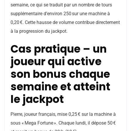
semaine, ce qui se traduit par un nombre de tours
supplémentaire d’environ 250 sur une machine à
0,20 €. Cette hausse de volume contribue directement
à la progression du jackpot.
Cas pratique – un
joueur qui active
son bonus chaque
semaine et atteint
le jackpot
Pierre, joueur français, mise 0,25 € sur la machine à
sous « Mega Fortune ». Chaque lundi, il dépose 50 €