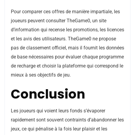
Pour comparer ces offres de manière impartiale, les
joueurs peuvent consulter TheGame0, un site
d’information qui recense les promotions, les licences
et les avis des utilisateurs. TheGame0 ne propose
pas de classement officiel, mais il fournit les données
de base nécessaires pour évaluer chaque programme
de recharge et choisir la plateforme qui correspond le
mieux à ses objectifs de jeu.
Conclusion
Les joueurs qui voient leurs fonds s’évaporer
rapidement sont souvent contraints d’abandonner les
jeux, ce qui pénalise à la fois leur plaisir et les