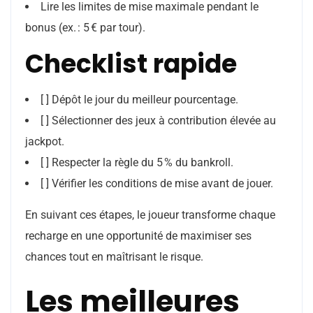
Lire les limites de mise maximale pendant le
bonus (ex. : 5 € par tour).
Checklist rapide
[ ] Dépôt le jour du meilleur pourcentage.
[ ] Sélectionner des jeux à contribution élevée au
jackpot.
[ ] Respecter la règle du 5 % du bankroll.
[ ] Vérifier les conditions de mise avant de jouer.
En suivant ces étapes, le joueur transforme chaque
recharge en une opportunité de maximiser ses
chances tout en maîtrisant le risque.
Les meilleures