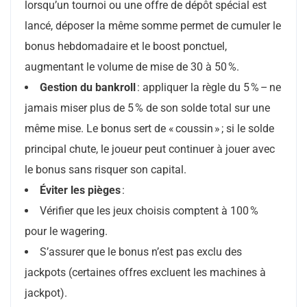
lorsqu’un tournoi ou une offre de dépôt spécial est
lancé, déposer la même somme permet de cumuler le
bonus hebdomadaire et le boost ponctuel,
augmentant le volume de mise de 30 à 50 %.
Gestion du bankroll
: appliquer la règle du 5 % – ne
jamais miser plus de 5 % de son solde total sur une
même mise. Le bonus sert de « coussin » ; si le solde
principal chute, le joueur peut continuer à jouer avec
le bonus sans risquer son capital.
Éviter les pièges
:
Vérifier que les jeux choisis comptent à 100 %
pour le wagering.
S’assurer que le bonus n’est pas exclu des
jackpots (certaines offres excluent les machines à
jackpot).