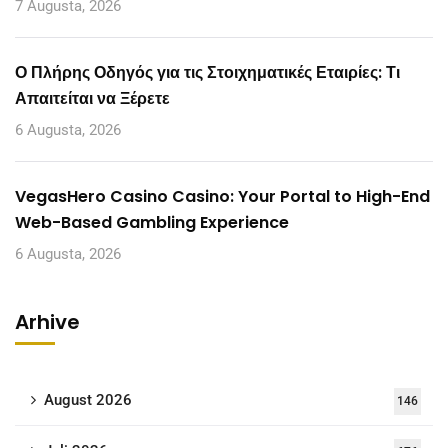
7 Augusta, 2026
Ο Πλήρης Οδηγός για τις Στοιχηματικές Εταιρίες: Τι
Απαιτείται να Ξέρετε
6 Augusta, 2026
VegasHero Casino Casino: Your Portal to High-End
Web-Based Gambling Experience
6 Augusta, 2026
Arhive
August 2026
146