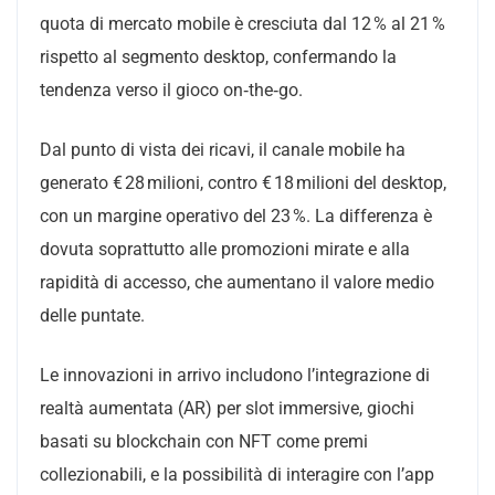
quota di mercato mobile è cresciuta dal 12 % al 21 %
rispetto al segmento desktop, confermando la
tendenza verso il gioco on‑the‑go.
Dal punto di vista dei ricavi, il canale mobile ha
generato € 28 milioni, contro € 18 milioni del desktop,
con un margine operativo del 23 %. La differenza è
dovuta soprattutto alle promozioni mirate e alla
rapidità di accesso, che aumentano il valore medio
delle puntate.
Le innovazioni in arrivo includono l’integrazione di
realtà aumentata (AR) per slot immersive, giochi
basati su blockchain con NFT come premi
collezionabili, e la possibilità di interagire con l’app