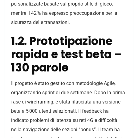
personalizzate basate sul proprio stile di gioco,
mentre il 42 % ha espresso preoccupazione per la
sicurezza delle transazioni.
1.2. Prototipazione
rapida e test beta –
130 parole
Il progetto è stato gestito con metodologie Agile,
organizzando sprint di due settimane. Dopo la prima
fase di wireframing, è stata rilasciata una versione
beta a 5 000 utenti selezionati. Il feedback ha
indicato problemi di latenza su reti 4G e difficoltà
nella navigazione delle sezioni “bonus”. Il team ha