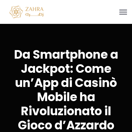
Da Smartphone a
Jackpot: Come
un’App di Casinò
Mobile ha
Rivoluzionato il
Gioco d’Azzardo