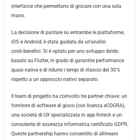
interfacce che permettano di giocare con una sola
mano.
La decisione di puntare su entrambe le piattaforme,
iOS e Android, è stata guidata da un’analisi
costi‑benefici. Si è optato per uno sviluppo ibrido
basato su Flutter, in grado di garantire performance
quasi native e di ridurre i tempi di rilascio del 30 %
rispetto a un approccio nativo separato.
Il team di progetto ha coinvolto tre partner chiave: un
fornitore di software di gioco (con licenza eCOGRA),
una società di UX specializzata in app fintech e un
consulente di sicurezza informatica certificato GDPR.
Queste partnership hanno consentito di allineare