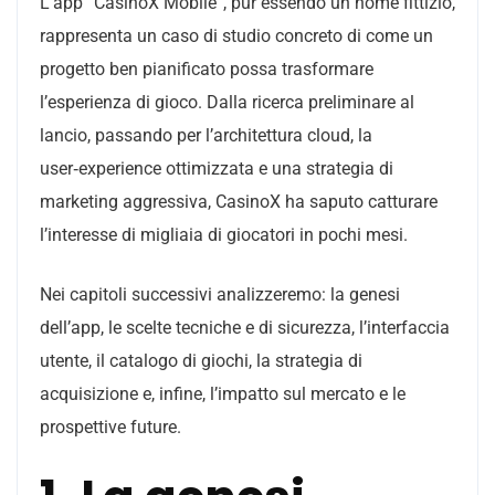
L’app “CasinoX Mobile”, pur essendo un nome fittizio,
rappresenta un caso di studio concreto di come un
progetto ben pianificato possa trasformare
l’esperienza di gioco. Dalla ricerca preliminare al
lancio, passando per l’architettura cloud, la
user‑experience ottimizzata e una strategia di
marketing aggressiva, CasinoX ha saputo catturare
l’interesse di migliaia di giocatori in pochi mesi.
Nei capitoli successivi analizzeremo: la genesi
dell’app, le scelte tecniche e di sicurezza, l’interfaccia
utente, il catalogo di giochi, la strategia di
acquisizione e, infine, l’impatto sul mercato e le
prospettive future.