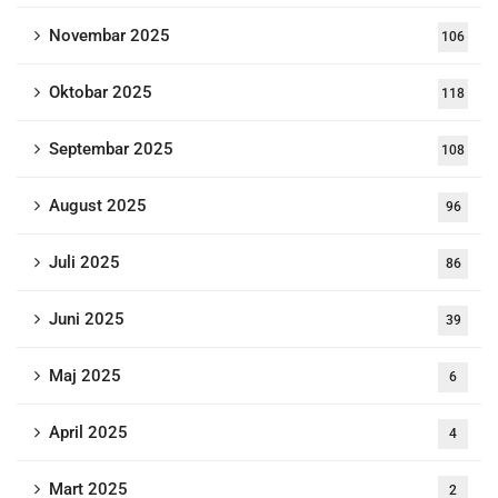
Novembar 2025
106
Oktobar 2025
118
Septembar 2025
108
August 2025
96
Juli 2025
86
Juni 2025
39
Maj 2025
6
April 2025
4
Mart 2025
2