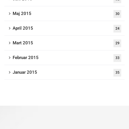
Maj 2015
30
April 2015
24
Mart 2015
29
Februar 2015
33
Januar 2015
35