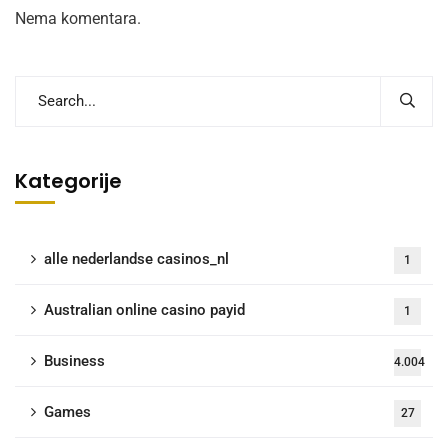
Nema komentara.
Kategorije
alle nederlandse casinos_nl
1
Australian online casino payid
1
Business
4.004
Games
27