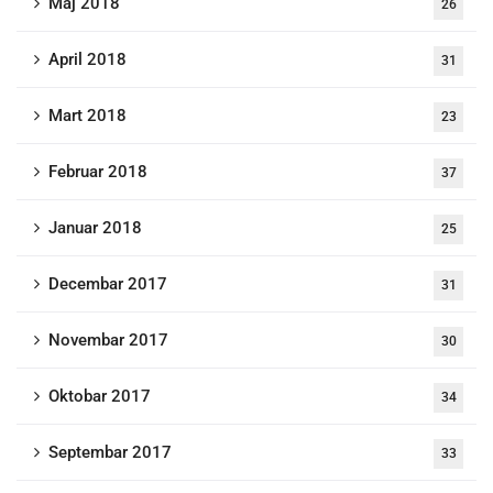
Maj 2018
26
April 2018
31
Mart 2018
23
Februar 2018
37
Januar 2018
25
Decembar 2017
31
Novembar 2017
30
Oktobar 2017
34
Septembar 2017
33