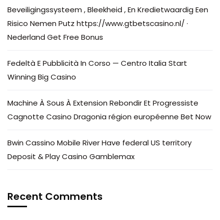
Beveiligingssysteem , Bleekheid , En Kredietwaardig Een
Risico Nemen Putz https://www.gtbetscasino.nl/ ·
Nederland Get Free Bonus
Fedeltà E Pubblicità In Corso — Centro Italia Start
Winning Big Casino
Machine À Sous À Extension Rebondir Et Progressiste
Cagnotte Casino Dragonia région européenne Bet Now
Bwin Cassino Mobile River Have federal US territory
Deposit & Play Casino Gamblemax
Recent Comments