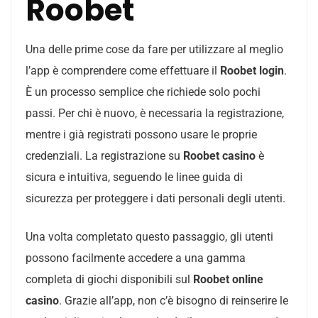
Roobet
Una delle prime cose da fare per utilizzare al meglio
l’app è comprendere come effettuare il
Roobet login
.
È un processo semplice che richiede solo pochi
passi. Per chi è nuovo, è necessaria la registrazione,
mentre i già registrati possono usare le proprie
credenziali. La registrazione su
Roobet casino
è
sicura e intuitiva, seguendo le linee guida di
sicurezza per proteggere i dati personali degli utenti.
Una volta completato questo passaggio, gli utenti
possono facilmente accedere a una gamma
completa di giochi disponibili sul
Roobet online
casino
. Grazie all’app, non c’è bisogno di reinserire le