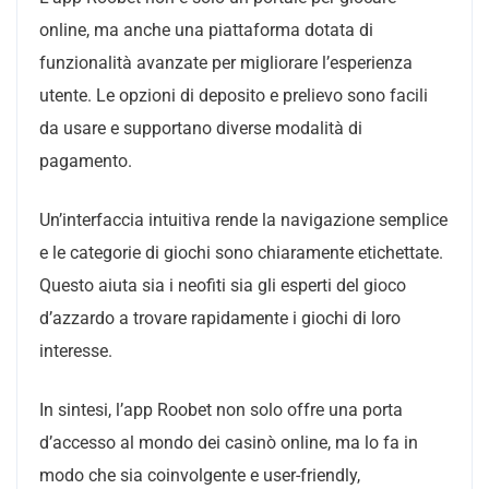
online, ma anche una piattaforma dotata di
funzionalità avanzate per migliorare l’esperienza
utente. Le opzioni di deposito e prelievo sono facili
da usare e supportano diverse modalità di
pagamento.
Un’interfaccia intuitiva rende la navigazione semplice
e le categorie di giochi sono chiaramente etichettate.
Questo aiuta sia i neofiti sia gli esperti del gioco
d’azzardo a trovare rapidamente i giochi di loro
interesse.
In sintesi, l’app Roobet non solo offre una porta
d’accesso al mondo dei casinò online, ma lo fa in
modo che sia coinvolgente e user-friendly,