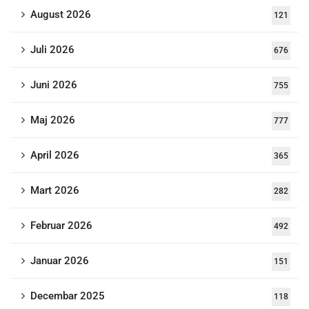
August 2026
121
Juli 2026
676
Juni 2026
755
Maj 2026
777
April 2026
365
Mart 2026
282
Februar 2026
492
Januar 2026
151
Decembar 2025
118