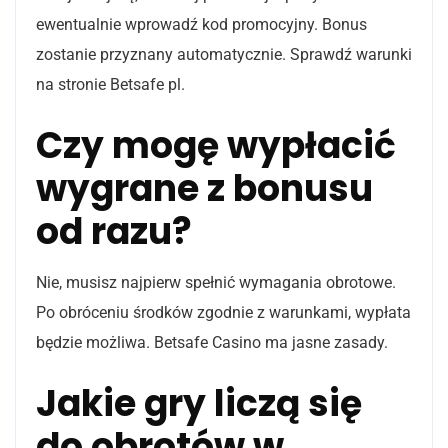
ewentualnie wprowadź kod promocyjny. Bonus
zostanie przyznany automatycznie. Sprawdź warunki
na stronie Betsafe pl.
Czy mogę wypłacić
wygrane z bonusu
od razu?
Nie, musisz najpierw spełnić wymagania obrotowe.
Po obróceniu środków zgodnie z warunkami, wypłata
będzie możliwa. Betsafe Casino ma jasne zasady.
Jakie gry liczą się
do obrotów w