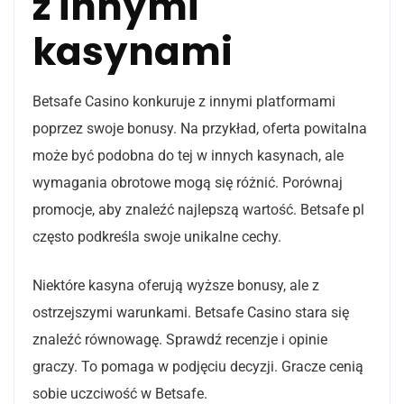
z innymi
kasynami
Betsafe Casino konkuruje z innymi platformami
poprzez swoje bonusy. Na przykład, oferta powitalna
może być podobna do tej w innych kasynach, ale
wymagania obrotowe mogą się różnić. Porównaj
promocje, aby znaleźć najlepszą wartość. Betsafe pl
często podkreśla swoje unikalne cechy.
Niektóre kasyna oferują wyższe bonusy, ale z
ostrzejszymi warunkami. Betsafe Casino stara się
znaleźć równowagę. Sprawdź recenzje i opinie
graczy. To pomaga w podjęciu decyzji. Gracze cenią
sobie uczciwość w Betsafe.