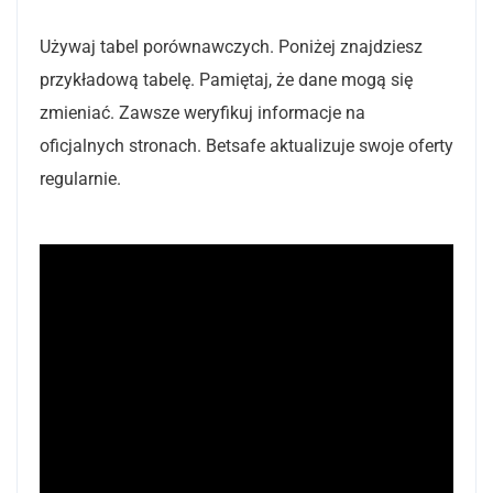
Używaj tabel porównawczych. Poniżej znajdziesz
przykładową tabelę. Pamiętaj, że dane mogą się
zmieniać. Zawsze weryfikuj informacje na
oficjalnych stronach. Betsafe aktualizuje swoje oferty
regularnie.