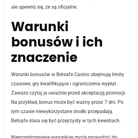
ale upewnij się, że są oficjalne.
Warunki
bonusów i ich
znaczenie
Warunki bonusów w Betsafe Casino obejmują limity
czasowe, gry kwalifikujące i ograniczenia wypłat.
Zawsze czytaj je uważnie przed akceptacją promocji.
Na przykład, bonus może być ważny przez 7 dni. Po
tym czasie niewykorzystane środki przepadają.
Betsafe stara się być przejrzysty w tych kwestiach.
Nieprzestrzeganie warunków może prowadzić do