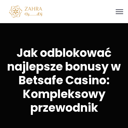
Jak odblokować
najlepsze bonusy w
Betsafe Casino:
Kompleksowy
przewodnik