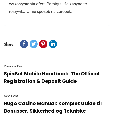
wykorzystania ofert. Pamiętaj, że kasyno to
rozrywka, a nie sposób na zarobek.
Share:
Previous Post
SpinBet Mobile Handbook: The Official
Registration & Deposit Guide
Next Post
Hugo Casino Manual: Komplet Guide til
Bonusser, Sikkerhed og Tekniske