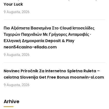
Your Luck
9 Augusta, 2026
Πιο Αξιόπιστα Βασισμένα Στο Cloud Ιστοσελίδες
Τυχερών Παιχνιδιών Με Γρήγορες Ανταμοιβές ·
Ελληνική Δημοκρατία Deposit & Play
neon54casino-ellada.com
9 Augusta, 2026
Novinec Priročnik Za Internetno Spletna Ruleta –
celotna Slovenija Get Free Bonus moonwin-sl.com
9 Augusta, 2026
Arhive