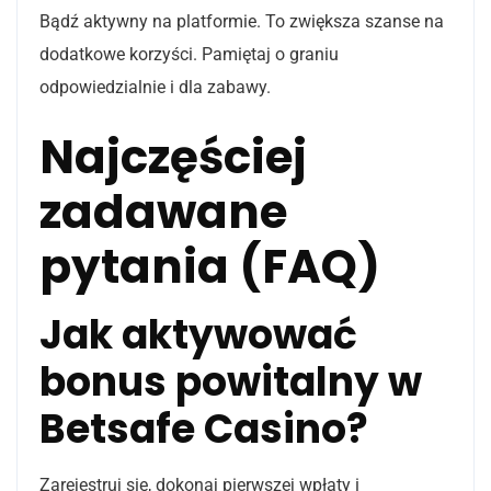
Bądź aktywny na platformie. To zwiększa szanse na
dodatkowe korzyści. Pamiętaj o graniu
odpowiedzialnie i dla zabawy.
Najczęściej
zadawane
pytania (FAQ)
Jak aktywować
bonus powitalny w
Betsafe Casino?
Zarejestruj się, dokonaj pierwszej wpłaty i