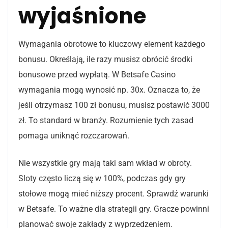
wyjaśnione
Wymagania obrotowe to kluczowy element każdego
bonusu. Określają, ile razy musisz obrócić środki
bonusowe przed wypłatą. W Betsafe Casino
wymagania mogą wynosić np. 30x. Oznacza to, że
jeśli otrzymasz 100 zł bonusu, musisz postawić 3000
zł. To standard w branży. Rozumienie tych zasad
pomaga uniknąć rozczarowań.
Nie wszystkie gry mają taki sam wkład w obroty.
Sloty często liczą się w 100%, podczas gdy gry
stołowe mogą mieć niższy procent. Sprawdź warunki
w Betsafe. To ważne dla strategii gry. Gracze powinni
planować swoje zakłady z wyprzedzeniem.