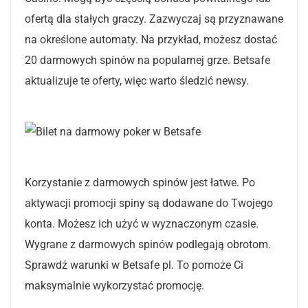
ofertą dla stałych graczy. Zazwyczaj są przyznawane
na określone automaty. Na przykład, możesz dostać
20 darmowych spinów na popularnej grze. Betsafe
aktualizuje te oferty, więc warto śledzić newsy.
Korzystanie z darmowych spinów jest łatwe. Po
aktywacji promocji spiny są dodawane do Twojego
konta. Możesz ich użyć w wyznaczonym czasie.
Wygrane z darmowych spinów podlegają obrotom.
Sprawdź warunki w Betsafe pl. To pomoże Ci
maksymalnie wykorzystać promocję.