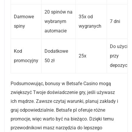
20 spinów na
Darmowe
35x od
wybranym
7 dni
spiny
wygranych
automacie
Do użycia
Kod
Dodatkowe
25x
przy
promocyjny
50 zł
depozycie
Podsumowując, bonusy w Betsafe Casino mogą
zwiększyć Twoje doświadczenie gry, jeśli używasz
ich mądrze. Zawsze czytaj warunki, planuj zakłady i
graj odpowiedzialnie. Betsafe pl oferuje różne
promocje, więc warto być na bieżąco. Dzięki temu
przewodnikowi masz narzędzia do lepszego