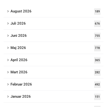
August 2026
189
Juli 2026
676
Juni 2026
755
Maj 2026
778
April 2026
365
Mart 2026
282
Februar 2026
492
Januar 2026
151