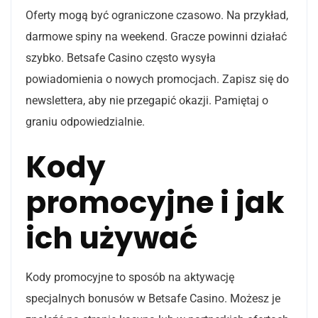
Oferty mogą być ograniczone czasowo. Na przykład,
darmowe spiny na weekend. Gracze powinni działać
szybko. Betsafe Casino często wysyła
powiadomienia o nowych promocjach. Zapisz się do
newslettera, aby nie przegapić okazji. Pamiętaj o
graniu odpowiedzialnie.
Kody
promocyjne i jak
ich używać
Kody promocyjne to sposób na aktywację
specjalnych bonusów w Betsafe Casino. Możesz je