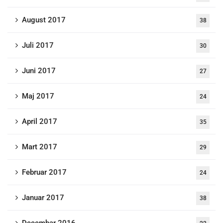
August 2017
38
Juli 2017
30
Juni 2017
27
Maj 2017
24
April 2017
35
Mart 2017
29
Februar 2017
24
Januar 2017
38