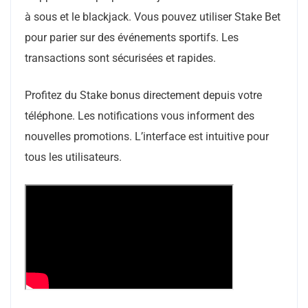
à sous et le blackjack. Vous pouvez utiliser Stake Bet
pour parier sur des événements sportifs. Les
transactions sont sécurisées et rapides.
Profitez du Stake bonus directement depuis votre
téléphone. Les notifications vous informent des
nouvelles promotions. L’interface est intuitive pour
tous les utilisateurs.