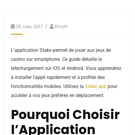
26 Jula, 2017
Ebteh
L’application Stake permet de jouer aux jeux de
casino sur smartphone. Ce guide détaille le
téléchargement sur iOS et Android. Vous apprendrez
à installer l’appli rapidement et à profiter des
fonctionnalités mobiles. Utilisez la
Stake app
pour
accéder à vos jeux préférés en déplacement.
Pourquoi Choisir
l’Application