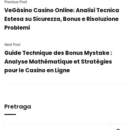
Previous Post
VeGàsino Casino Online: Analisi Tecnica
Estesa su Sicurezza, Bonus e Risoluzione
Problemi
Next Post
Guide Technique des Bonus Mystake :
Analyse Mathématique et Stratégies
pour le Casino en Ligne
Pretraga