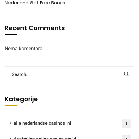
Nederland Get Free Bonus
Recent Comments
Nema komentara.
Kategorije
alle nederlandse casinos_nl
1