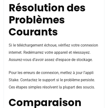
Résolution des
Problèmes
Courants
Si le téléchargement échoue, vérifiez votre connexion
internet. Redémarrez votre appareil et réessayez.
Assurez-vous d’avoir assez d’espace de stockage.
Pour les erreurs de connexion, mettez à jour l’appli
Stake. Contactez le support si le problème persiste.
Ces étapes simples résolvent la plupart des soucis.
Comparaison