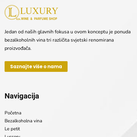
Jedan od naših glavnih fokusa u ovom konceptu je ponuda
bezalkoholnih vina tri različita svjetski renomirana
proizvođača.
Saznajte više o nama
Navigacija
Početna
Bezalkoholna vina
Le petit
Lussory