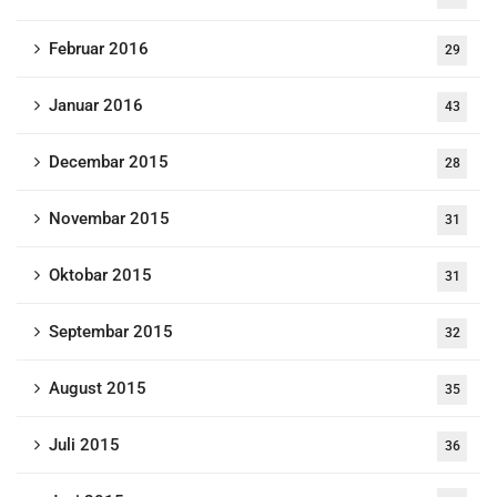
Februar 2016
29
Januar 2016
43
Decembar 2015
28
Novembar 2015
31
Oktobar 2015
31
Septembar 2015
32
August 2015
35
Juli 2015
36