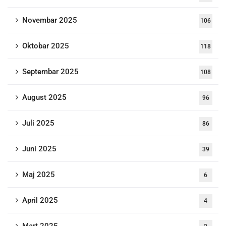
Novembar 2025
106
Oktobar 2025
118
Septembar 2025
108
August 2025
96
Juli 2025
86
Juni 2025
39
Maj 2025
6
April 2025
4