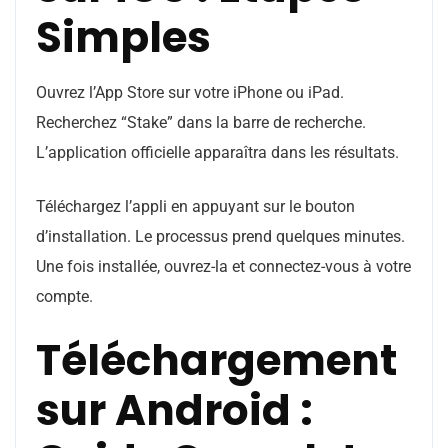
Simples
Ouvrez l’App Store sur votre iPhone ou iPad.
Recherchez “Stake” dans la barre de recherche.
L’application officielle apparaîtra dans les résultats.
Téléchargez l’appli en appuyant sur le bouton
d’installation. Le processus prend quelques minutes.
Une fois installée, ouvrez-la et connectez-vous à votre
compte.
Téléchargement
sur Android :