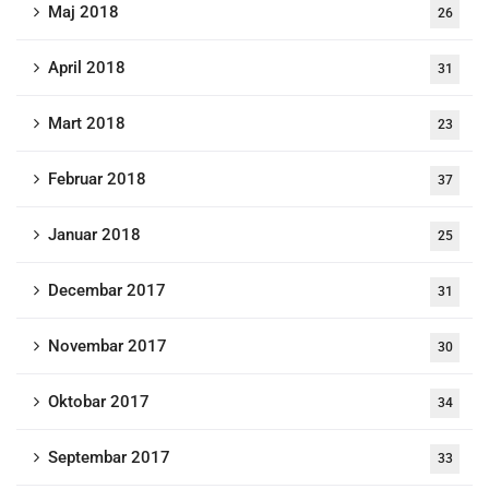
Maj 2018
26
April 2018
31
Mart 2018
23
Februar 2018
37
Januar 2018
25
Decembar 2017
31
Novembar 2017
30
Oktobar 2017
34
Septembar 2017
33