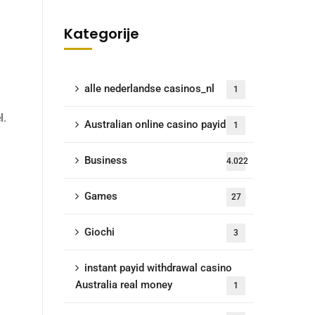
Kategorije
alle nederlandse casinos_nl
1
l.
Australian online casino payid
1
Business
4.022
Games
27
Giochi
3
instant payid withdrawal casino
Australia real money
1