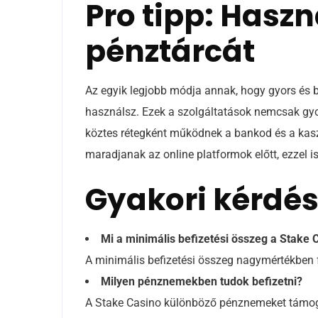
Pro tipp: Haszná
pénztárcát
Az egyik legjobb módja annak, hogy gyors és bi
használsz. Ezek a szolgáltatások nemcsak gyors
köztes rétegként működnek a bankod és a kaszin
maradjanak az online platformok előtt, ezzel i
Gyakori kérdé
Mi a minimális befizetési összeg a Stake 
A minimális befizetési összeg nagymértékben f
Milyen pénznemekben tudok befizetni?
A Stake Casino különböző pénznemeket támoga