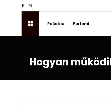
Početna
Parfemi
Hogyan működik 