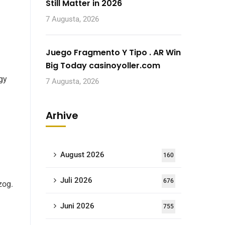
Still Matter in 2026
7 Augusta, 2026
Juego Fragmento Y Tipo . AR Win
Big Today casinoyoller.com
gy
7 Augusta, 2026
Arhive
August 2026
160
Juli 2026
676
zog.
Juni 2026
755