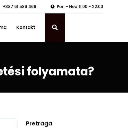
+387 61 589 468
Pon - Ned 11:00 - 22:00
ama
Kontakt
etési folyamata?
Pretraga