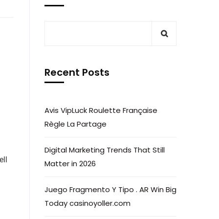
Recent Posts
Avis VipLuck Roulette Française
Règle La Partage
Digital Marketing Trends That Still
ell
Matter in 2026
Juego Fragmento Y Tipo . AR Win Big
Today casinoyoller.com