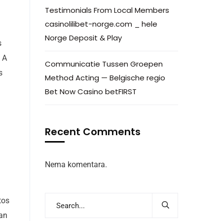
Testimonials From Local Members
casinolilibet-norge.com _ hele
Norge Deposit & Play
s
. A
Communicatie Tussen Groepen
s
Method Acting — Belgische regio
Bet Now Casino betFIRST
Recent Comments
Nema komentara.
tos
san