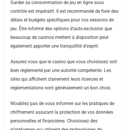
Garder sa consommation de jeu en ligne sous
contrôle est impératif. Il est recommandé de fixer des
délais et budgets spécifiques pour vos sessions de
jeu. Être informé des options d’auto-exclusion que
beaucoup de casinos mettent à disposition peut
également apporter une tranquillité d’esprit.
Assurez-vous que le casino que vous choisissez soit
bien réglementé par une autorité compétente. Les
sites qui affichent clairement leurs licences et
réglementations sont généralement un bon choix.
N’oubliez pas de vous informer sur les pratiques de
chiffrement assurant la protection de vos données
personnelles et financières. Choisissez des
plateformes qui utilisent des technologies de