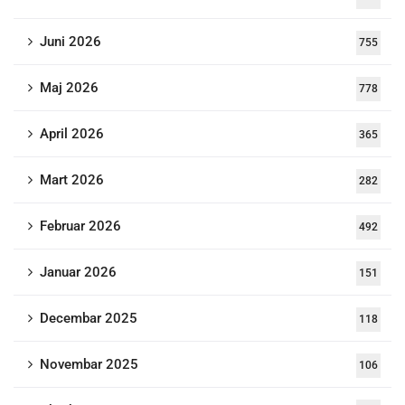
Juni 2026
755
Maj 2026
778
April 2026
365
Mart 2026
282
Februar 2026
492
Januar 2026
151
Decembar 2025
118
Novembar 2025
106