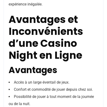
expérience inégalée.
Avantages et
Inconvénients
d’une Casino
Night en Ligne
Avantages
Accès à un large éventail de jeux.
Confort et commodité de jouer depuis chez soi.
Possibilité de jouer à tout moment de la journée
ou de la nuit.