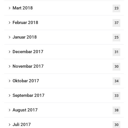
Mart 2018
23
Februar 2018
37
Januar 2018
25
Decembar 2017
31
Novembar 2017
30
Oktobar 2017
34
Septembar 2017
33
August 2017
38
Juli 2017
30