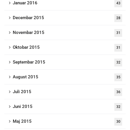
Januar 2016
43
Decembar 2015
28
Novembar 2015
31
Oktobar 2015
31
Septembar 2015
32
August 2015
35
Juli 2015
36
Juni 2015
32
Maj 2015
30