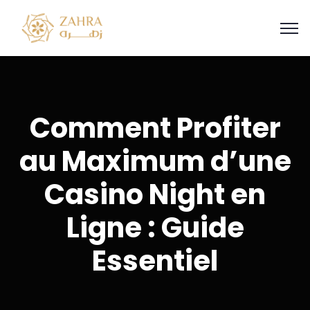
Comment Profiter
au Maximum d’une
Casino Night en
Ligne : Guide
Essentiel