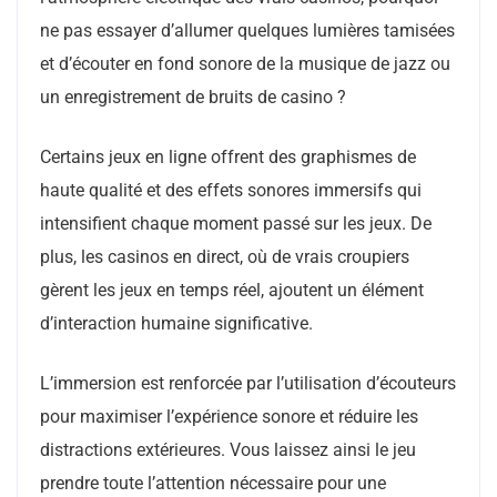
ne pas essayer d’allumer quelques lumières tamisées
et d’écouter en fond sonore de la musique de jazz ou
un enregistrement de bruits de casino ?
Certains jeux en ligne offrent des graphismes de
haute qualité et des effets sonores immersifs qui
intensifient chaque moment passé sur les jeux. De
plus, les casinos en direct, où de vrais croupiers
gèrent les jeux en temps réel, ajoutent un élément
d’interaction humaine significative.
L’immersion est renforcée par l’utilisation d’écouteurs
pour maximiser l’expérience sonore et réduire les
distractions extérieures. Vous laissez ainsi le jeu
prendre toute l’attention nécessaire pour une