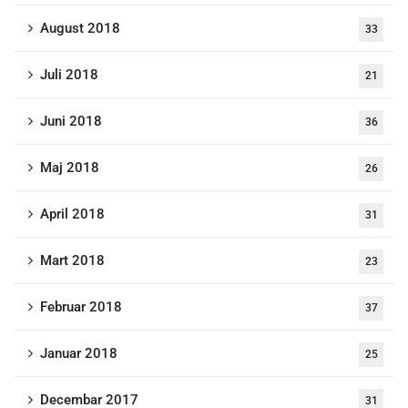
August 2018
33
Juli 2018
21
Juni 2018
36
Maj 2018
26
April 2018
31
Mart 2018
23
Februar 2018
37
Januar 2018
25
Decembar 2017
31