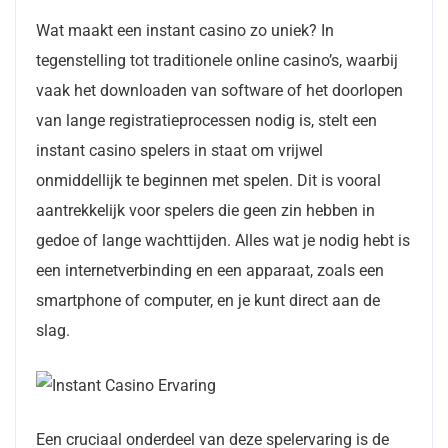
Wat maakt een instant casino zo uniek? In
tegenstelling tot traditionele online casino’s, waarbij
vaak het downloaden van software of het doorlopen
van lange registratieprocessen nodig is, stelt een
instant casino spelers in staat om vrijwel
onmiddellijk te beginnen met spelen. Dit is vooral
aantrekkelijk voor spelers die geen zin hebben in
gedoe of lange wachttijden. Alles wat je nodig hebt is
een internetverbinding en een apparaat, zoals een
smartphone of computer, en je kunt direct aan de
slag.
Een cruciaal onderdeel van deze spelervaring is de