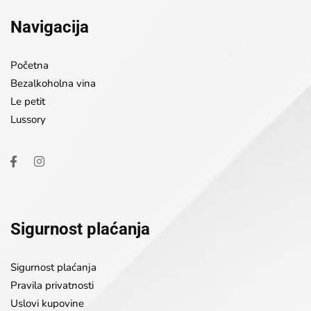
Navigacija
Početna
Bezalkoholna vina
Le petit
Lussory
Sigurnost plaćanja
Sigurnost plaćanja
Pravila privatnosti
Uslovi kupovine