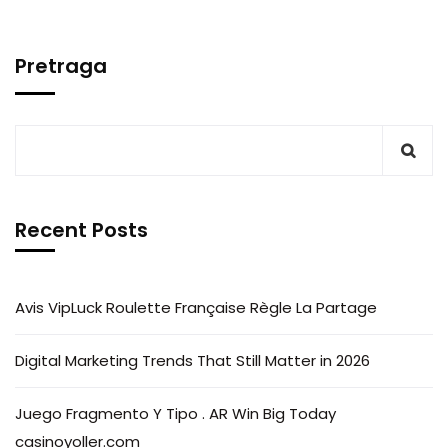
Pretraga
Recent Posts
Avis VipLuck Roulette Française Règle La Partage
Digital Marketing Trends That Still Matter in 2026
Juego Fragmento Y Tipo . AR Win Big Today
casinoyoller.com