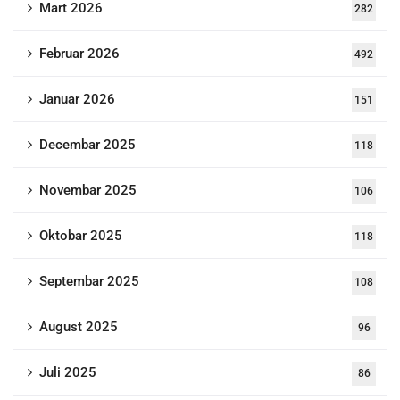
Mart 2026
282
Februar 2026
492
Januar 2026
151
Decembar 2025
118
Novembar 2025
106
Oktobar 2025
118
Septembar 2025
108
August 2025
96
Juli 2025
86