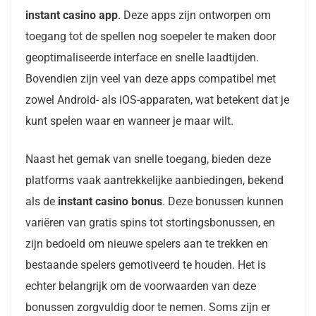
instant casino app
. Deze apps zijn ontworpen om
toegang tot de spellen nog soepeler te maken door
geoptimaliseerde interface en snelle laadtijden.
Bovendien zijn veel van deze apps compatibel met
zowel Android- als iOS-apparaten, wat betekent dat je
kunt spelen waar en wanneer je maar wilt.
Naast het gemak van snelle toegang, bieden deze
platforms vaak aantrekkelijke aanbiedingen, bekend
als de
instant casino bonus
. Deze bonussen kunnen
variëren van gratis spins tot stortingsbonussen, en
zijn bedoeld om nieuwe spelers aan te trekken en
bestaande spelers gemotiveerd te houden. Het is
echter belangrijk om de voorwaarden van deze
bonussen zorgvuldig door te nemen. Soms zijn er