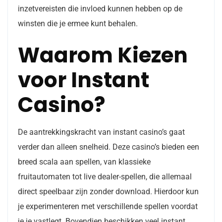
inzetvereisten die invloed kunnen hebben op de
winsten die je ermee kunt behalen.
Waarom Kiezen
voor Instant
Casino?
De aantrekkingskracht van instant casino’s gaat
verder dan alleen snelheid. Deze casino’s bieden een
breed scala aan spellen, van klassieke
fruitautomaten tot live dealer-spellen, die allemaal
direct speelbaar zijn zonder download. Hierdoor kun
je experimenteren met verschillende spellen voordat
je je vastlegt. Bovendien beschikken veel instant