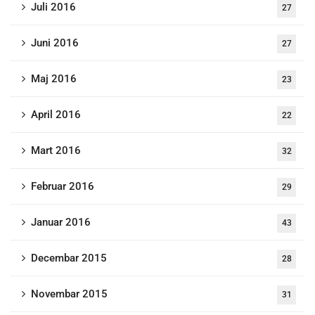
Juli 2016
27
Juni 2016
27
Maj 2016
23
April 2016
22
Mart 2016
32
Februar 2016
29
Januar 2016
43
Decembar 2015
28
Novembar 2015
31