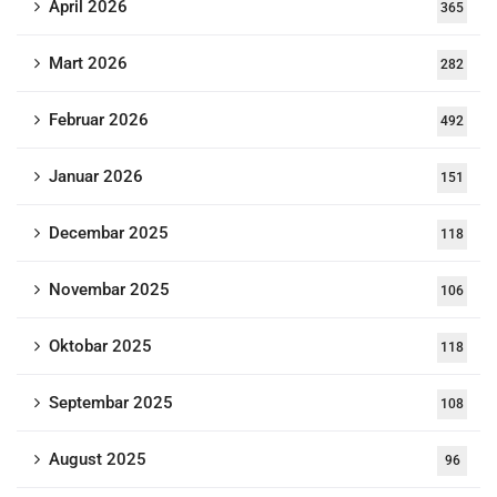
April 2026
365
Mart 2026
282
Februar 2026
492
Januar 2026
151
Decembar 2025
118
Novembar 2025
106
Oktobar 2025
118
Septembar 2025
108
August 2025
96