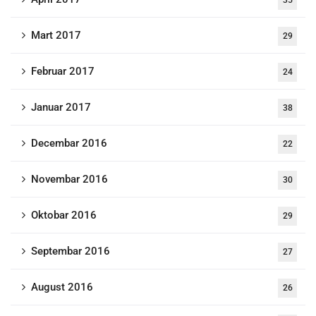
Mart 2017
29
Februar 2017
24
Januar 2017
38
Decembar 2016
22
Novembar 2016
30
Oktobar 2016
29
Septembar 2016
27
August 2016
26