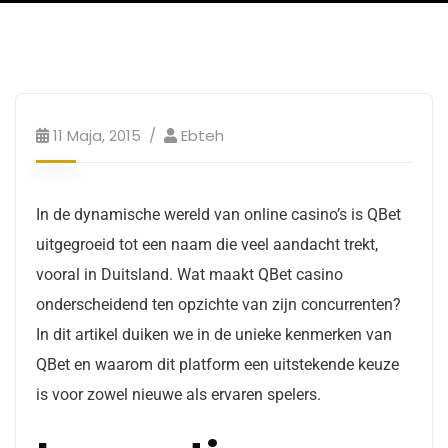
11 Maja, 2015
Ebteh
In de dynamische wereld van online casino’s is QBet
uitgegroeid tot een naam die veel aandacht trekt,
vooral in Duitsland. Wat maakt QBet casino
onderscheidend ten opzichte van zijn concurrenten?
In dit artikel duiken we in de unieke kenmerken van
QBet en waarom dit platform een uitstekende keuze
is voor zowel nieuwe als ervaren spelers.