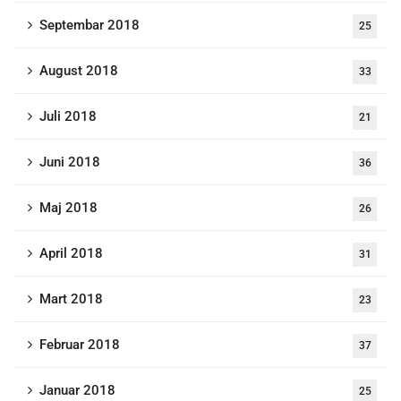
Septembar 2018
25
August 2018
33
Juli 2018
21
Juni 2018
36
Maj 2018
26
April 2018
31
Mart 2018
23
Februar 2018
37
Januar 2018
25