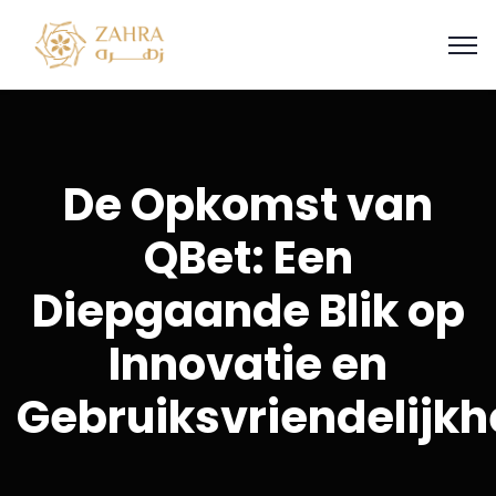
De Opkomst van
QBet: Een
Diepgaande Blik op
Innovatie en
Gebruiksvriendelijkh