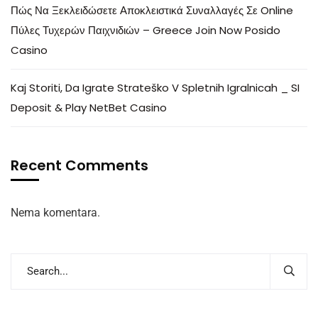
Πώς Να Ξεκλειδώσετε Αποκλειστικά Συναλλαγές Σε Online
Πύλες Τυχερών Παιχνιδιών – Greece Join Now Posido
Casino
Kaj Storiti, Da Igrate Strateško V Spletnih Igralnicah _ SI
Deposit & Play NetBet Casino
Recent Comments
Nema komentara.