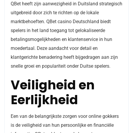
QBet heeft zijn aanwezigheid in Duitsland strategisch
uitgebreid door zich te richten op de lokale
marktbehoeften. QBet casino Deutschland biedt
spelers in het land toegang tot gelokaliseerde
betalingsmogelijkheden en klantenservice in hun
moedertaal. Deze aandacht voor detail en
klantgerichte benadering heeft bijgedragen aan zijn
snelle groei en populariteit onder Duitse spelers.
Veiligheid en
Eerlijkheid
Een van de belangrijkste zorgen voor online gokkers
is de veiligheid van hun persoonlijke en financiële