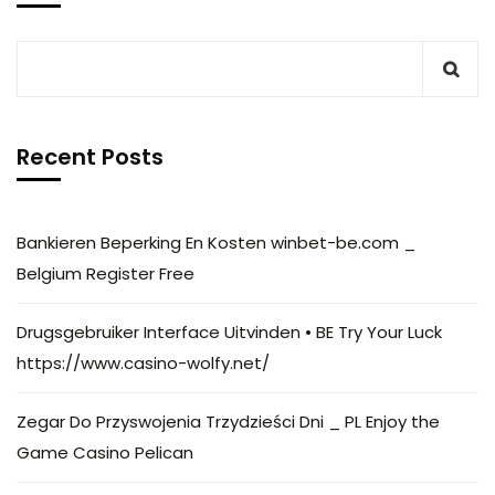
Recent Posts
Bankieren Beperking En Kosten winbet-be.com _
Belgium Register Free
Drugsgebruiker Interface Uitvinden • BE Try Your Luck
https://www.casino-wolfy.net/
Zegar Do Przyswojenia Trzydzieści Dni _ PL Enjoy the
Game Casino Pelican