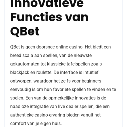
Innovatieve
Functies van
QBet
QBet is geen doorsnee online casino. Het biedt een
breed scala aan spellen, van de nieuwste
gokautomaten tot klassieke tafelspellen zoals
blackjack en roulette. De interface is intuïtief
ontworpen, waardoor het zelfs voor beginners
eenvoudig is om hun favoriete spellen te vinden en te
spelen. Een van de opmerkelijke innovaties is de
naadloze integratie van live dealer spellen, die een
authentieke casino-ervaring bieden vanuit het
comfort van je eigen huis.