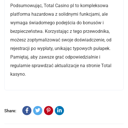
Podsumowując, Total Casino pl to kompleksowa
platforma hazardowa z solidnymi funkcjami, ale
wymaga świadomego podejścia do bonusów i
bezpieczeństwa. Korzystając z tego przewodnika,
możesz zoptymalizować swoje doświadczenie, od
rejestracji po wypłaty, unikając typowych pułapek.
Pamiętaj, aby zawsze grać odpowiedzialnie i
regularnie sprawdzać aktualizacje na stronie Total
kasyno.
Share: