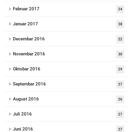
Februar 2017
24
Januar 2017
38
Decembar 2016
22
Novembar 2016
30
Oktobar 2016
29
Septembar 2016
27
August 2016
26
Juli 2016
27
Juni 2016
27