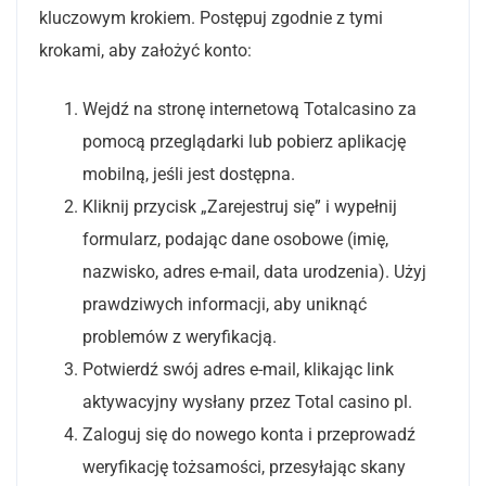
kluczowym krokiem. Postępuj zgodnie z tymi
krokami, aby założyć konto:
Wejdź na stronę internetową Totalcasino za
pomocą przeglądarki lub pobierz aplikację
mobilną, jeśli jest dostępna.
Kliknij przycisk „Zarejestruj się” i wypełnij
formularz, podając dane osobowe (imię,
nazwisko, adres e-mail, data urodzenia). Użyj
prawdziwych informacji, aby uniknąć
problemów z weryfikacją.
Potwierdź swój adres e-mail, klikając link
aktywacyjny wysłany przez Total casino pl.
Zaloguj się do nowego konta i przeprowadź
weryfikację tożsamości, przesyłając skany