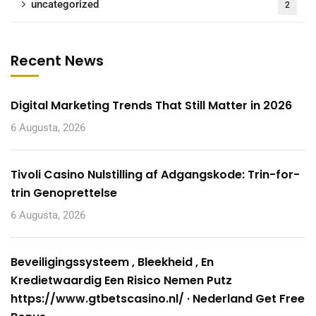
uncategorized
2
Recent News
Digital Marketing Trends That Still Matter in 2026
6 Augusta, 2026
Tivoli Casino Nulstilling af Adgangskode: Trin-for-
trin Genoprettelse
6 Augusta, 2026
Beveiligingssysteem , Bleekheid , En
Kredietwaardig Een Risico Nemen Putz
https://www.gtbetscasino.nl/ · Nederland Get Free