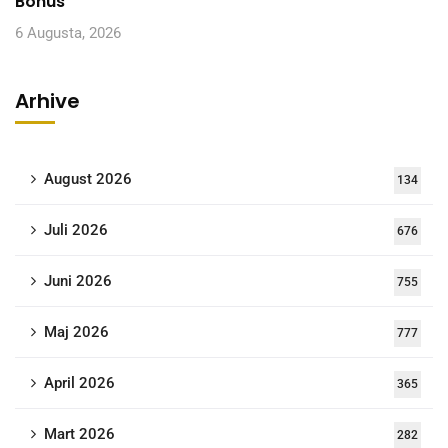
Bonus
6 Augusta, 2026
Arhive
August 2026
134
Juli 2026
676
Juni 2026
755
Maj 2026
777
April 2026
365
Mart 2026
282