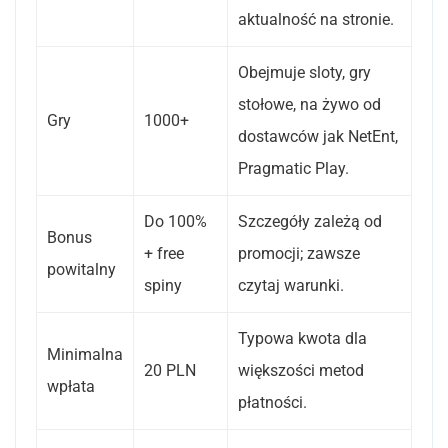
aktualność na stronie.
Obejmuje sloty, gry
stołowe, na żywo od
Gry
1000+
dostawców jak NetEnt,
Pragmatic Play.
Do 100%
Szczegóły zależą od
Bonus
+ free
promocji; zawsze
powitalny
spiny
czytaj warunki.
Typowa kwota dla
Minimalna
20 PLN
większości metod
wpłata
płatności.