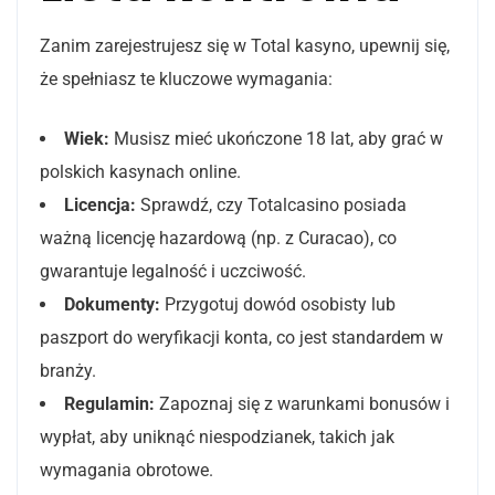
Zanim zarejestrujesz się w Total kasyno, upewnij się,
że spełniasz te kluczowe wymagania:
Wiek:
Musisz mieć ukończone 18 lat, aby grać w
polskich kasynach online.
Licencja:
Sprawdź, czy Totalcasino posiada
ważną licencję hazardową (np. z Curacao), co
gwarantuje legalność i uczciwość.
Dokumenty:
Przygotuj dowód osobisty lub
paszport do weryfikacji konta, co jest standardem w
branży.
Regulamin:
Zapoznaj się z warunkami bonusów i
wypłat, aby uniknąć niespodzianek, takich jak
wymagania obrotowe.