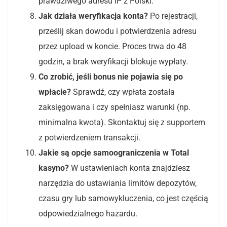
prawdziwego adresu IP z Polski.
Jak działa weryfikacja konta?
Po rejestracji,
prześlij skan dowodu i potwierdzenia adresu
przez upload w koncie. Proces trwa do 48
godzin, a brak weryfikacji blokuje wypłaty.
Co zrobić, jeśli bonus nie pojawia się po
wpłacie?
Sprawdź, czy wpłata została
zaksięgowana i czy spełniasz warunki (np.
minimalna kwota). Skontaktuj się z supportem
z potwierdzeniem transakcji.
Jakie są opcje samoograniczenia w Total
kasyno?
W ustawieniach konta znajdziesz
narzędzia do ustawiania limitów depozytów,
czasu gry lub samowykluczenia, co jest częścią
odpowiedzialnego hazardu.