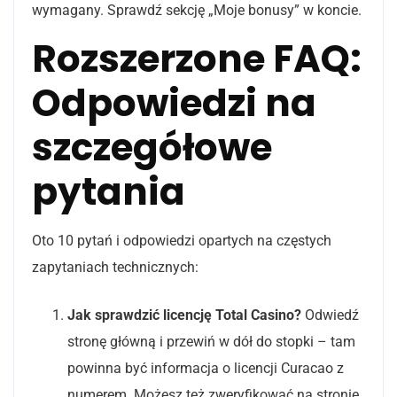
wymagany. Sprawdź sekcję „Moje bonusy” w koncie.
Rozszerzone FAQ:
Odpowiedzi na
szczegółowe
pytania
Oto 10 pytań i odpowiedzi opartych na częstych
zapytaniach technicznych:
Jak sprawdzić licencję Total Casino?
Odwiedź
stronę główną i przewiń w dół do stopki – tam
powinna być informacja o licencji Curacao z
numerem. Możesz też zweryfikować na stronie