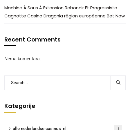
Machine À Sous À Extension Rebondir Et Progressiste
Cagnotte Casino Dragonia région européenne Bet Now
Recent Comments
Nema komentara.
Kategorije
alle nederlandse casinos_nl
1