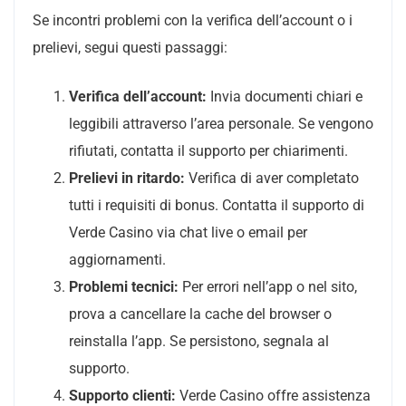
Se incontri problemi con la verifica dell’account o i
prelievi, segui questi passaggi:
Verifica dell’account:
Invia documenti chiari e
leggibili attraverso l’area personale. Se vengono
rifiutati, contatta il supporto per chiarimenti.
Prelievi in ritardo:
Verifica di aver completato
tutti i requisiti di bonus. Contatta il supporto di
Verde Casino via chat live o email per
aggiornamenti.
Problemi tecnici:
Per errori nell’app o nel sito,
prova a cancellare la cache del browser o
reinstalla l’app. Se persistono, segnala al
supporto.
Supporto clienti:
Verde Casino offre assistenza