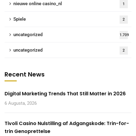
nieuwe online casino_nl
1
Spiele
2
uncategorized
1.709
uncategorized
2
Recent News
Digital Marketing Trends That Still Matter in 2026
6 Augusta, 2026
Tivoli Casino Nulstilling af Adgangskode: Trin-for-
trin Genoprettelse