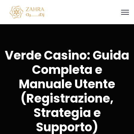
Verde Casino: Guida
Completa e
Manuale Utente
(Registrazione,
Strategia e
Supporto)