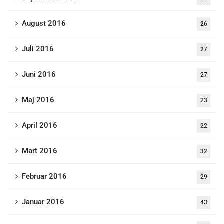
August 2016
26
Juli 2016
27
Juni 2016
27
Maj 2016
23
April 2016
22
Mart 2016
32
Februar 2016
29
Januar 2016
43