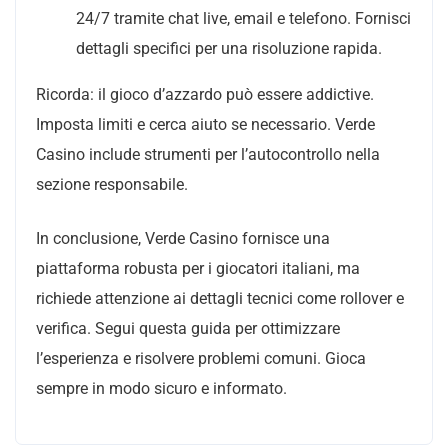
24/7 tramite chat live, email e telefono. Fornisci
dettagli specifici per una risoluzione rapida.
Ricorda: il gioco d’azzardo può essere addictive.
Imposta limiti e cerca aiuto se necessario. Verde
Casino include strumenti per l’autocontrollo nella
sezione responsabile.
In conclusione, Verde Casino fornisce una
piattaforma robusta per i giocatori italiani, ma
richiede attenzione ai dettagli tecnici come rollover e
verifica. Segui questa guida per ottimizzare
l’esperienza e risolvere problemi comuni. Gioca
sempre in modo sicuro e informato.