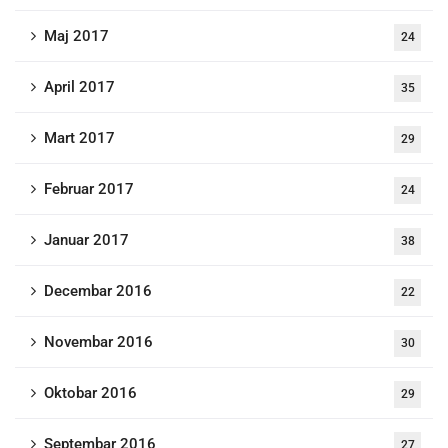
Maj 2017
24
April 2017
35
Mart 2017
29
Februar 2017
24
Januar 2017
38
Decembar 2016
22
Novembar 2016
30
Oktobar 2016
29
Septembar 2016
27