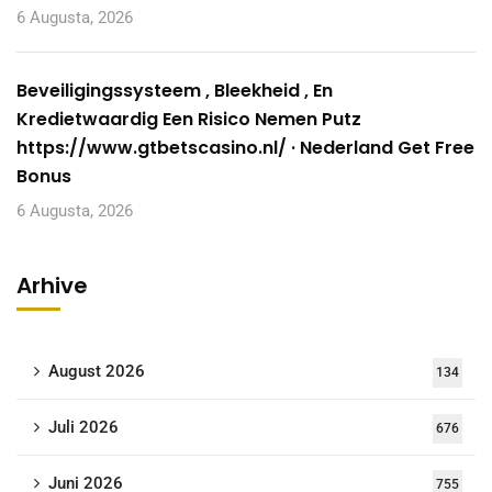
6 Augusta, 2026
Beveiligingssysteem , Bleekheid , En
Kredietwaardig Een Risico Nemen Putz
https://www.gtbetscasino.nl/ · Nederland Get Free
Bonus
6 Augusta, 2026
Arhive
August 2026
134
Juli 2026
676
Juni 2026
755