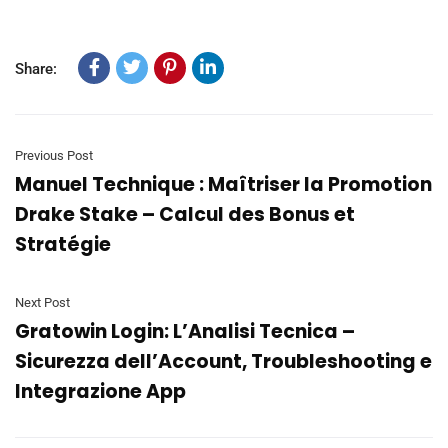
Share:
Previous Post
Manuel Technique : Maîtriser la Promotion
Drake Stake – Calcul des Bonus et
Stratégie
Next Post
Gratowin Login: L’Analisi Tecnica –
Sicurezza dell’Account, Troubleshooting e
Integrazione App