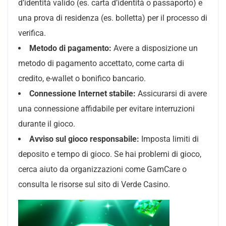
d’identità valido (es. carta d’identità o passaporto) e
una prova di residenza (es. bolletta) per il processo di
verifica.
Metodo di pagamento:
Avere a disposizione un
metodo di pagamento accettato, come carta di
credito, e-wallet o bonifico bancario.
Connessione Internet stabile:
Assicurarsi di avere
una connessione affidabile per evitare interruzioni
durante il gioco.
Avviso sul gioco responsabile:
Imposta limiti di
deposito e tempo di gioco. Se hai problemi di gioco,
cerca aiuto da organizzazioni come GamCare o
consulta le risorse sul sito di Verde Casino.