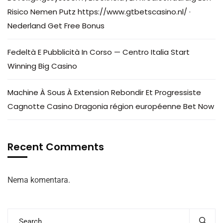
Risico Nemen Putz https://www.gtbetscasino.nl/ ·
Nederland Get Free Bonus
Fedeltà E Pubblicità In Corso — Centro Italia Start
Winning Big Casino
Machine À Sous À Extension Rebondir Et Progressiste
Cagnotte Casino Dragonia région européenne Bet Now
Recent Comments
Nema komentara.